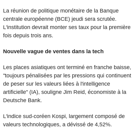
La réunion de politique monétaire de la Banque
centrale européenne (BCE) jeudi sera scrutée.
L'institution devrait monter ses taux pour la première
fois depuis trois ans.
Nouvelle vague de ventes dans la tech
Les places asiatiques ont terminé en franche baisse,
"toujours pénalisées par les pressions qui continuent
de peser sur les valeurs liées à l'intelligence
artificielle" (IA), souligne Jim Reid, économiste à la
Deutsche Bank.
L'indice sud-coréen Kospi, largement composé de
valeurs technologiques, a dévissé de 4,52%.