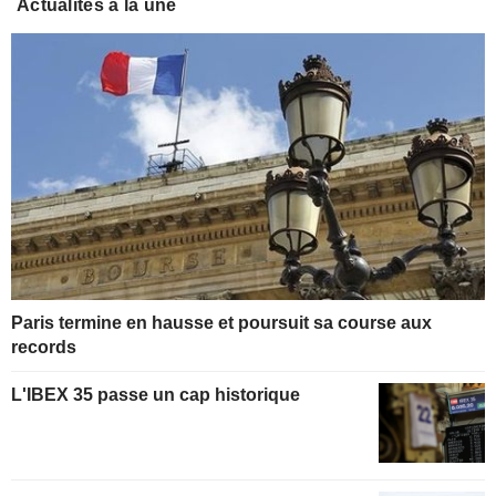
Actualités à la une
Paris termine en hausse et poursuit sa course aux
records
L'IBEX 35 passe un cap historique