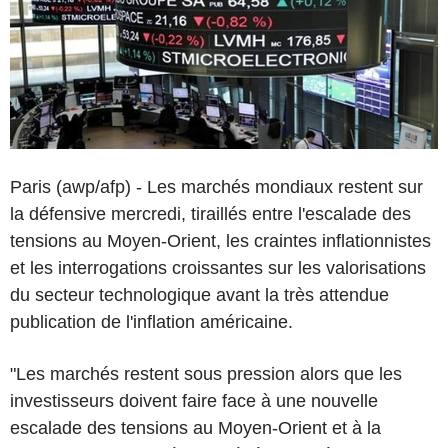
Paris (awp/afp) - Les marchés mondiaux restent sur
la défensive mercredi, tiraillés entre l'escalade des
tensions au Moyen-Orient, les craintes inflationnistes
et les interrogations croissantes sur les valorisations
du secteur technologique avant la très attendue
publication de l'inflation américaine.
"Les marchés restent sous pression alors que les
investisseurs doivent faire face à une nouvelle
escalade des tensions au Moyen-Orient et à la