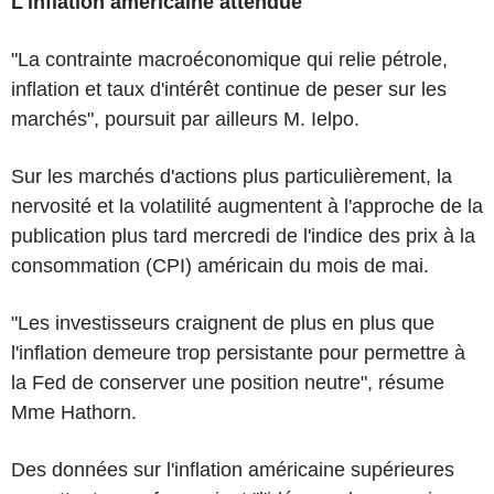
L'inflation américaine attendue
"La contrainte macroéconomique qui relie pétrole,
inflation et taux d'intérêt continue de peser sur les
marchés", poursuit par ailleurs M. Ielpo.
Sur les marchés d'actions plus particulièrement, la
nervosité et la volatilité augmentent à l'approche de la
publication plus tard mercredi de l'indice des prix à la
consommation (CPI) américain du mois de mai.
"Les investisseurs craignent de plus en plus que
l'inflation demeure trop persistante pour permettre à
la Fed de conserver une position neutre", résume
Mme Hathorn.
Des données sur l'inflation américaine supérieures