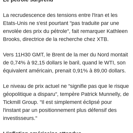
La recrudescence des tensions entre l'Iran et les
Etats-Unis ne s'est pourtant "pas traduite par une
envolée des prix du pétrole", fait remarquer Kathleen
Brooks, directrice de la recherche chez XTB.
Vers 11H30 GMT, le Brent de la mer du Nord montait
de 0,74% à 92,15 dollars le baril, quand le WTI, son
équivalent américain, prenait 0,91% à 89,00 dollars.
Le niveau de prix actuel ne "signifie pas que le risque
géopolitique a disparu", tempère Patrick Munnelly, de
Tickmill Group. "Il est simplement éclipsé pour
l'instant par un positionnement plus défensif des
investisseurs."