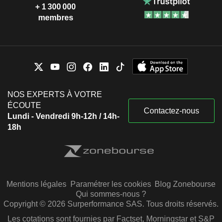
+ 1 300 000
membres
NOS EXPERTS À VOTRE
ÉCOUTE
Contactez-nous
Lundi - Vendredi 9h-12h / 14h-
18h
Mentions légales
Paramétrer les cookies
Blog Zonebourse
Qui sommes-nous ?
Copyright © 2026 Surperformance SAS. Tous droits réservés.
Les cotations sont fournies par Factset, Morningstar et S&P