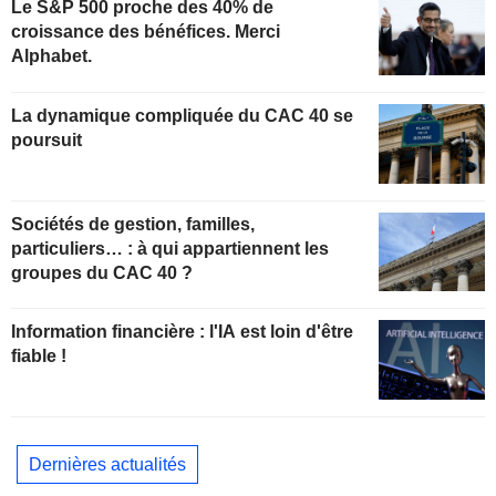
Le S&P 500 proche des 40% de
croissance des bénéfices. Merci
Alphabet.
La dynamique compliquée du CAC 40 se
poursuit
Sociétés de gestion, familles,
particuliers… : à qui appartiennent les
groupes du CAC 40 ?
Information financière : l'IA est loin d'être
fiable !
Dernières actualités