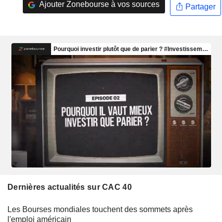
Ajouter Zonebourse à vos sources
Partager
Dernières actualités sur CAC 40
Les Bourses mondiales touchent des sommets après
l'emploi américain