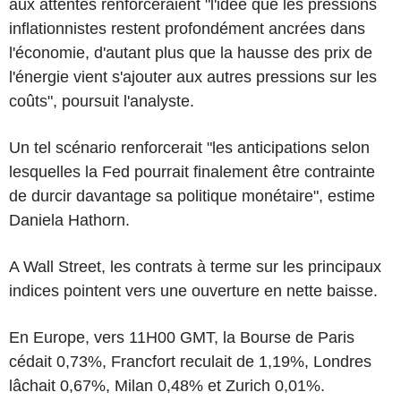
aux attentes renforceraient "l'idée que les pressions
inflationnistes restent profondément ancrées dans
l'économie, d'autant plus que la hausse des prix de
l'énergie vient s'ajouter aux autres pressions sur les
coûts", poursuit l'analyste.
Un tel scénario renforcerait "les anticipations selon
lesquelles la Fed pourrait finalement être contrainte
de durcir davantage sa politique monétaire", estime
Daniela Hathorn.
A Wall Street, les contrats à terme sur les principaux
indices pointent vers une ouverture en nette baisse.
En Europe, vers 11H00 GMT, la Bourse de Paris
cédait 0,73%, Francfort reculait de 1,19%, Londres
lâchait 0,67%, Milan 0,48% et Zurich 0,01%.