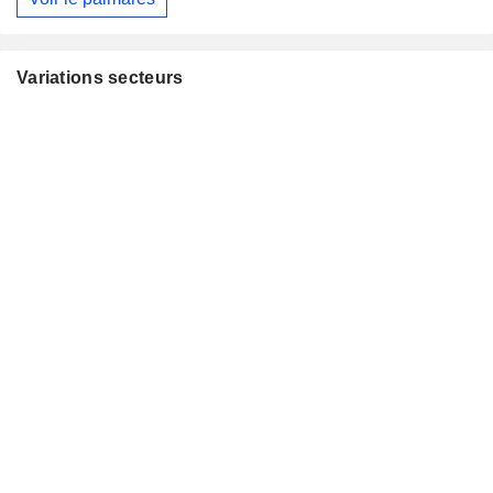
Variations secteurs