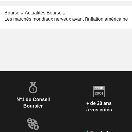
Bourse
Actualités Bourse
Les marchés mondiaux nerveux avant l'inflation américaine
N°1 du Conseil
+ de 20 ans
Boursier
à vos côtés