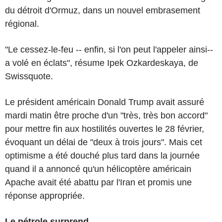
du détroit d'Ormuz, dans un nouvel embrasement
régional.
"Le cessez-le-feu -- enfin, si l'on peut l'appeler ainsi--
a volé en éclats", résume Ipek Ozkardeskaya, de
Swissquote.
Le président américain Donald Trump avait assuré
mardi matin être proche d'un "très, très bon accord"
pour mettre fin aux hostilités ouvertes le 28 février,
évoquant un délai de "deux à trois jours". Mais cet
optimisme a été douché plus tard dans la journée
quand il a annoncé qu'un hélicoptère américain
Apache avait été abattu par l'Iran et promis une
réponse appropriée.
Le pétrole surprend