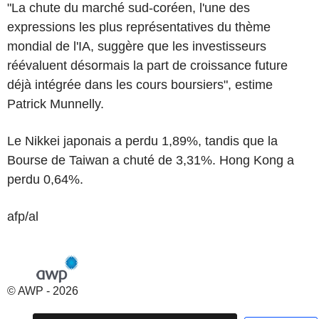
"La chute du marché sud-coréen, l'une des
expressions les plus représentatives du thème
mondial de l'IA, suggère que les investisseurs
réévaluent désormais la part de croissance future
déjà intégrée dans les cours boursiers", estime
Patrick Munnelly.
Le Nikkei japonais a perdu 1,89%, tandis que la
Bourse de Taiwan a chuté de 3,31%. Hong Kong a
perdu 0,64%.
afp/al
© AWP - 2026