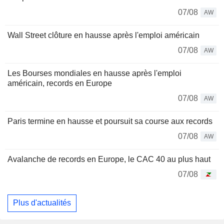
07/08
AW
Wall Street clôture en hausse après l'emploi américain
07/08
AW
Les Bourses mondiales en hausse après l'emploi
américain, records en Europe
07/08
AW
Paris termine en hausse et poursuit sa course aux records
07/08
AW
Avalanche de records en Europe, le CAC 40 au plus haut
07/08
Plus d'actualités