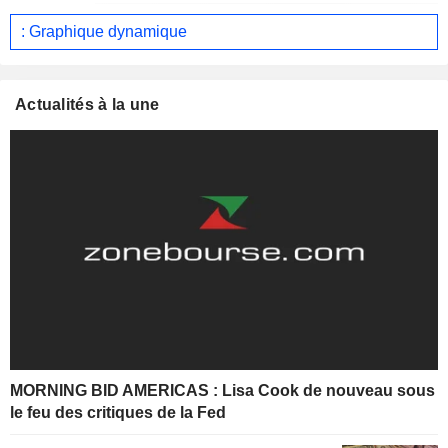
: Graphique dynamique
Actualités à la une
MORNING BID AMERICAS : Lisa Cook de nouveau sous
le feu des critiques de la Fed