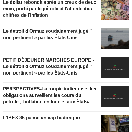
Le dollar rebondit après un creux de deux
mois, porté par le pétrole et l'attente des
chiffres de l'inflation
Le détroit d'Ormuz soudainement jugé "
non pertinent » par les États-Unis
PETIT DÉJEUNER MARCHÉS EUROPE -
Le détroit d'Ormuz soudainement jugé "
non pertinent » par les États-Unis
PERSPECTIVES-La roupie indienne et les
obligations surveillent les cours du
pétrole ; l'inflation en Inde et aux États-
Unis au centre de l'attention
L'IBEX 35 passe un cap historique