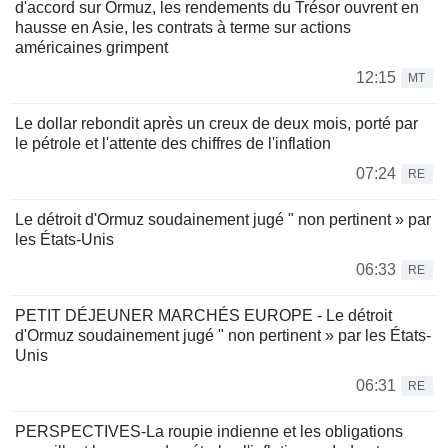
d'accord sur Ormuz, les rendements du Trésor ouvrent en
hausse en Asie, les contrats à terme sur actions
américaines grimpent
12:15
MT
Le dollar rebondit après un creux de deux mois, porté par
le pétrole et l'attente des chiffres de l'inflation
07:24
RE
Le détroit d'Ormuz soudainement jugé " non pertinent » par
les États-Unis
06:33
RE
PETIT DÉJEUNER MARCHÉS EUROPE - Le détroit
d'Ormuz soudainement jugé " non pertinent » par les États-
Unis
06:31
RE
PERSPECTIVES-La roupie indienne et les obligations