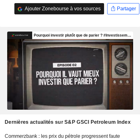
Ajouter Zonebourse à vos sources
Partager
Dernières actualités sur S&P GSCI Petroleum Index
Commerzbank : les prix du pétrole progressent faute