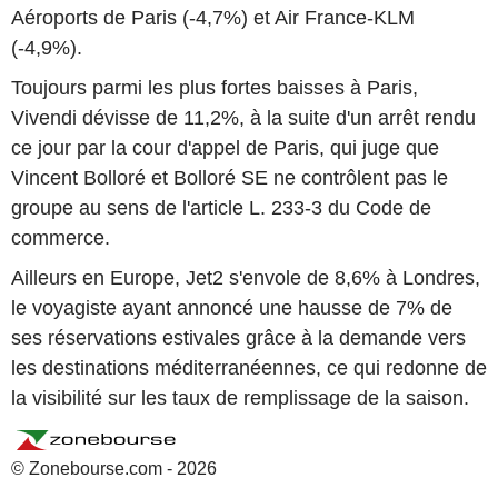
Aéroports de Paris (-4,7%) et Air France-KLM
(-4,9%).
Toujours parmi les plus fortes baisses à Paris,
Vivendi dévisse de 11,2%, à la suite d'un arrêt rendu
ce jour par la cour d'appel de Paris, qui juge que
Vincent Bolloré et Bolloré SE ne contrôlent pas le
groupe au sens de l'article L. 233-3 du Code de
commerce.
Ailleurs en Europe, Jet2 s'envole de 8,6% à Londres,
le voyagiste ayant annoncé une hausse de 7% de
ses réservations estivales grâce à la demande vers
les destinations méditerranéennes, ce qui redonne de
la visibilité sur les taux de remplissage de la saison.
© Zonebourse.com - 2026