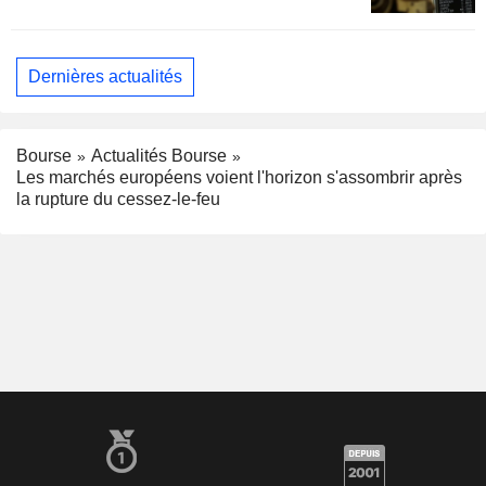
Dernières actualités
Bourse
Actualités Bourse
Les marchés européens voient l'horizon s'assombrir après
la rupture du cessez-le-feu