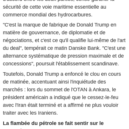
sécurité de cette voie maritime essentielle au
commerce mondial des hydrocarbures.
"C'est la marque de fabrique de Donald Trump en
matière de gouvernance, de diplomatie et de
négociations, et c'est ce qu'il qualifie lui-même de l'art
du deal", tempérait ce matin Danske Bank. "C'est une
alternance systématique de pression maximale et de
concessions", poursuit l'établissement scandinave.
Toutefois, Donald Trump a enfoncé le clou en cours
de matinée, accentuant ainsi l'inquiétude des
marchés : lors du sommet de l'OTAN à Ankara, le
président américain a indiqué que le cessez-le-feu
avec l'Iran était terminé et a affirmé ne plus vouloir
traiter avec les Iraniens.
La flambée du pétrole se fait sentir sur le