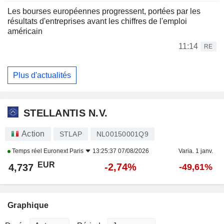
Les bourses européennes progressent, portées par les
résultats d'entreprises avant les chiffres de l'emploi
américain
11:14
RE
Plus d'actualités
STELLANTIS N.V.
Action
STLAP
NL00150001Q9
Temps réel
Euronext Paris
13:25:37 07/08/2026
Varia. 1 janv.
EUR
-2,74%
4,737
-49,61%
Graphique