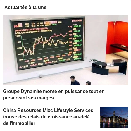
Actualités à la une
Groupe Dynamite monte en puissance tout en
préservant ses marges
China Resources Mixc Lifestyle Services
trouve des relais de croissance au-delà
de l'immobilier