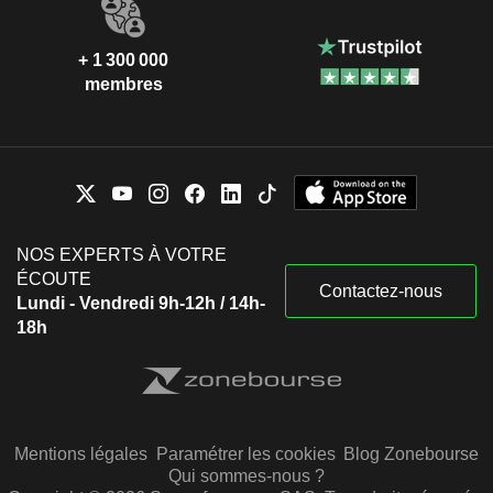
+ 1 300 000
membres
NOS EXPERTS À VOTRE
ÉCOUTE
Contactez-nous
Lundi - Vendredi 9h-12h / 14h-
18h
Mentions légales
Paramétrer les cookies
Blog Zonebourse
Qui sommes-nous ?