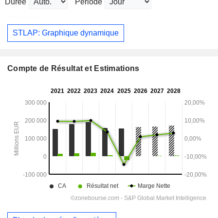
Durée
Période
STLAP: Graphique dynamique
Compte de Résultat et Estimations