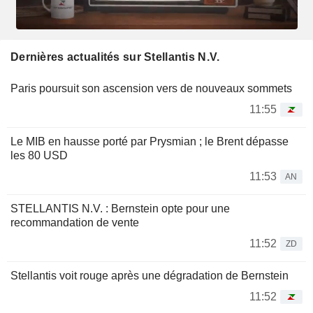
Dernières actualités sur Stellantis N.V.
Paris poursuit son ascension vers de nouveaux sommets
11:55
Le MIB en hausse porté par Prysmian ; le Brent dépasse
les 80 USD
11:53
AN
STELLANTIS N.V. : Bernstein opte pour une
recommandation de vente
11:52
ZD
Stellantis voit rouge après une dégradation de Bernstein
11:52