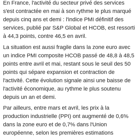
En France, l'activité du secteur privé des services
s'est contractée en mai à son rythme le plus marqué
depuis cinq ans et demi : l'indice PMI définitif des
services, publié par S&P Global et HCOB, est ressorti
à 44,3 points, contre 46,5 en avril.
La situation est aussi fragile dans la zone euro avec
un indice PMI composite HCOB passé de 48,8 à 48,5
points entre avril et mai, restant sous le seuil des 50
points qui sépare expansion et contraction de
l'activité. Cette évolution signale ainsi une baisse de
l'activité économique, au rythme le plus soutenu
depuis un an et demi.
Par ailleurs, entre mars et avril, les prix à la
production industrielle (PPI) ont augmenté de 0,6%
dans la zone euro et de 0,7% dans l'Union
européenne, selon les premières estimations