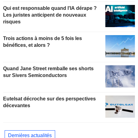
Qui est responsable quand l'IA dérape ?
Les juristes anticipent de nouveaux
risques
Trois actions à moins de 5 fois les
bénéfices, et alors ?
Quand Jane Street remballe ses shorts
sur Sivers Semiconductors
Eutelsat décroche sur des perspectives
décevantes
Dernières actualités