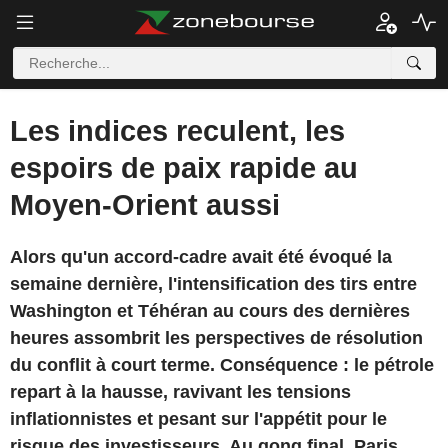
Les indices reculent, les
espoirs de paix rapide au
Moyen-Orient aussi
Alors qu'un accord-cadre avait été évoqué la
semaine dernière, l'intensification des tirs entre
Washington et Téhéran au cours des dernières
heures assombrit les perspectives de résolution
du conflit à court terme. Conséquence : le pétrole
repart à la hausse, ravivant les tensions
inflationnistes et pesant sur l'appétit pour le
risque des investisseurs. Au gong final, Paris