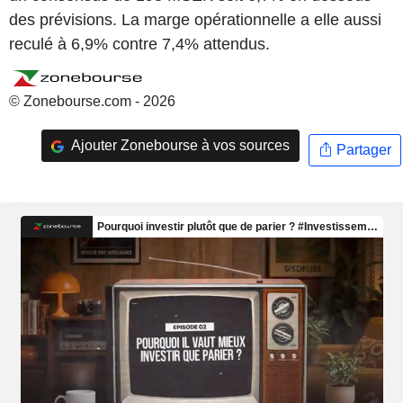
des prévisions. La marge opérationnelle a elle aussi
reculé à 6,9% contre 7,4% attendus.
© Zonebourse.com - 2026
Ajouter Zonebourse à vos sources
Partager