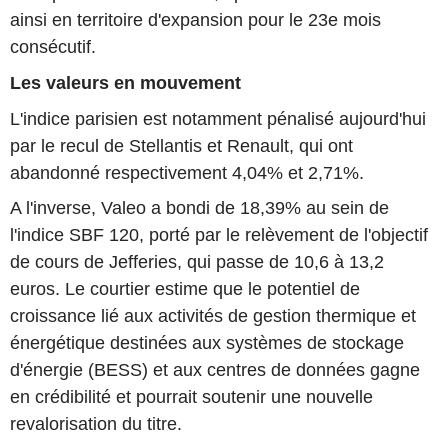
ainsi en territoire d'expansion pour le 23e mois
consécutif.
Les valeurs en mouvement
L'indice parisien est notamment pénalisé aujourd'hui
par le recul de Stellantis et Renault, qui ont
abandonné respectivement 4,04% et 2,71%.
A l'inverse, Valeo a bondi de 18,39% au sein de
l'indice SBF 120, porté par le relèvement de l'objectif
de cours de Jefferies, qui passe de 10,6 à 13,2
euros. Le courtier estime que le potentiel de
croissance lié aux activités de gestion thermique et
énergétique destinées aux systèmes de stockage
d'énergie (BESS) et aux centres de données gagne
en crédibilité et pourrait soutenir une nouvelle
revalorisation du titre.