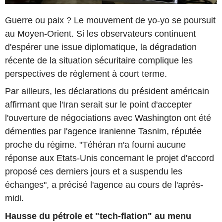
Guerre ou paix ? Le mouvement de yo-yo se poursuit
au Moyen-Orient. Si les observateurs continuent
d'espérer une issue diplomatique, la dégradation
récente de la situation sécuritaire complique les
perspectives de règlement à court terme.
Par ailleurs, les déclarations du président américain
affirmant que l'Iran serait sur le point d'accepter
l'ouverture de négociations avec Washington ont été
démenties par l'agence iranienne Tasnim, réputée
proche du régime. "Téhéran n'a fourni aucune
réponse aux Etats-Unis concernant le projet d'accord
proposé ces derniers jours et a suspendu les
échanges", a précisé l'agence au cours de l'après-
midi.
Hausse du pétrole et "tech-flation" au menu