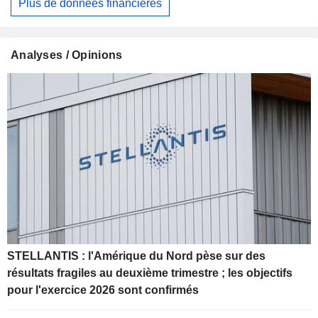
Plus de données financières
Analyses / Opinions
STELLANTIS : l'Amérique du Nord pèse sur des
résultats fragiles au deuxième trimestre ; les objectifs
pour l'exercice 2026 sont confirmés