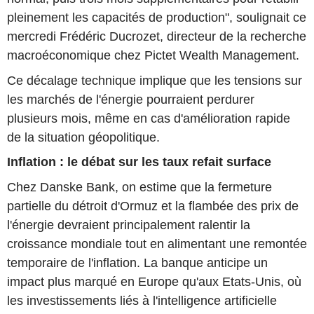
pleinement les capacités de production", soulignait ce
mercredi Frédéric Ducrozet, directeur de la recherche
macroéconomique chez Pictet Wealth Management.
Ce décalage technique implique que les tensions sur
les marchés de l'énergie pourraient perdurer
plusieurs mois, même en cas d'amélioration rapide
de la situation géopolitique.
Inflation : le débat sur les taux refait surface
Chez Danske Bank, on estime que la fermeture
partielle du détroit d'Ormuz et la flambée des prix de
l'énergie devraient principalement ralentir la
croissance mondiale tout en alimentant une remontée
temporaire de l'inflation. La banque anticipe un
impact plus marqué en Europe qu'aux Etats-Unis, où
les investissements liés à l'intelligence artificielle