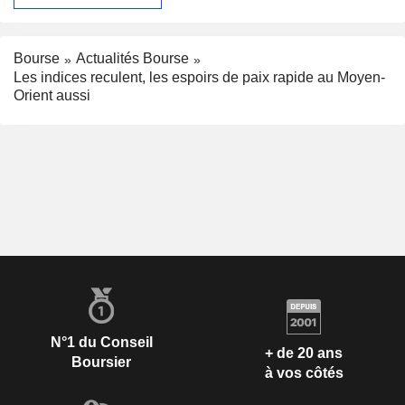
Bourse
Actualités Bourse
Les indices reculent, les espoirs de paix rapide au Moyen-
Orient aussi
N°1 du Conseil
+ de 20 ans
Boursier
à vos côtés