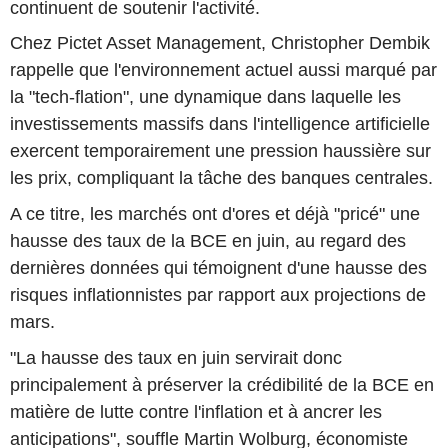
continuent de soutenir l'activité.
Chez Pictet Asset Management, Christopher Dembik
rappelle que l'environnement actuel aussi marqué par
la "tech-flation", une dynamique dans laquelle les
investissements massifs dans l'intelligence artificielle
exercent temporairement une pression haussière sur
les prix, compliquant la tâche des banques centrales.
A ce titre, les marchés ont d'ores et déjà "pricé" une
hausse des taux de la BCE en juin, au regard des
dernières données qui témoignent d'une hausse des
risques inflationnistes par rapport aux projections de
mars.
"La hausse des taux en juin servirait donc
principalement à préserver la crédibilité de la BCE en
matière de lutte contre l'inflation et à ancrer les
anticipations", souffle Martin Wolburg, économiste