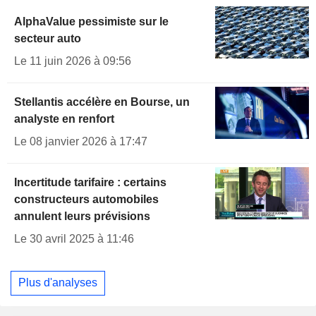
AlphaValue pessimiste sur le
secteur auto
Le 11 juin 2026 à 09:56
Stellantis accélère en Bourse, un
analyste en renfort
Le 08 janvier 2026 à 17:47
Incertitude tarifaire : certains
constructeurs automobiles
annulent leurs prévisions
Le 30 avril 2025 à 11:46
Plus d'analyses