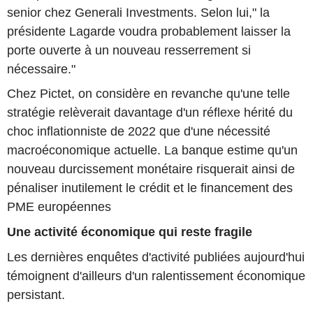
senior chez Generali Investments. Selon lui," la
présidente Lagarde voudra probablement laisser la
porte ouverte à un nouveau resserrement si
nécessaire."
Chez Pictet, on considère en revanche qu'une telle
stratégie relèverait davantage d'un réflexe hérité du
choc inflationniste de 2022 que d'une nécessité
macroéconomique actuelle. La banque estime qu'un
nouveau durcissement monétaire risquerait ainsi de
pénaliser inutilement le crédit et le financement des
PME européennes
Une activité économique qui reste fragile
Les dernières enquêtes d'activité publiées aujourd'hui
témoignent d'ailleurs d'un ralentissement économique
persistant.