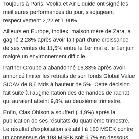
Toujours à Paris, Veolia et Air Liquide ont signé les
meilleures performances du jour, s'adjugeant
respectivement 2,22 et 1,90%.
Ailleurs en Europe, Inditex, maison mère de Zara, a
gagné 2,28% après avoir fait part d'une croissance
de ses ventes de 11,5% entre le 1er mai et le 1er juin
malgré un environnement difficile.
Partner Groupe a abandonné 16,33% après avoir
annoncé limiter les retraits de son fonds Global Value
SICAV de 8,6 Mds à hauteur de 5%. Cette décision
fait suite à l'augmentation des demandes de rachat
qui auraient atteint 9,8% au deuxième trimestre.
Enfin, Clas Ohlson a souffert (-4,9%) après la
publication de ses résultats du quatrième trimestre.
Le résultat d'exploitation s'établit à 180 MSEK contre
un consensus de 193 MSEK soit 6,7% en dessous