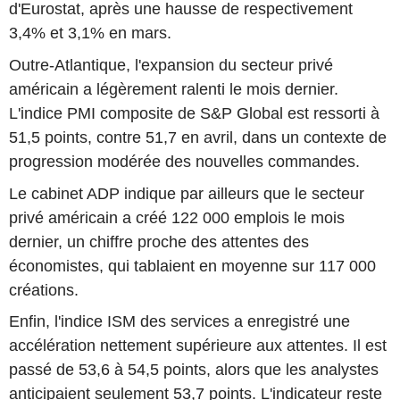
d'Eurostat, après une hausse de respectivement
3,4% et 3,1% en mars.
Outre-Atlantique, l'expansion du secteur privé
américain a légèrement ralenti le mois dernier.
L'indice PMI composite de S&P Global est ressorti à
51,5 points, contre 51,7 en avril, dans un contexte de
progression modérée des nouvelles commandes.
Le cabinet ADP indique par ailleurs que le secteur
privé américain a créé 122 000 emplois le mois
dernier, un chiffre proche des attentes des
économistes, qui tablaient en moyenne sur 117 000
créations.
Enfin, l'indice ISM des services a enregistré une
accélération nettement supérieure aux attentes. Il est
passé de 53,6 à 54,5 points, alors que les analystes
anticipaient seulement 53,7 points. L'indicateur reste