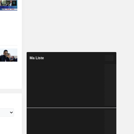
Ma Liste