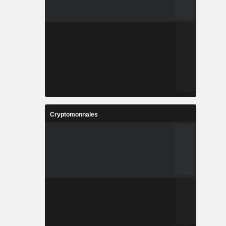
Cryptomonnaies