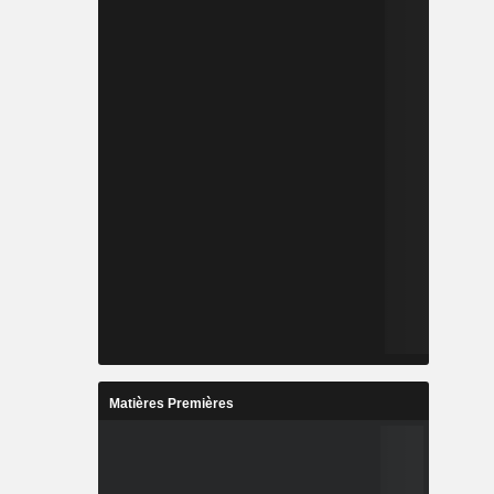
Matières Premières