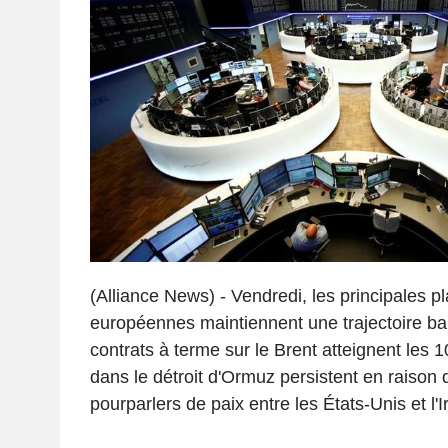
(Alliance News) - Vendredi, les principales p
européennes maintiennent une trajectoire bai
contrats à terme sur le Brent atteignent les
dans le détroit d'Ormuz persistent en raison 
pourparlers de paix entre les États-Unis et l'I