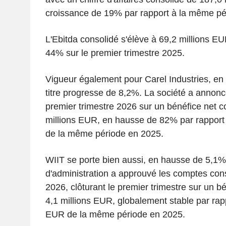
croissance de 19% par rapport à la même péri
L'Ebitda consolidé s'élève à 69,2 millions E
44% sur le premier trimestre 2025.
Vigueur également pour Carel Industries, en
titre progresse de 8,2%. La société a annoncé
premier trimestre 2026 sur un bénéfice net c
millions EUR, en hausse de 82% par rapport
de la même période en 2025.
WIIT se porte bien aussi, en hausse de 5,1%.
d'administration a approuvé les comptes con
2026, clôturant le premier trimestre sur un b
4,1 millions EUR, globalement stable par rapp
EUR de la même période en 2025.