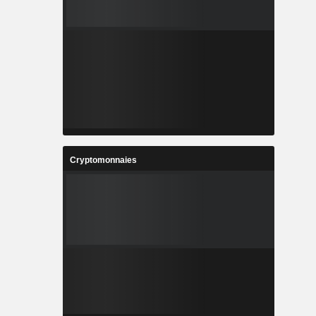
Cryptomonnaies