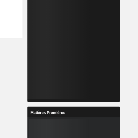
Matières Premières