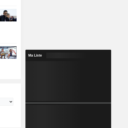
Ma Liste