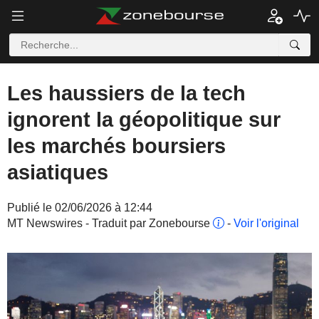
Les haussiers de la tech
ignorent la géopolitique sur
les marchés boursiers
asiatiques
Publié le 02/06/2026 à 12:44
MT Newswires - Traduit par Zonebourse
-
Voir l'original