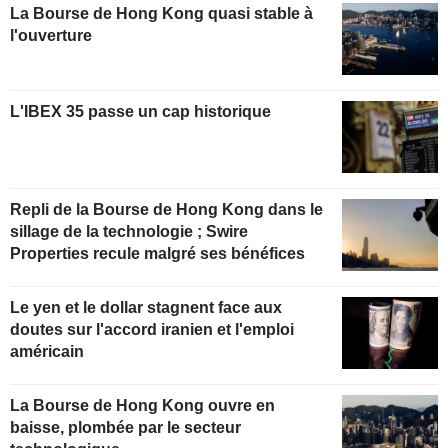
La Bourse de Hong Kong quasi stable à
l'ouverture
L'IBEX 35 passe un cap historique
Repli de la Bourse de Hong Kong dans le
sillage de la technologie ; Swire
Properties recule malgré ses bénéfices
Le yen et le dollar stagnent face aux
doutes sur l'accord iranien et l'emploi
américain
La Bourse de Hong Kong ouvre en
baisse, plombée par le secteur