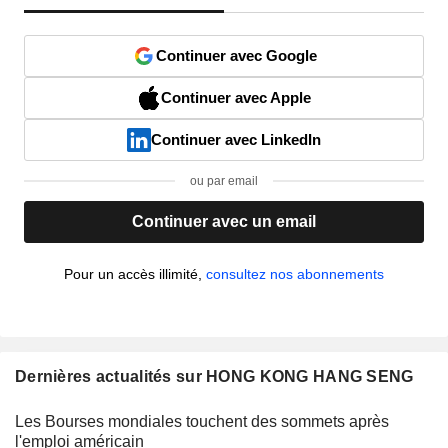
Continuer avec Google
Continuer avec Apple
Continuer avec LinkedIn
ou par email
Continuer avec un email
Pour un accès illimité,
consultez nos abonnements
Dernières actualités sur HONG KONG HANG SENG
Les Bourses mondiales touchent des sommets après
l'emploi américain