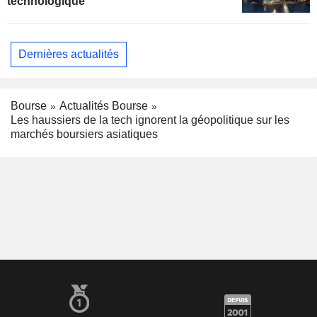
technologique
Dernières actualités
Bourse
Actualités Bourse
Les haussiers de la tech ignorent la géopolitique sur les
marchés boursiers asiatiques