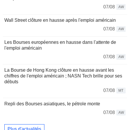
07/08
AW
Wall Street clôture en hausse après l'emploi américain
07/08
AW
Les Bourses européennes en hausse dans l'attente de
l'emploi américain
07/08
AW
La Bourse de Hong Kong clôture en hausse avant les
chiffres de l'emploi américain ; NASN Tech brille pour ses
débuts
07/08
MT
Repli des Bourses asiatiques, le pétrole monte
07/08
AW
Plus d'actualités