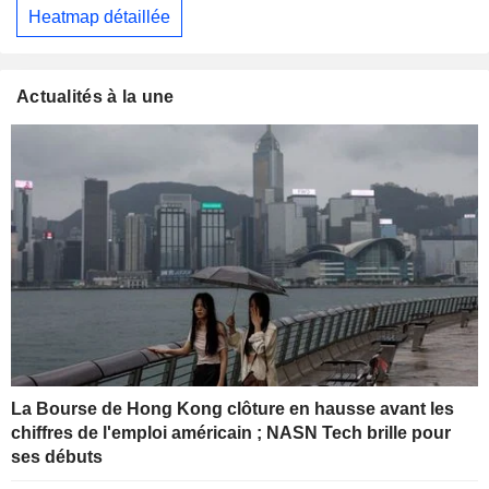
Heatmap détaillée
Actualités à la une
La Bourse de Hong Kong clôture en hausse avant les
chiffres de l'emploi américain ; NASN Tech brille pour
ses débuts