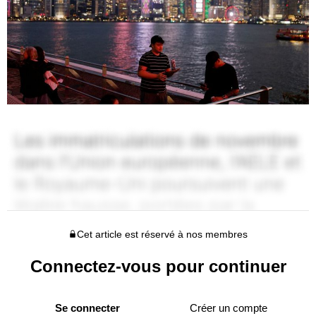
Cet article est réservé à nos membres
Connectez-vous pour continuer
Se connecter
Créer un compte