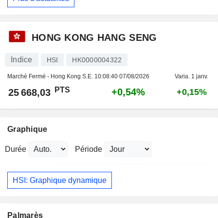
HONG KONG HANG SENG
Indice
HSI
HK0000004322
Marché Fermé - Hong Kong S.E.
10:08:40 07/08/2026
Varia. 1 janv.
PTS
+0,54%
25 668,03
+0,15%
Graphique
Durée
Période
HSI: Graphique dynamique
Palmarès