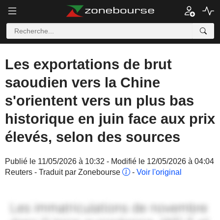
Les exportations de brut
saoudien vers la Chine
s'orientent vers un plus bas
historique en juin face aux prix
élevés, selon des sources
Publié le 11/05/2026 à 10:32 - Modifié le 12/05/2026 à 04:04
Reuters - Traduit par Zonebourse
-
Voir l'original