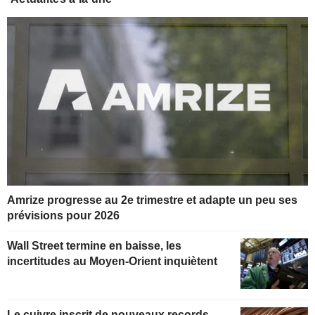
Amrize progresse au 2e trimestre et adapte un peu ses
prévisions pour 2026
Wall Street termine en baisse, les
incertitudes au Moyen-Orient inquiètent
Le cuivre inscrit de nouveaux records