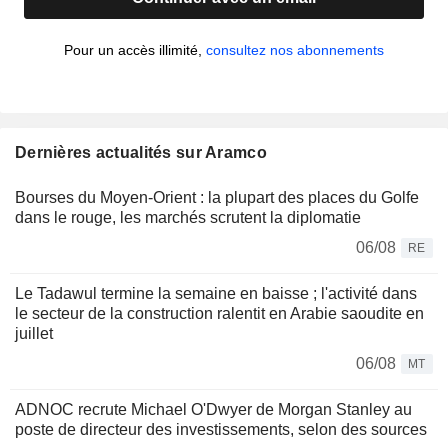
Pour un accès illimité,
consultez nos abonnements
Dernières actualités sur Aramco
Bourses du Moyen-Orient : la plupart des places du Golfe
dans le rouge, les marchés scrutent la diplomatie
06/08
RE
Le Tadawul termine la semaine en baisse ; l'activité dans
le secteur de la construction ralentit en Arabie saoudite en
juillet
06/08
MT
ADNOC recrute Michael O'Dwyer de Morgan Stanley au
poste de directeur des investissements, selon des sources