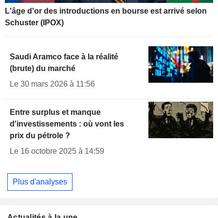
L'âge d'or des introductions en bourse est arrivé selon
Schuster (IPOX)
Saudi Aramco face à la réalité
(brute) du marché
Le 30 mars 2026 à 11:56
Entre surplus et manque
d'investissements : où vont les
prix du pétrole ?
Le 16 octobre 2025 à 14:59
Plus d'analyses
Actualités à la une