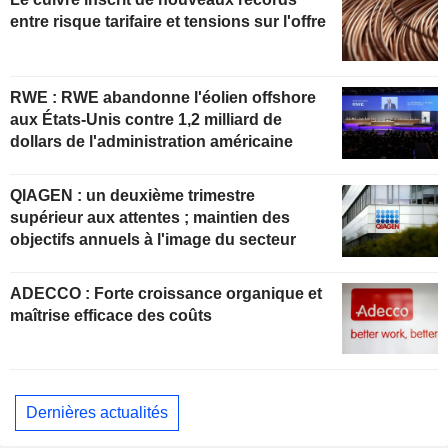
entre risque tarifaire et tensions sur l'offre
RWE : RWE abandonne l'éolien offshore
aux États-Unis contre 1,2 milliard de
dollars de l'administration américaine
QIAGEN : un deuxième trimestre
supérieur aux attentes ; maintien des
objectifs annuels à l'image du secteur
ADECCO : Forte croissance organique et
maîtrise efficace des coûts
Dernières actualités