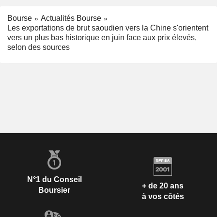
Bourse
Actualités Bourse
Les exportations de brut saoudien vers la Chine s'orientent
vers un plus bas historique en juin face aux prix élevés,
selon des sources
N°1 du Conseil
+ de 20 ans
Boursier
à vos côtés