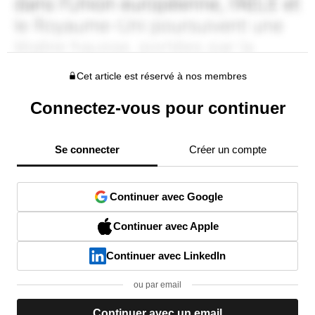
Cet article est réservé à nos membres
Connectez-vous pour continuer
Se connecter
Créer un compte
Continuer avec Google
Continuer avec Apple
Continuer avec LinkedIn
ou par email
Continuer avec un email