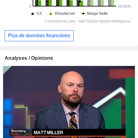
Plus de données financières
Analyses / Opinions