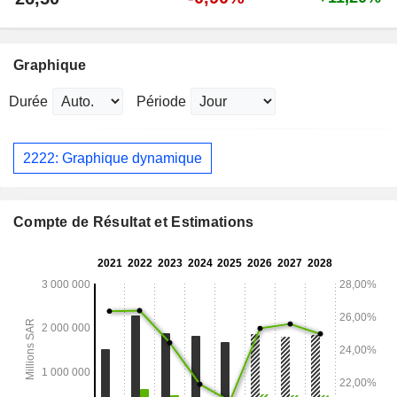
Graphique
Durée
Période
2222: Graphique dynamique
Compte de Résultat et Estimations