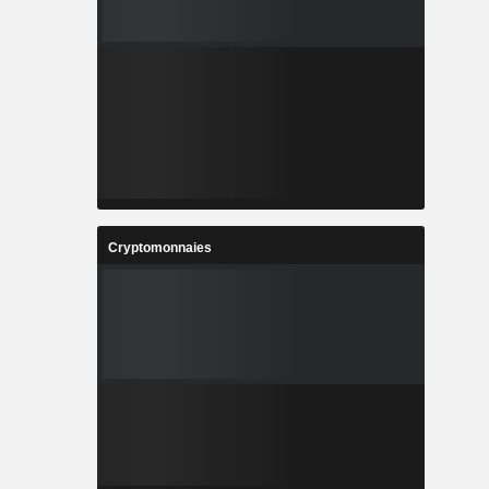
Cryptomonnaies