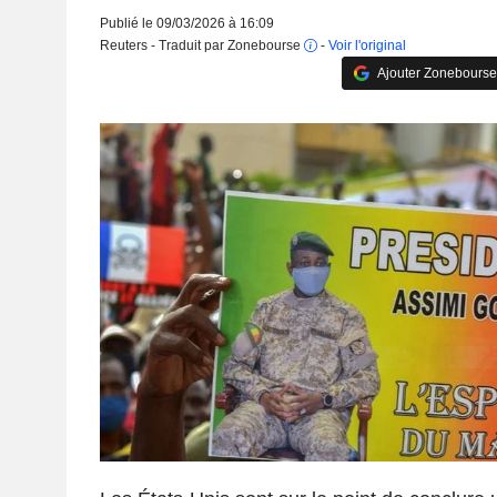
Publié le 09/03/2026 à 16:09
Reuters - Traduit par Zonebourse
-
Voir l'original
Ajouter Zonebourse