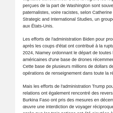
perçues de la part de Washington sont souve
paternalistes, voire racistes, selon Catherine
Strategic and International Studies, un group
aux États-Unis.
Les efforts de l'administration Biden pour pr
après les coups d'état ont contribué à la rupt
2024, Niamey ordonnant le départ de toutes 
américaines d'une base de drones récemment
Cette base de plusieurs millions de dollars de
opérations de renseignement dans toute la r
Mais les efforts de l'administration Trump pou
relations ont également rencontré des revers. 
Burkina Faso ont pris des mesures en décem
œuvre une interdiction de voyager réciproqu