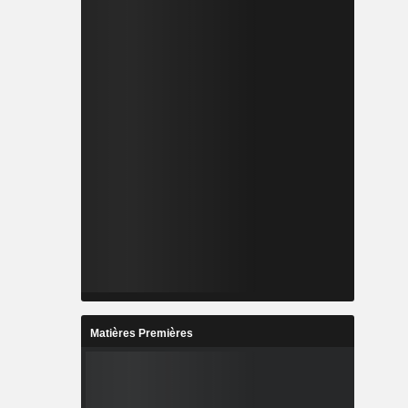
Matières Premières