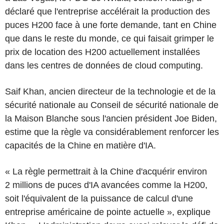
déclaré que l'entreprise accélérait la production des
puces H200 face à une forte demande, tant en Chine
que dans le reste du monde, ce qui faisait grimper le
prix de location des H200 actuellement installées
dans les centres de données de cloud computing.
Saif Khan, ancien directeur de la technologie et de la
sécurité nationale au Conseil de sécurité nationale de
la Maison Blanche sous l'ancien président Joe Biden,
estime que la règle va considérablement renforcer les
capacités de la Chine en matière d'IA.
« La règle permettrait à la Chine d'acquérir environ
2 millions de puces d'IA avancées comme la H200,
soit l'équivalent de la puissance de calcul d'une
entreprise américaine de pointe actuelle », explique