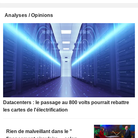
Analyses / Opinions
Datacenters : le passage au 800 volts pourrait rebattre
les cartes de l'électrification
Rien de malveillant dans le "