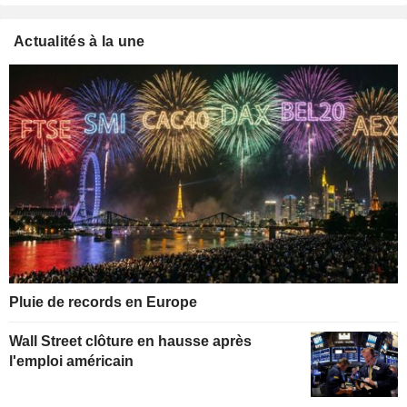
Actualités à la une
Pluie de records en Europe
Wall Street clôture en hausse après
l'emploi américain