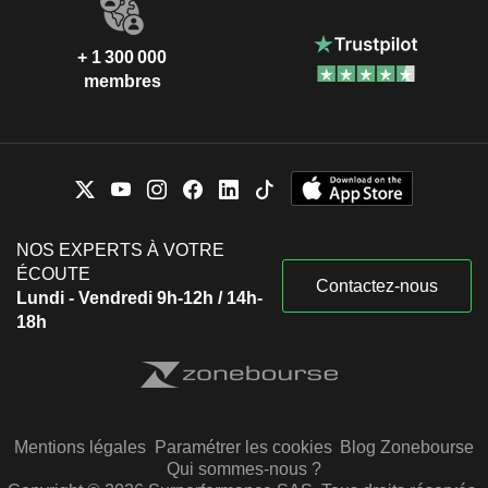
+ 1 300 000
membres
NOS EXPERTS À VOTRE
ÉCOUTE
Contactez-nous
Lundi - Vendredi 9h-12h / 14h-
18h
Mentions légales
Paramétrer les cookies
Blog Zonebourse
Qui sommes-nous ?