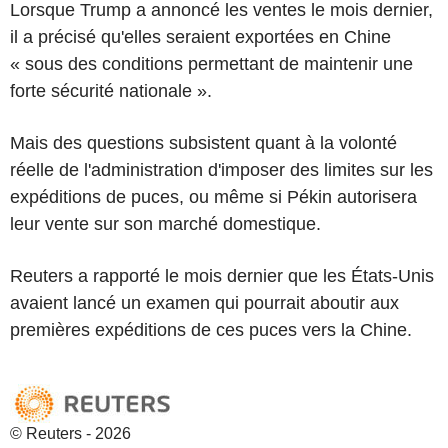
Lorsque Trump a annoncé les ventes le mois dernier,
il a précisé qu'elles seraient exportées en Chine
« sous des conditions permettant de maintenir une
forte sécurité nationale ».
Mais des questions subsistent quant à la volonté
réelle de l'administration d'imposer des limites sur les
expéditions de puces, ou même si Pékin autorisera
leur vente sur son marché domestique.
Reuters a rapporté le mois dernier que les États-Unis
avaient lancé un examen qui pourrait aboutir aux
premières expéditions de ces puces vers la Chine.
© Reuters - 2026