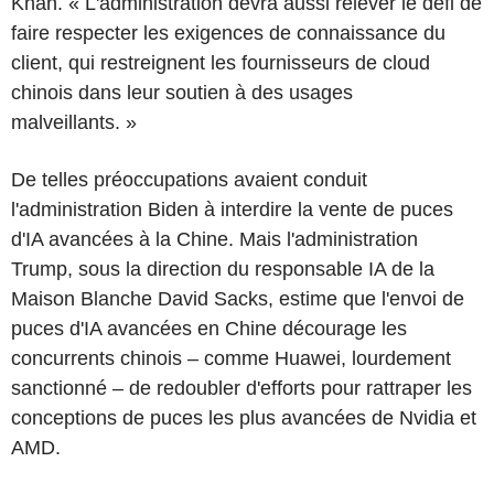
Khan. « L'administration devra aussi relever le défi de
faire respecter les exigences de connaissance du
client, qui restreignent les fournisseurs de cloud
chinois dans leur soutien à des usages
malveillants. »
De telles préoccupations avaient conduit
l'administration Biden à interdire la vente de puces
d'IA avancées à la Chine. Mais l'administration
Trump, sous la direction du responsable IA de la
Maison Blanche David Sacks, estime que l'envoi de
puces d'IA avancées en Chine décourage les
concurrents chinois – comme Huawei, lourdement
sanctionné – de redoubler d'efforts pour rattraper les
conceptions de puces les plus avancées de Nvidia et
AMD.