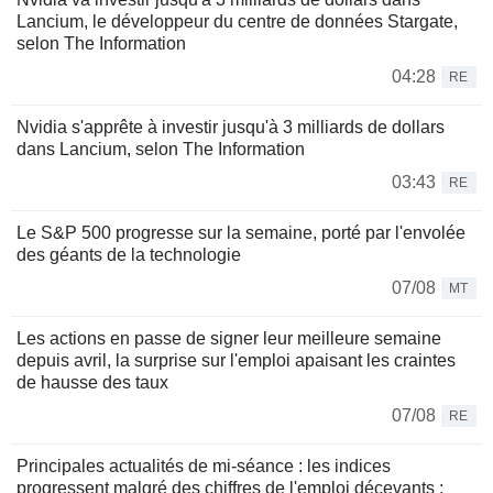
Lancium, le développeur du centre de données Stargate,
selon The Information
04:28
RE
Nvidia s'apprête à investir jusqu'à 3 milliards de dollars
dans Lancium, selon The Information
03:43
RE
Le S&P 500 progresse sur la semaine, porté par l'envolée
des géants de la technologie
07/08
MT
Les actions en passe de signer leur meilleure semaine
depuis avril, la surprise sur l'emploi apaisant les craintes
de hausse des taux
07/08
RE
Principales actualités de mi-séance : les indices
progressent malgré des chiffres de l'emploi décevants ;