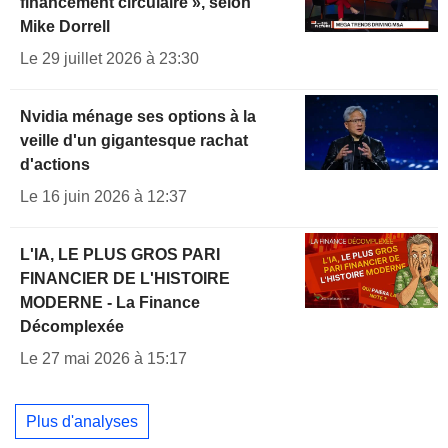
financement circulaire », selon
Mike Dorrell
Le 29 juillet 2026 à 23:30
Nvidia ménage ses options à la
veille d'un gigantesque rachat
d'actions
Le 16 juin 2026 à 12:37
L'IA, LE PLUS GROS PARI
FINANCIER DE L'HISTOIRE
MODERNE - La Finance
Décomplexée
Le 27 mai 2026 à 15:17
Plus d'analyses