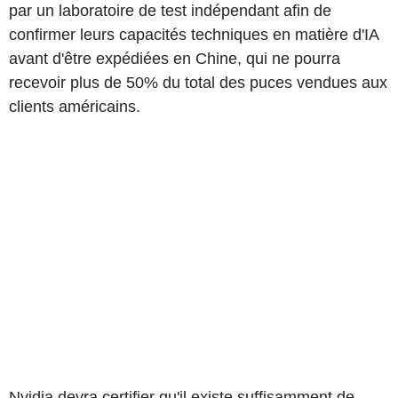
par un laboratoire de test indépendant afin de
confirmer leurs capacités techniques en matière d'IA
avant d'être expédiées en Chine, qui ne pourra
recevoir plus de 50% du total des puces vendues aux
clients américains.
Nvidia devra certifier qu'il existe suffisamment de