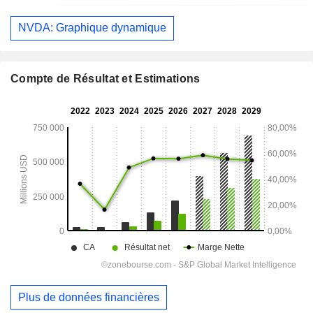
NVDA: Graphique dynamique
Compte de Résultat et Estimations
Plus de données financières