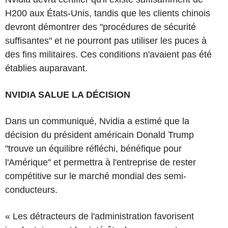
H200 aux États-Unis, tandis que les clients chinois
devront démontrer des "procédures de sécurité
suffisantes" et ne pourront pas utiliser les puces à
des fins militaires. Ces conditions n'avaient pas été
établies auparavant.
NVIDIA SALUE LA DÉCISION
Dans un communiqué, Nvidia a estimé que la
décision du président américain Donald Trump
"trouve un équilibre réfléchi, bénéfique pour
l'Amérique" et permettra à l'entreprise de rester
compétitive sur le marché mondial des semi-
conducteurs.
« Les détracteurs de l'administration favorisent