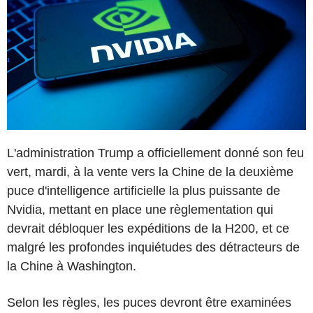
L'administration Trump a officiellement donné son feu
vert, mardi, à la vente vers la Chine de la deuxième
puce d'intelligence artificielle la plus puissante de
Nvidia, mettant en place une règlementation qui
devrait débloquer les expéditions de la H200, et ce
malgré les profondes inquiétudes des détracteurs de
la Chine à Washington.
Selon les règles, les puces devront être examinées