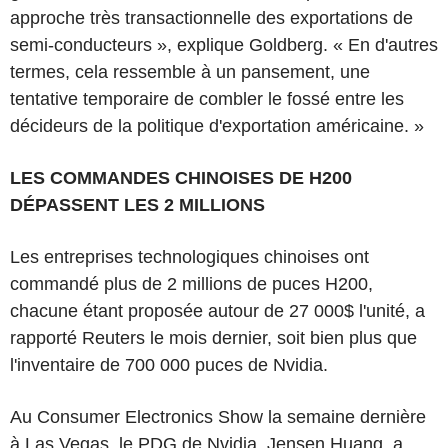
approche très transactionnelle des exportations de
semi-conducteurs », explique Goldberg. « En d'autres
termes, cela ressemble à un pansement, une
tentative temporaire de combler le fossé entre les
décideurs de la politique d'exportation américaine. »
LES COMMANDES CHINOISES DE H200
DÉPASSENT LES 2 MILLIONS
Les entreprises technologiques chinoises ont
commandé plus de 2 millions de puces H200,
chacune étant proposée autour de 27 000$ l'unité, a
rapporté Reuters le mois dernier, soit bien plus que
l'inventaire de 700 000 puces de Nvidia.
Au Consumer Electronics Show la semaine dernière
à Las Vegas, le PDG de Nvidia, Jensen Huang, a