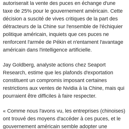
autoriserait la vente des puces en échange d'une
taxe de 25% pour le gouvernement américain. Cette
décision a suscité de vives critiques de la part des
détracteurs de la Chine sur l'ensemble de l'échiquier
politique américain, inquiets que ces puces ne
renforcent l'armée de Pékin et n'entament l'avantage
américain dans l'intelligence artificielle.
Jay Goldberg, analyste actions chez Seaport
Research, estime que les plafonds d'exportation
constituent un compromis imposant certaines
restrictions aux ventes de Nvidia à la Chine, mais qui
pourraient être difficiles à faire respecter.
« Comme nous l'avons vu, les entreprises (chinoises)
ont trouvé des moyens d'accéder à ces puces, et le
gouvernement américain semble adopter une