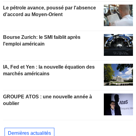
Le pétrole avance, poussé par l'absence
d'accord au Moyen-Orient
Bourse Zurich: le SMI faiblit après
l'emploi américain
IA, Fed et Yen : la nouvelle équation des
marchés américains
GROUPE ATOS : une nouvelle année à
oublier
Dernières actualités