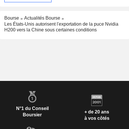
Bourse
Actualités Bourse
Les États-Unis autorisent l'exportation de la puce Nvidia
H200 vers la Chine sous certaines conditions
N°1 du Conseil
+ de 20 ans
Boursier
à vos côtés