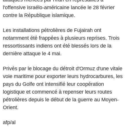
l'offensive israélo-américaine lancée le 28 février
contre la République islamique.
Les installations pétrolières de Fujairah ont
notamment été frappées à plusieurs reprises. Trois
ressortissants indiens ont été blessés lors de la
dernière attaque le 4 mai.
Privés par le blocage du détroit d'Ormuz d'une vitale
voie maritime pour exporter leurs hydrocarbures, les
pays du Golfe ont intensifié leur coopération
logistique et commencé à repenser leurs routes
pétrolières depuis le début de la guerre au Moyen-
Orient.
afp/al