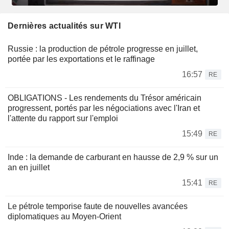
Dernières actualités sur WTI
Russie : la production de pétrole progresse en juillet,
portée par les exportations et le raffinage
16:57
RE
OBLIGATIONS - Les rendements du Trésor américain
progressent, portés par les négociations avec l'Iran et
l'attente du rapport sur l'emploi
15:49
RE
Inde : la demande de carburant en hausse de 2,9 % sur un
an en juillet
15:41
RE
Le pétrole temporise faute de nouvelles avancées
diplomatiques au Moyen-Orient