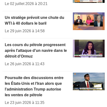
Le 02 juillet 2026 à 20:21
Un stratège prévoit une chute du
WTI à 40 dollars le baril
Le 29 juin 2026 à 14:58
Les cours du pétrole progressent
après l'attaque d'un navire dans le
détroit d'Ormuz
Le 26 juin 2026 à 11:43
Poursuite des discussions entre
les États-Unis et l'Iran alors que
l'administration Trump autorise
les ventes de pétrole
Le 23 juin 2026 à 11:35