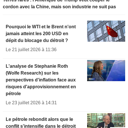
cordon avec la Chine, mais son industrie ne suit pas
Pourquoi le WTI et le Brent n'ont
jamais atteint les 200 USD en
dépit du blocage du détroit ?
Le 21 juillet 2026 à 11:36
L'analyse de Stephanie Roth
(Wolfe Research) sur les
perspectives d'inflation face aux
risques d'approvisionnement en
pétrole
Le 23 juillet 2026 à 14:31
Le pétrole rebondit alors que le
conflit s'intensifie dans le détroit