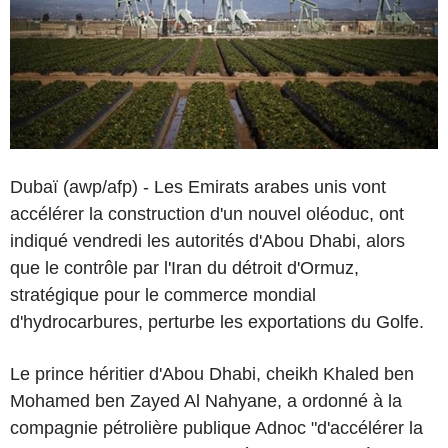
Dubaï (awp/afp) - Les Emirats arabes unis vont
accélérer la construction d'un nouvel oléoduc, ont
indiqué vendredi les autorités d'Abou Dhabi, alors
que le contrôle par l'Iran du détroit d'Ormuz,
stratégique pour le commerce mondial
d'hydrocarbures, perturbe les exportations du Golfe.
Le prince héritier d'Abou Dhabi, cheikh Khaled ben
Mohamed ben Zayed Al Nahyane, a ordonné à la
compagnie pétrolière publique Adnoc "d'accélérer la