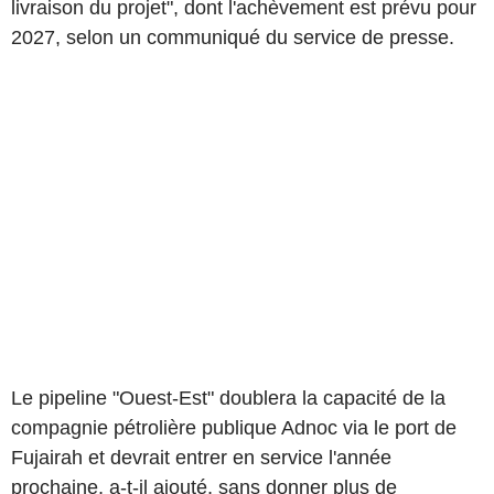
livraison du projet", dont l'achèvement est prévu pour
2027, selon un communiqué du service de presse.
Le pipeline "Ouest-Est" doublera la capacité de la
compagnie pétrolière publique Adnoc via le port de
Fujairah et devrait entrer en service l'année
prochaine, a-t-il ajouté, sans donner plus de