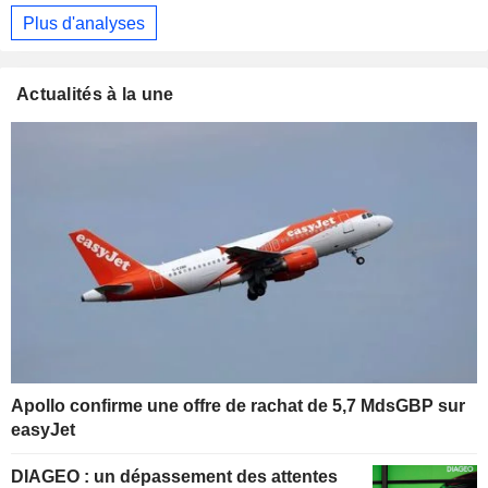
Plus d'analyses
Actualités à la une
Apollo confirme une offre de rachat de 5,7 MdsGBP sur
easyJet
DIAGEO : un dépassement des attentes