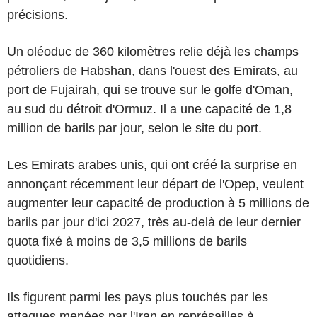
précisions.
Un oléoduc de 360 kilomètres relie déjà les champs
pétroliers de Habshan, dans l'ouest des Emirats, au
port de Fujairah, qui se trouve sur le golfe d'Oman,
au sud du détroit d'Ormuz. Il a une capacité de 1,8
million de barils par jour, selon le site du port.
Les Emirats arabes unis, qui ont créé la surprise en
annonçant récemment leur départ de l'Opep, veulent
augmenter leur capacité de production à 5 millions de
barils par jour d'ici 2027, très au-delà de leur dernier
quota fixé à moins de 3,5 millions de barils
quotidiens.
Ils figurent parmi les pays plus touchés par les
attaques menées par l'Iran en représailles à