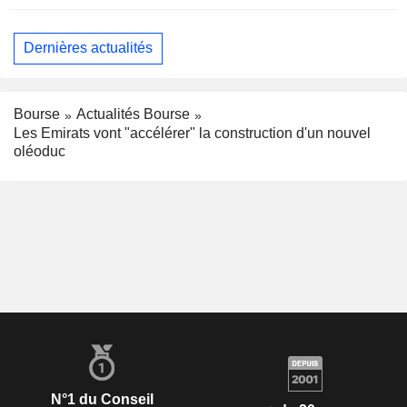
Dernières actualités
Bourse
Actualités Bourse
Les Emirats vont "accélérer" la construction d'un nouvel
oléoduc
N°1 du Conseil