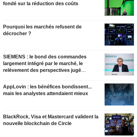
fondé sur la réduction des coûts
Pourquoi les marchés refusent de
décrocher ?
SIEMENS : le bond des commandes
largement intégré par le marché, le
relèvement des perspectives jugé
insuffisant pour soutenir les valorisations
actuelles
AppLovin : les bénéfices bondissent...
mais les analystes attendaient mieux
BlackRock, Visa et Mastercard valident la
nouvelle blockchain de Circle