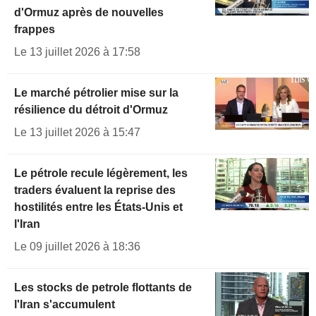
d'Ormuz après de nouvelles
frappes
Le 13 juillet 2026 à 17:58
Le marché pétrolier mise sur la
résilience du détroit d'Ormuz
Le 13 juillet 2026 à 15:47
Le pétrole recule légèrement, les
traders évaluent la reprise des
hostilités entre les États-Unis et
l'Iran
Le 09 juillet 2026 à 18:36
Les stocks de petrole flottants de
l'Iran s'accumulent