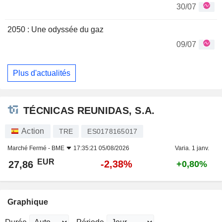
30/07
2050 : Une odyssée du gaz
09/07
Plus d'actualités
TÉCNICAS REUNIDAS, S.A.
Action
TRE
ES0178165017
Marché Fermé -
BME
17:35:21 05/08/2026
Varia. 1 janv.
EUR
-2,38%
27,86
+0,80%
Graphique