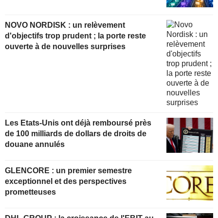
NOVO NORDISK : un relèvement
d'objectifs trop prudent ; la porte reste
ouverte à de nouvelles surprises
Les Etats-Unis ont déjà remboursé près
de 100 milliards de dollars de droits de
douane annulés
GLENCORE : un premier semestre
exceptionnel et des perspectives
prometteuses