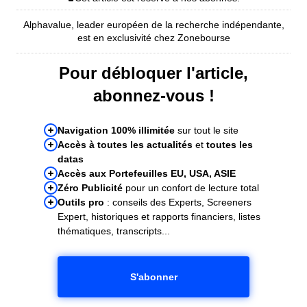
Alphavalue, leader européen de la recherche indépendante,
est en exclusivité chez Zonebourse
Pour débloquer l'article,
abonnez-vous !
Navigation 100% illimitée
sur tout le site
Accès à toutes les actualités
et
toutes les
datas
Accès aux Portefeuilles EU, USA, ASIE
Zéro Publicité
pour un confort de lecture total
Outils pro
: conseils des Experts, Screeners
Expert, historiques et rapports financiers, listes
thématiques, transcripts...
S'abonner