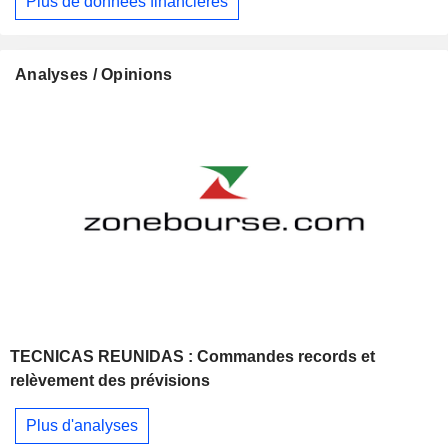
Plus de données financières
Analyses / Opinions
TECNICAS REUNIDAS : Commandes records et
relèvement des prévisions
Plus d'analyses