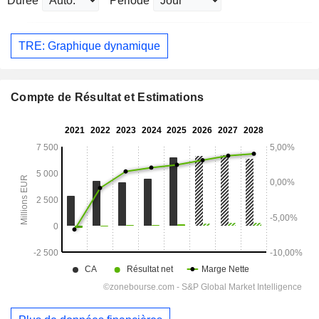
Durée
Période
TRE: Graphique dynamique
Compte de Résultat et Estimations