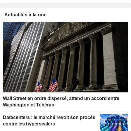
Actualités à la une
Wall Street en ordre dispersé, attend un accord entre
Washington et Téhéran
Datacenters : le marché revoit son procès
contre les hyperscalers