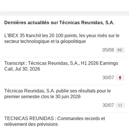
Dernières actualités sur Técnicas Reunidas, S.A.
L'IBEX 35 franchit les 20 100 points, les yeux rivés sur le
secteur technologique et la géopolitique
05/08
RE
Transcript : Técnicas Reunidas, S.A., H1 2026 Earnings
Call, Jul 30, 2026
30/07
Técnicas Reunidas, S.A. publie ses résultats pour le
premier semestre clos le 30 juin 2026
30/07
CI
TECNICAS REUNIDAS : Commandes records et
relèvement des prévisions