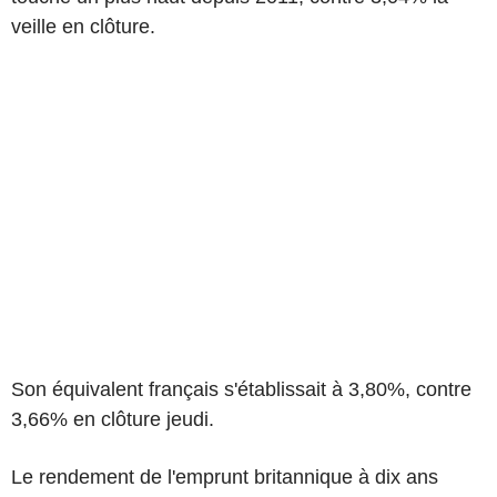
veille en clôture.
Son équivalent français s'établissait à 3,80%, contre
3,66% en clôture jeudi.
Le rendement de l'emprunt britannique à dix ans