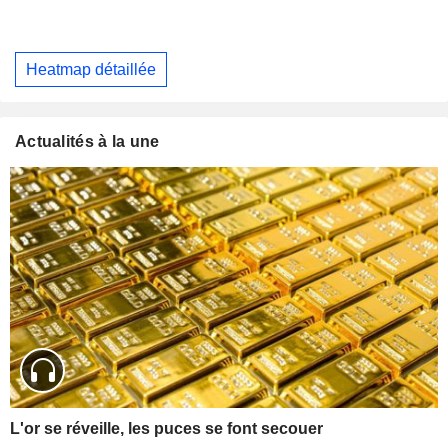
Heatmap détaillée
Actualités à la une
L'or se réveille, les puces se font secouer