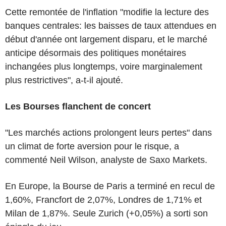
Cette remontée de l'inflation "modifie la lecture des
banques centrales: les baisses de taux attendues en
début d'année ont largement disparu, et le marché
anticipe désormais des politiques monétaires
inchangées plus longtemps, voire marginalement
plus restrictives", a-t-il ajouté.
Les Bourses flanchent de concert
"Les marchés actions prolongent leurs pertes" dans
un climat de forte aversion pour le risque, a
commenté Neil Wilson, analyste de Saxo Markets.
En Europe, la Bourse de Paris a terminé en recul de
1,60%, Francfort de 2,07%, Londres de 1,71% et
Milan de 1,87%. Seule Zurich (+0,05%) a sorti son