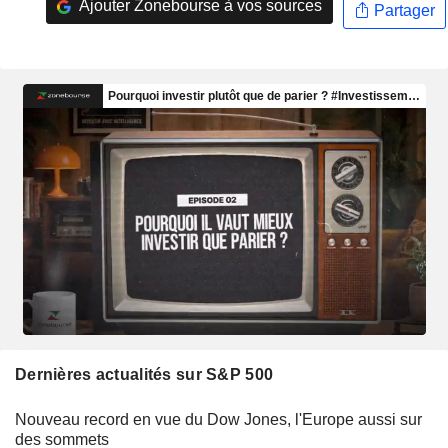
Ajouter Zonebourse à vos sources
Partager
Dernières actualités sur S&P 500
Nouveau record en vue du Dow Jones, l'Europe aussi sur
des sommets