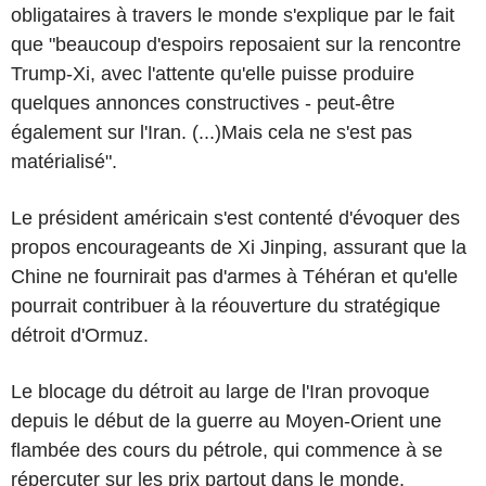
obligataires à travers le monde s'explique par le fait
que "beaucoup d'espoirs reposaient sur la rencontre
Trump-Xi, avec l'attente qu'elle puisse produire
quelques annonces constructives - peut-être
également sur l'Iran. (...)Mais cela ne s'est pas
matérialisé".
Le président américain s'est contenté d'évoquer des
propos encourageants de Xi Jinping, assurant que la
Chine ne fournirait pas d'armes à Téhéran et qu'elle
pourrait contribuer à la réouverture du stratégique
détroit d'Ormuz.
Le blocage du détroit au large de l'Iran provoque
depuis le début de la guerre au Moyen-Orient une
flambée des cours du pétrole, qui commence à se
répercuter sur les prix partout dans le monde.