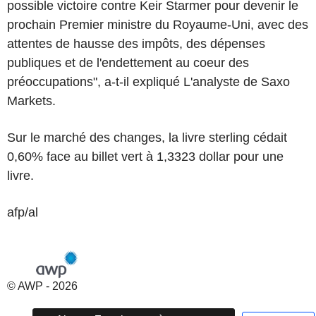
possible victoire contre Keir Starmer pour devenir le
prochain Premier ministre du Royaume-Uni, avec des
attentes de hausse des impôts, des dépenses
publiques et de l'endettement au coeur des
préoccupations", a-t-il expliqué L'analyste de Saxo
Markets.
Sur le marché des changes, la livre sterling cédait
0,60% face au billet vert à 1,3323 dollar pour une
livre.
afp/al
© AWP - 2026