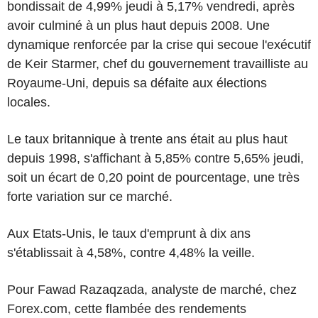
bondissait de 4,99% jeudi à 5,17% vendredi, après
avoir culminé à un plus haut depuis 2008. Une
dynamique renforcée par la crise qui secoue l'exécutif
de Keir Starmer, chef du gouvernement travailliste au
Royaume-Uni, depuis sa défaite aux élections
locales.
Le taux britannique à trente ans était au plus haut
depuis 1998, s'affichant à 5,85% contre 5,65% jeudi,
soit un écart de 0,20 point de pourcentage, une très
forte variation sur ce marché.
Aux Etats-Unis, le taux d'emprunt à dix ans
s'établissait à 4,58%, contre 4,48% la veille.
Pour Fawad Razaqzada, analyste de marché, chez
Forex.com, cette flambée des rendements