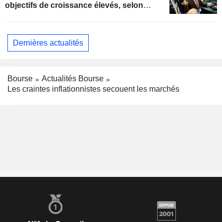
objectifs de croissance élevés, selon
Oppenheimer
Dernières actualités
Bourse
Actualités Bourse
Les craintes inflationnistes secouent les marchés