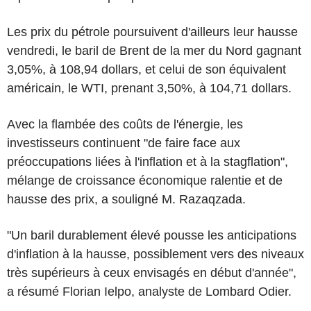
Les prix du pétrole poursuivent d'ailleurs leur hausse
vendredi, le baril de Brent de la mer du Nord gagnant
3,05%, à 108,94 dollars, et celui de son équivalent
américain, le WTI, prenant 3,50%, à 104,71 dollars.
Avec la flambée des coûts de l'énergie, les
investisseurs continuent "de faire face aux
préoccupations liées à l'inflation et à la stagflation",
mélange de croissance économique ralentie et de
hausse des prix, a souligné M. Razaqzada.
"Un baril durablement élevé pousse les anticipations
d'inflation à la hausse, possiblement vers des niveaux
très supérieurs à ceux envisagés en début d'année",
a résumé Florian Ielpo, analyste de Lombard Odier.