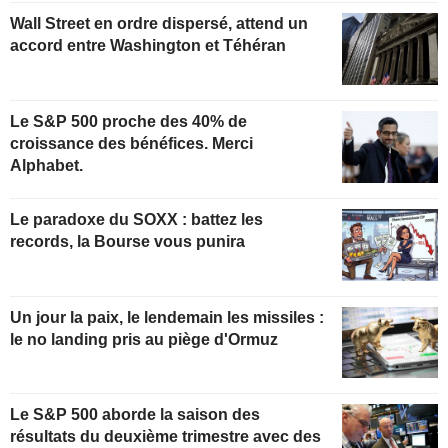
Wall Street en ordre dispersé, attend un
accord entre Washington et Téhéran
Le S&P 500 proche des 40% de
croissance des bénéfices. Merci
Alphabet.
Le paradoxe du SOXX : battez les
records, la Bourse vous punira
Un jour la paix, le lendemain les missiles :
le no landing pris au piège d'Ormuz
Le S&P 500 aborde la saison des
résultats du deuxième trimestre avec des