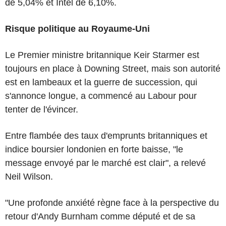
de 5,04% et Intel de 6,10%.
Risque politique au Royaume-Uni
Le Premier ministre britannique Keir Starmer est
toujours en place à Downing Street, mais son autorité
est en lambeaux et la guerre de succession, qui
s'annonce longue, a commencé au Labour pour
tenter de l'évincer.
Entre flambée des taux d'emprunts britanniques et
indice boursier londonien en forte baisse, "le
message envoyé par le marché est clair", a relevé
Neil Wilson.
"Une profonde anxiété règne face à la perspective du
retour d'Andy Burnham comme député et de sa