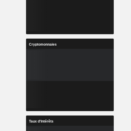
Cryptomonnaies
Taux d'Intérêts