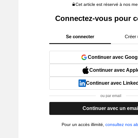
Cet article est réservé à nos 
Connectez-vous pour c
Se connecter
Créer
Continuer avec Goog
Continuer avec Appl
Continuer avec Linke
ou par email
Continuer avec un emai
Pour un accès illimité,
consultez nos 