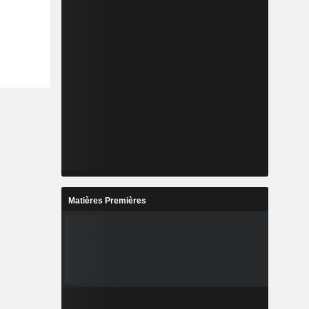
Matières Premières