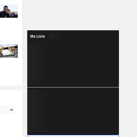
Ma Liste