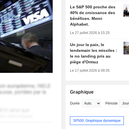
Le S&P 500 proche des
40% de croissance des
bénéfices. Merci
Alphabet.
Le 27 juillet 2026 à 15:25
Un jour la paix, le
lendemain les missiles :
le no landing pris au
piège d'Ormuz
Le 17 juillet 2026 à 09:35
Graphique
Durée
Période
SP500: Graphique dynamique