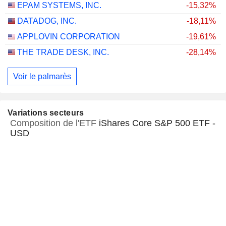
EPAM SYSTEMS, INC.
-15,32%
DATADOG, INC.
-18,11%
APPLOVIN CORPORATION
-19,61%
THE TRADE DESK, INC.
-28,14%
Voir le palmarès
Variations secteurs
Composition de l'ETF
iShares Core S&P 500 ETF -
USD