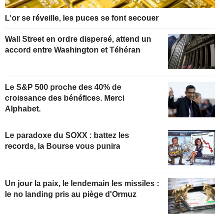
L'or se réveille, les puces se font secouer
Wall Street en ordre dispersé, attend un
accord entre Washington et Téhéran
Le S&P 500 proche des 40% de
croissance des bénéfices. Merci
Alphabet.
Le paradoxe du SOXX : battez les
records, la Bourse vous punira
Un jour la paix, le lendemain les missiles :
le no landing pris au piège d'Ormuz