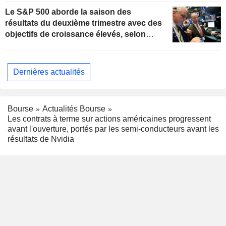
Le S&P 500 aborde la saison des
résultats du deuxième trimestre avec des
objectifs de croissance élevés, selon
Oppenheimer
Dernières actualités
Bourse
Actualités Bourse
Les contrats à terme sur actions américaines progressent
avant l'ouverture, portés par les semi-conducteurs avant les
résultats de Nvidia