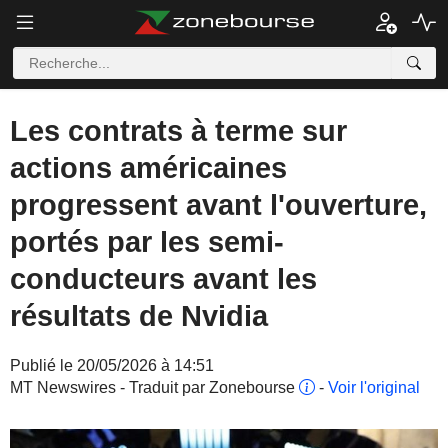
Les contrats à terme sur
actions américaines
progressent avant l'ouverture,
portés par les semi-
conducteurs avant les
résultats de Nvidia
Publié le 20/05/2026 à 14:51
MT Newswires - Traduit par Zonebourse
-
Voir l'original