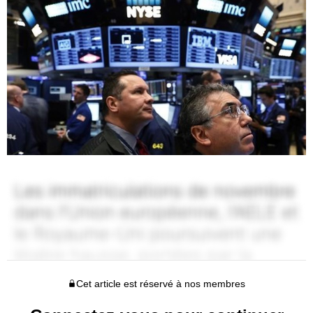
Cet article est réservé à nos membres