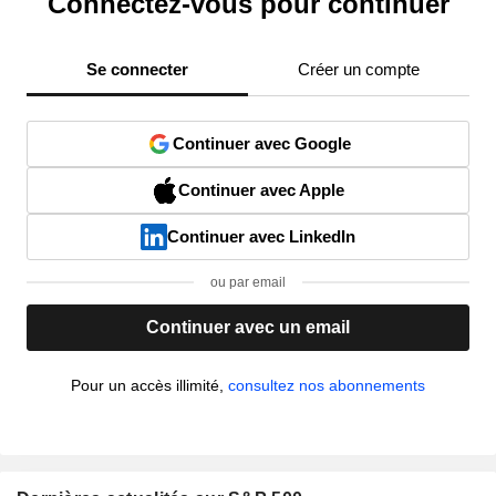
Connectez-vous pour continuer
Se connecter
Créer un compte
Continuer avec Google
Continuer avec Apple
Continuer avec LinkedIn
ou par email
Continuer avec un email
Pour un accès illimité,
consultez nos abonnements