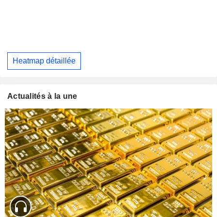
Heatmap détaillée
Actualités à la une