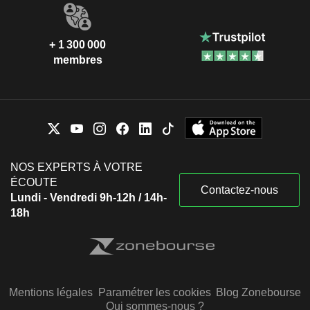
+ 1 300 000
membres
NOS EXPERTS À VOTRE
ÉCOUTE
Contactez-nous
Lundi - Vendredi 9h-12h / 14h-
18h
Mentions légales
Paramétrer les cookies
Blog Zonebourse
Qui sommes-nous ?