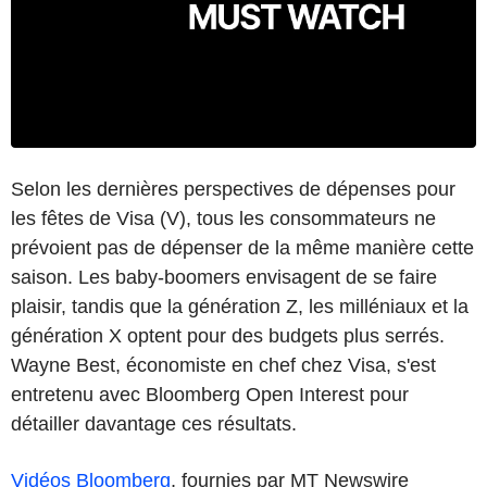
Selon les dernières perspectives de dépenses pour
les fêtes de Visa (V), tous les consommateurs ne
prévoient pas de dépenser de la même manière cette
saison. Les baby-boomers envisagent de se faire
plaisir, tandis que la génération Z, les milléniaux et la
génération X optent pour des budgets plus serrés.
Wayne Best, économiste en chef chez Visa, s'est
entretenu avec Bloomberg Open Interest pour
détailler davantage ces résultats.
Vidéos Bloomberg
, fournies par MT Newswire