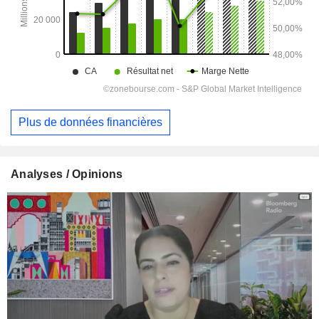
Plus de données financières
Analyses / Opinions