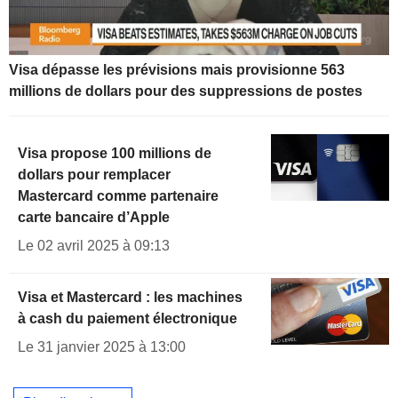
Visa dépasse les prévisions mais provisionne 563
millions de dollars pour des suppressions de postes
Visa propose 100 millions de
dollars pour remplacer
Mastercard comme partenaire
carte bancaire d’Apple
Le 02 avril 2025 à 09:13
Visa et Mastercard : les machines
à cash du paiement électronique
Le 31 janvier 2025 à 13:00