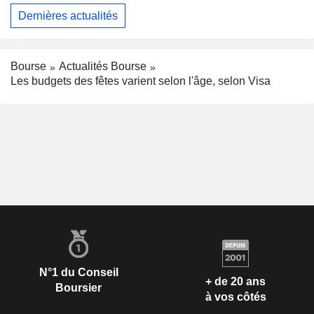
Dernières actualités
Bourse
Actualités Bourse
Les budgets des fêtes varient selon l'âge, selon Visa
N°1 du Conseil
+ de 20 ans
Boursier
à vos côtés