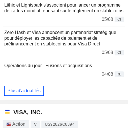
Lithic et Lightspark s'associent pour lancer un programme
de cartes mondial reposant sur le règlement en stablecoins
05/08
CI
Zero Hash et Visa annoncent un partenariat stratégique
pour déployer les capacités de paiement et de
préfinancement en stablecoins pour Visa Direct
05/08
CI
Opérations du jour - Fusions et acquisitions
04/08
RE
Plus d'actualités
VISA, INC.
Action
V
US92826C8394