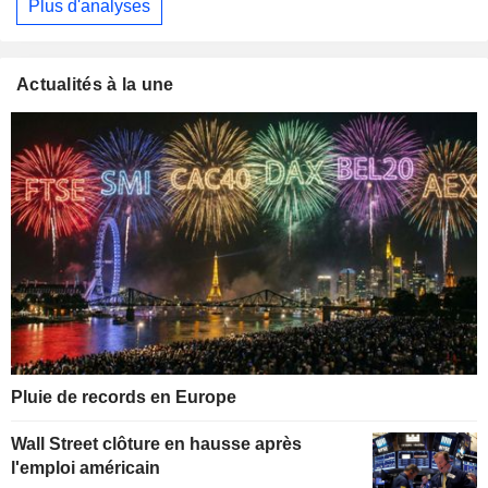
Plus d'analyses
Actualités à la une
Pluie de records en Europe
Wall Street clôture en hausse après
l'emploi américain