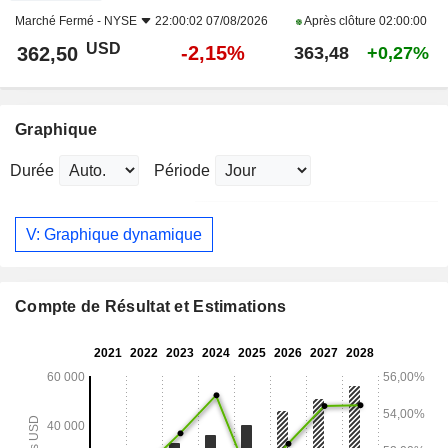
Marché Fermé -
NYSE
22:00:02 07/08/2026
Après clôture
02:00:00
USD
-2,15%
362,50
363,48
+0,27%
Graphique
Durée
Période
V: Graphique dynamique
Compte de Résultat et Estimations