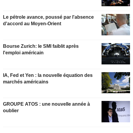
Le pétrole avance, poussé par l'absence
d'accord au Moyen-Orient
Bourse Zurich: le SMI faiblit après
l'emploi américain
IA, Fed et Yen : la nouvelle équation des
marchés américains
GROUPE ATOS : une nouvelle année à
oublier