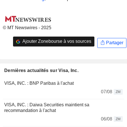
© MT Newswires - 2025
Ajouter Zonebourse à vos sources
Partager
Dernières actualités sur Visa, Inc.
VISA, INC. : BNP Paribas à l'achat
07/08
ZM
VISA, INC. : Daiwa Securities maintient sa
recommandation à l'achat
06/08
ZM