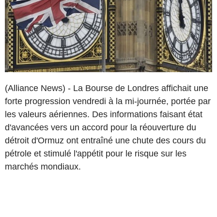
(Alliance News) - La Bourse de Londres affichait une
forte progression vendredi à la mi-journée, portée par
les valeurs aériennes. Des informations faisant état
d'avancées vers un accord pour la réouverture du
détroit d'Ormuz ont entraîné une chute des cours du
pétrole et stimulé l'appétit pour le risque sur les
marchés mondiaux.