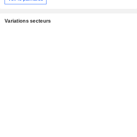
Variations secteurs