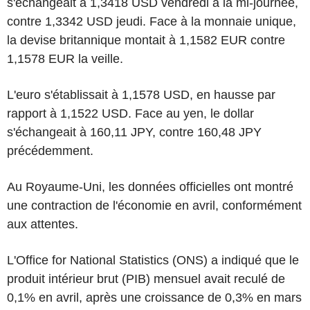
s'échangeait à 1,3418 USD vendredi à la mi-journée,
contre 1,3342 USD jeudi. Face à la monnaie unique,
la devise britannique montait à 1,1582 EUR contre
1,1578 EUR la veille.
L'euro s'établissait à 1,1578 USD, en hausse par
rapport à 1,1522 USD. Face au yen, le dollar
s'échangeait à 160,11 JPY, contre 160,48 JPY
précédemment.
Au Royaume-Uni, les données officielles ont montré
une contraction de l'économie en avril, conformément
aux attentes.
L'Office for National Statistics (ONS) a indiqué que le
produit intérieur brut (PIB) mensuel avait reculé de
0,1% en avril, après une croissance de 0,3% en mars