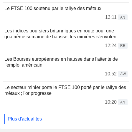
Le FTSE 100 soutenu par le rallye des métaux
13:11
AN
Les indices boursiers britanniques en route pour une
quatrième semaine de hausse, les minières s'envolent
12:24
RE
Les Bourses européennes en hausse dans l'attente de
l'emploi américain
10:52
AW
Le secteur minier porte le FTSE 100 porté par le rallye des
métaux ; l'or progresse
10:20
AN
Plus d'actualités