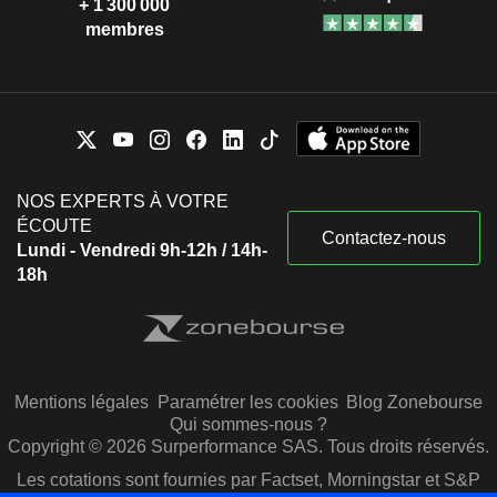
+ 1 300 000
membres
NOS EXPERTS À VOTRE
ÉCOUTE
Contactez-nous
Lundi - Vendredi 9h-12h / 14h-
18h
Mentions légales
Paramétrer les cookies
Blog Zonebourse
Qui sommes-nous ?
Copyright © 2026 Surperformance SAS. Tous droits réservés.
Les cotations sont fournies par Factset, Morningstar et S&P