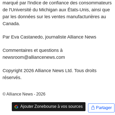
marqué par l'indice de confiance des consommateurs
de l'Université du Michigan aux États-Unis, ainsi que
par les données sur les ventes manufacturières au
Canada.
Par Eva Castanedo, journaliste Alliance News
Commentaires et questions à
newsroom@alliancenews.com
Copyright 2026 Alliance News Ltd. Tous droits
réservés.
© Alliance News - 2026
Ajouter Zonebourse à vos sources
Partager