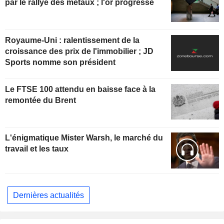
par le rallye des métaux ; l'or progresse
Royaume-Uni : ralentissement de la
croissance des prix de l'immobilier ; JD
Sports nomme son président
Le FTSE 100 attendu en baisse face à la
remontée du Brent
L'énigmatique Mister Warsh, le marché du
travail et les taux
Dernières actualités