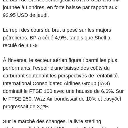
journée à Londres, en forte baisse par rapport aux
92,95 USD de jeudi.
Le repli des cours du brut a pesé sur les majors
pétrolières. BP a cédé 4,9%, tandis que Shell a
reculé de 3,6%.
À l'inverse, le secteur aérien figurait parmi les plus
performants, l'espoir d'une baisse des coûts du
carburant soutenant les perspectives de rentabilité.
International Consolidated Airlines Group (IAG)
dominait le FTSE 100 avec une hausse de 6,6%. Sur
le FTSE 250, Wizz Air bondissait de 10% et easyJet
progressait de 3,2%.
Sur le marché des changes, la livre sterling