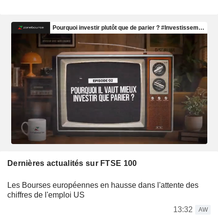
Dernières actualités sur FTSE 100
Les Bourses européennes en hausse dans l'attente des
chiffres de l'emploi US
13:32
AW