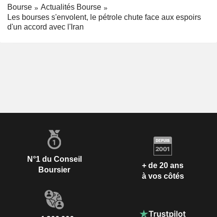
Bourse
Actualités Bourse
Les bourses s'envolent, le pétrole chute face aux espoirs
d'un accord avec l'Iran
N°1 du Conseil
+ de 20 ans
Boursier
à vos côtés