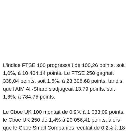
L'indice FTSE 100 progressait de 100,26 points, soit
1,0%, à 10 404,14 points. Le FTSE 250 gagnait
338,04 points, soit 1,5%, à 23 308,68 points, tandis
que l'AIM All-Share s'adjugeait 13,79 points, soit
1,8%, à 784,75 points.
Le Cboe UK 100 montait de 0,9% à 1 033,09 points,
le Cboe UK 250 de 1,4% à 20 056,41 points, alors
que le Cboe Small Companies reculait de 0,2% à 18