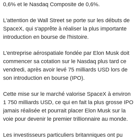
0,6% et le Nasdaq Composite de 0,6%.
L'attention de Wall Street se porte sur les débuts de
SpaceX, qui s'apprête à réaliser la plus importante
introduction en bourse de l'histoire.
L'entreprise aérospatiale fondée par Elon Musk doit
commencer sa cotation sur le Nasdaq plus tard ce
vendredi, après avoir levé 75 milliards USD lors de
son introduction en bourse (IPO).
Cette mise sur le marché valorise SpaceX à environ
1 750 milliards USD, ce qui en fait la plus grosse IPO
jamais réalisée et pourrait placer Elon Musk sur la
voie pour devenir le premier trillionnaire au monde.
Les investisseurs particuliers britanniques ont pu