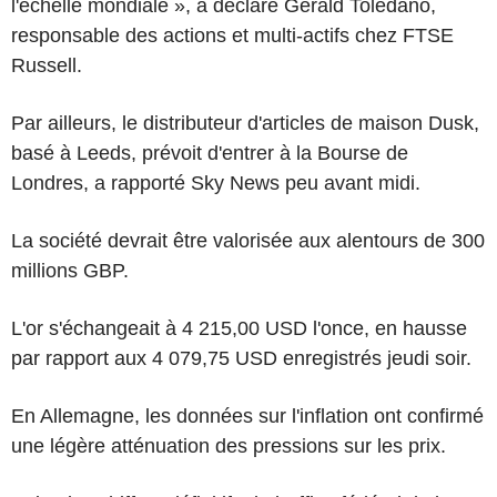
l'échelle mondiale », a déclaré Gerald Toledano,
responsable des actions et multi-actifs chez FTSE
Russell.
Par ailleurs, le distributeur d'articles de maison Dusk,
basé à Leeds, prévoit d'entrer à la Bourse de
Londres, a rapporté Sky News peu avant midi.
La société devrait être valorisée aux alentours de 300
millions GBP.
L'or s'échangeait à 4 215,00 USD l'once, en hausse
par rapport aux 4 079,75 USD enregistrés jeudi soir.
En Allemagne, les données sur l'inflation ont confirmé
une légère atténuation des pressions sur les prix.