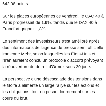
642,98 points.
Sur les places européennes ce vendredi, le CAC 40 à
Paris progressait de 1,9%, tandis que le DAX 40 à
Francfort gagnait 1,8%.
Le sentiment des investisseurs s'est amélioré après
des informations de l'agence de presse semi-officielle
iranienne Mehr, selon lesquelles les États-Unis et
l'Iran auraient conclu un protocole d'accord prévoyant
la réouverture du détroit d'Ormuz sous 30 jours.
La perspective d'une désescalade des tensions dans
le Golfe a alimenté un large rallye sur les actions et
les obligations, tout en pesant lourdement sur les
cours du brut.