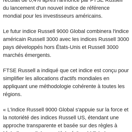
du lancement d'un nouvel indice de référence
mondial pour les investisseurs américains.
Le futur indice Russell 9000 Global combinera l'indice
américain Russell 3000 avec les indices Russell 3000
pays développés hors États-Unis et Russell 3000
marchés émergents.
FTSE Russell a indiqué que cet indice est conçu pour
simplifier les allocations d'actifs mondiales en
appliquant une méthodologie cohérente à toutes les
régions.
« L'indice Russell 9000 Global s'appuie sur la force et
la notoriété des indices Russell US, étendant une
approche transparente et basée sur des règles à