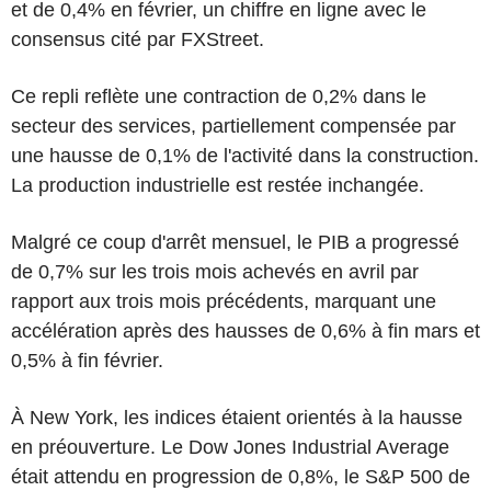
et de 0,4% en février, un chiffre en ligne avec le
consensus cité par FXStreet.
Ce repli reflète une contraction de 0,2% dans le
secteur des services, partiellement compensée par
une hausse de 0,1% de l'activité dans la construction.
La production industrielle est restée inchangée.
Malgré ce coup d'arrêt mensuel, le PIB a progressé
de 0,7% sur les trois mois achevés en avril par
rapport aux trois mois précédents, marquant une
accélération après des hausses de 0,6% à fin mars et
0,5% à fin février.
À New York, les indices étaient orientés à la hausse
en préouverture. Le Dow Jones Industrial Average
était attendu en progression de 0,8%, le S&P 500 de