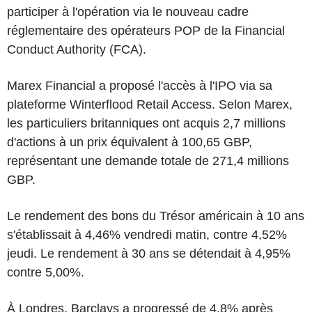
participer à l'opération via le nouveau cadre
réglementaire des opérateurs POP de la Financial
Conduct Authority (FCA).
Marex Financial a proposé l'accès à l'IPO via sa
plateforme Winterflood Retail Access. Selon Marex,
les particuliers britanniques ont acquis 2,7 millions
d'actions à un prix équivalent à 100,65 GBP,
représentant une demande totale de 271,4 millions
GBP.
Le rendement des bons du Trésor américain à 10 ans
s'établissait à 4,46% vendredi matin, contre 4,52%
jeudi. Le rendement à 30 ans se détendait à 4,95%
contre 5,00%.
À Londres, Barclays a progressé de 4,8% après