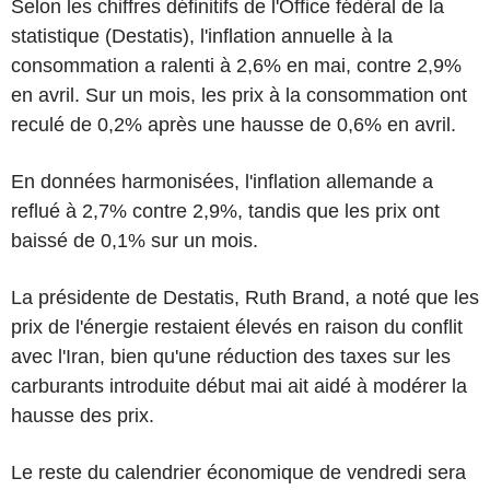
Selon les chiffres définitifs de l'Office fédéral de la
statistique (Destatis), l'inflation annuelle à la
consommation a ralenti à 2,6% en mai, contre 2,9%
en avril. Sur un mois, les prix à la consommation ont
reculé de 0,2% après une hausse de 0,6% en avril.
En données harmonisées, l'inflation allemande a
reflué à 2,7% contre 2,9%, tandis que les prix ont
baissé de 0,1% sur un mois.
La présidente de Destatis, Ruth Brand, a noté que les
prix de l'énergie restaient élevés en raison du conflit
avec l'Iran, bien qu'une réduction des taxes sur les
carburants introduite début mai ait aidé à modérer la
hausse des prix.
Le reste du calendrier économique de vendredi sera