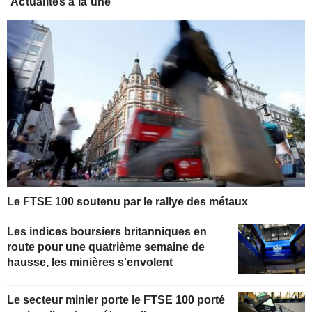
Actualités à la une
Le FTSE 100 soutenu par le rallye des métaux
Les indices boursiers britanniques en
route pour une quatrième semaine de
hausse, les minières s'envolent
Le secteur minier porte le FTSE 100 porté