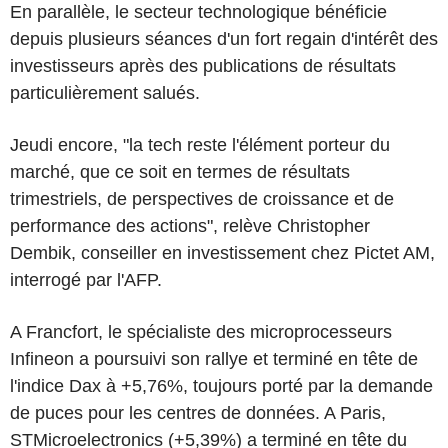
En parallèle, le secteur technologique bénéficie
depuis plusieurs séances d'un fort regain d'intérêt des
investisseurs après des publications de résultats
particulièrement salués.
Jeudi encore, "la tech reste l'élément porteur du
marché, que ce soit en termes de résultats
trimestriels, de perspectives de croissance et de
performance des actions", relève Christopher
Dembik, conseiller en investissement chez Pictet AM,
interrogé par l'AFP.
A Francfort, le spécialiste des microprocesseurs
Infineon a poursuivi son rallye et terminé en tête de
l'indice Dax à +5,76%, toujours porté par la demande
de puces pour les centres de données. A Paris,
STMicroelectronics (+5,39%) a terminé en tête du