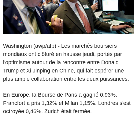
Washington (awp/afp) - Les marchés boursiers
mondiaux ont clôturé en hausse jeudi, portés par
l'optimisme autour de la rencontre entre Donald
Trump et Xi Jinping en Chine, qui fait espérer une
plus ample collaboration entre les deux puissances.
En Europe, la Bourse de Paris a gagné 0,93%,
Francfort a pris 1,32% et Milan 1,15%. Londres s'est
octroyée 0,46%. Zurich était fermée.