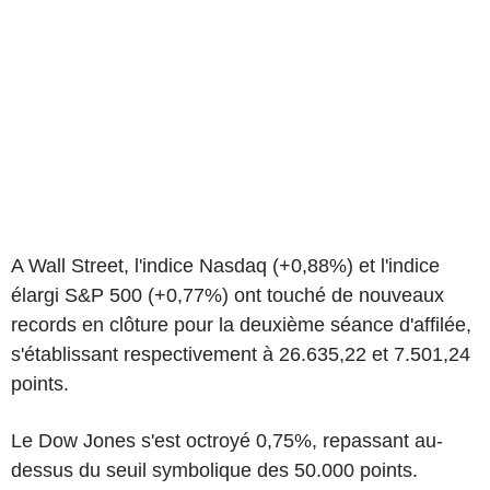
A Wall Street, l'indice Nasdaq (+0,88%) et l'indice
élargi S&P 500 (+0,77%) ont touché de nouveaux
records en clôture pour la deuxième séance d'affilée,
s'établissant respectivement à 26.635,22 et 7.501,24
points.
Le Dow Jones s'est octroyé 0,75%, repassant au-
dessus du seuil symbolique des 50.000 points.