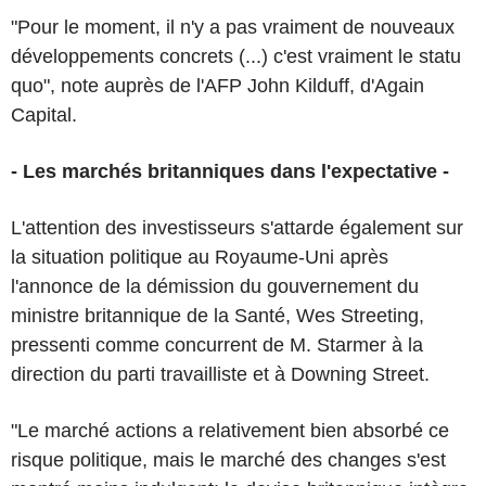
"Pour le moment, il n'y a pas vraiment de nouveaux
développements concrets (...) c'est vraiment le statu
quo", note auprès de l'AFP John Kilduff, d'Again
Capital.
- Les marchés britanniques dans l'expectative -
L'attention des investisseurs s'attarde également sur
la situation politique au Royaume-Uni après
l'annonce de la démission du gouvernement du
ministre britannique de la Santé, Wes Streeting,
pressenti comme concurrent de M. Starmer à la
direction du parti travailliste et à Downing Street.
"Le marché actions a relativement bien absorbé ce
risque politique, mais le marché des changes s'est