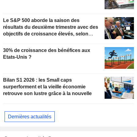
Le S&P 500 aborde la saison des
résultats du deuxième trimestre avec des
objectifs de croissance élevés, selon
Oppenheimer
30% de croissance des bénéfices aux
Etats-Unis ?
Bilan S1 2026 : les Small caps
surperforment et la vieille économie
retrouve son lustre grâce à la nouvelle
Dernières actualités