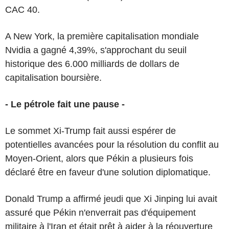
CAC 40.
A New York, la première capitalisation mondiale
Nvidia a gagné 4,39%, s'approchant du seuil
historique des 6.000 milliards de dollars de
capitalisation boursière.
- Le pétrole fait une pause -
Le sommet Xi-Trump fait aussi espérer de
potentielles avancées pour la résolution du conflit au
Moyen-Orient, alors que Pékin a plusieurs fois
déclaré être en faveur d'une solution diplomatique.
Donald Trump a affirmé jeudi que Xi Jinping lui avait
assuré que Pékin n'enverrait pas d'équipement
militaire à l'Iran et était prêt à aider à la réouverture