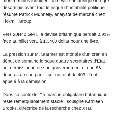
montré moins indulgent: la devise britannique intègre
désormais avant tout le risque d'instabilité politique",
résume Patrick Munnelly, analyste de marché chez
Tickmill Group.
Vers 20H40 GMT, la devise britannique perdait 0,91%
face au billet vert, à 1,3400 dollar pour une livre.
La pression sur M. Starmer est montée d'un cran en
début de semaine lorsque quatre secrétaires d'Etat
ont démissionné de son gouvernement et que 86
députés de son parti - sur un total de 403 - l'ont
appelé à la démission.
Dans ce contexte, "le marché obligataire britannique
reste remarquablement stable", souligne Kathleen
Brooks, directrice de la recherche chez XTB.