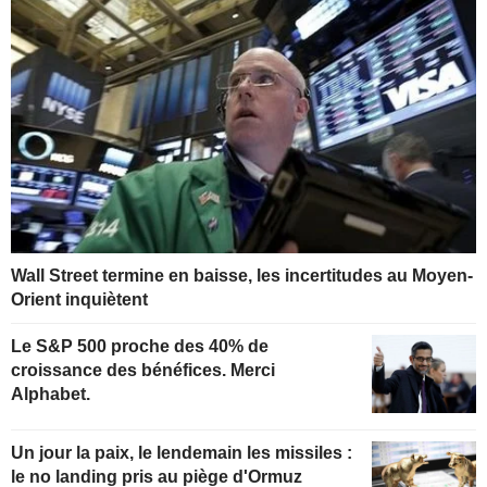
Wall Street termine en baisse, les incertitudes au Moyen-
Orient inquiètent
Le S&P 500 proche des 40% de
croissance des bénéfices. Merci
Alphabet.
Un jour la paix, le lendemain les missiles :
le no landing pris au piège d'Ormuz