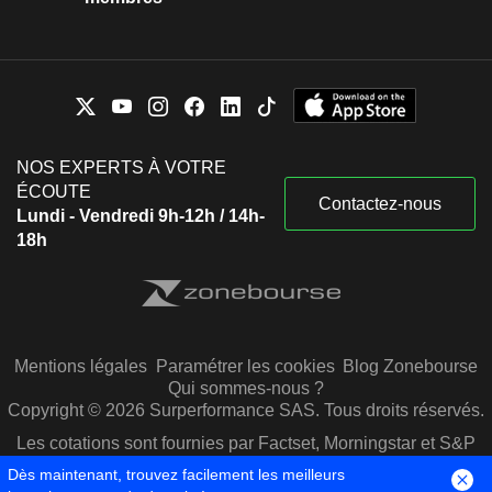
NOS EXPERTS À VOTRE
ÉCOUTE
Contactez-nous
Lundi - Vendredi 9h-12h / 14h-
18h
Mentions légales
Paramétrer les cookies
Blog Zonebourse
Qui sommes-nous ?
Copyright © 2026 Surperformance SAS. Tous droits réservés.
Les cotations sont fournies par Factset, Morningstar et S&P
Capital IQ
Dès maintenant, trouvez facilement les meilleurs