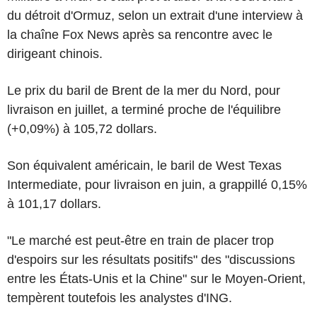
du détroit d'Ormuz, selon un extrait d'une interview à
la chaîne Fox News après sa rencontre avec le
dirigeant chinois.
Le prix du baril de Brent de la mer du Nord, pour
livraison en juillet, a terminé proche de l'équilibre
(+0,09%) à 105,72 dollars.
Son équivalent américain, le baril de West Texas
Intermediate, pour livraison en juin, a grappillé 0,15%
à 101,17 dollars.
"Le marché est peut-être en train de placer trop
d'espoirs sur les résultats positifs" des "discussions
entre les États-Unis et la Chine" sur le Moyen-Orient,
tempèrent toutefois les analystes d'ING.