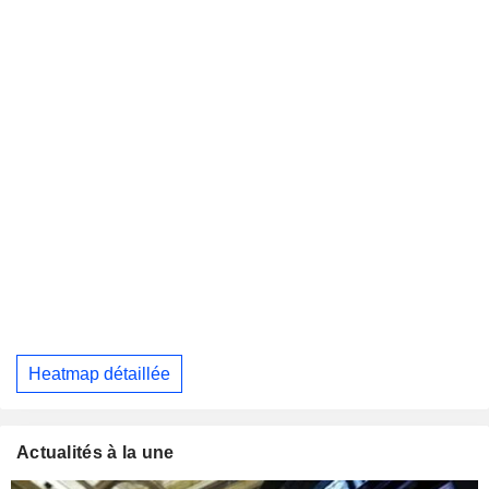
Heatmap détaillée
Actualités à la une