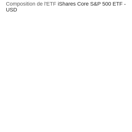
Composition de l'ETF
iShares Core S&P 500 ETF -
USD