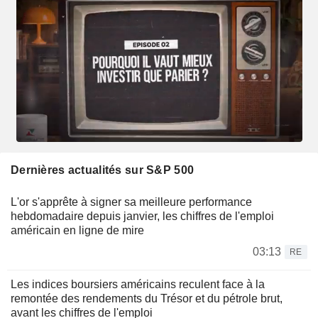
Dernières actualités sur S&P 500
L'or s'apprête à signer sa meilleure performance
hebdomadaire depuis janvier, les chiffres de l'emploi
américain en ligne de mire
03:13
RE
Les indices boursiers américains reculent face à la
remontée des rendements du Trésor et du pétrole brut,
avant les chiffres de l'emploi