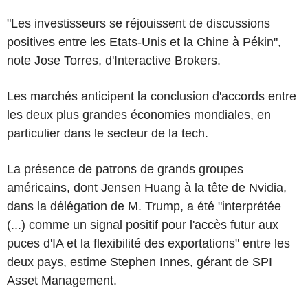
"Les investisseurs se réjouissent de discussions
positives entre les Etats-Unis et la Chine à Pékin",
note Jose Torres, d'Interactive Brokers.
Les marchés anticipent la conclusion d'accords entre
les deux plus grandes économies mondiales, en
particulier dans le secteur de la tech.
La présence de patrons de grands groupes
américains, dont Jensen Huang à la tête de Nvidia,
dans la délégation de M. Trump, a été "interprétée
(...) comme un signal positif pour l'accès futur aux
puces d'IA et la flexibilité des exportations" entre les
deux pays, estime Stephen Innes, gérant de SPI
Asset Management.