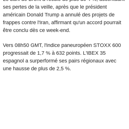
ses pertes de la veille, après que le président
américain Donald Trump a annulé des projets de
frappes contre l'Iran, affirmant qu'un accord pourrait
être conclu dès ce week-end.
Vers 08h50 GMT, l'indice paneuropéen STOXX 600
progressait de 1,7 % à 632 points. L'IBEX 35
espagnol a surperformé ses pairs régionaux avec
une hausse de plus de 2,5 %.