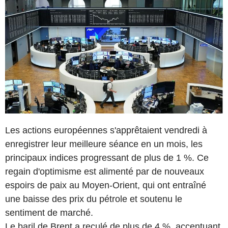
Les actions européennes s'apprêtaient vendredi à
enregistrer leur meilleure séance en un mois, les
principaux indices progressant de plus de 1 %. Ce
regain d'optimisme est alimenté par de nouveaux
espoirs de paix au Moyen-Orient, qui ont entraîné
une baisse des prix du pétrole et soutenu le
sentiment de marché.
Le baril de Brent a reculé de plus de 4 %, accentuant