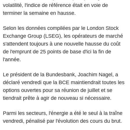
volatilité, l'indice de référence était en voie de
terminer la semaine en hausse.
Selon les données compilées par le London Stock
Exchange Group (LSEG), les opérateurs de marché
s'attendent toujours à une nouvelle hausse du coût
de l'emprunt de 25 points de base d'ici la fin de
l'année.
Le président de la Bundesbank, Joachim Nagel, a
déclaré vendredi que la BCE maintiendrait toutes les
options ouvertes pour sa réunion de juillet et se
tiendrait prête à agir de nouveau si nécessaire.
Parmi les secteurs, l'énergie a été le seul à la traîne
vendredi, pénalisé par l'évolution des cours du brut.