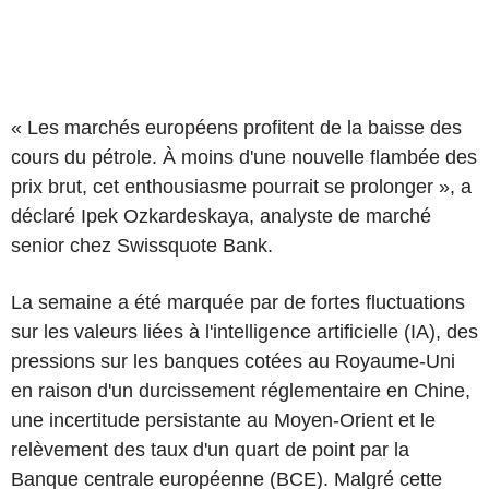
« Les marchés européens profitent de la baisse des
cours du pétrole. À moins d'une nouvelle flambée des
prix brut, cet enthousiasme pourrait se prolonger », a
déclaré Ipek Ozkardeskaya, analyste de marché
senior chez Swissquote Bank.
La semaine a été marquée par de fortes fluctuations
sur les valeurs liées à l'intelligence artificielle (IA), des
pressions sur les banques cotées au Royaume-Uni
en raison d'un durcissement réglementaire en Chine,
une incertitude persistante au Moyen-Orient et le
relèvement des taux d'un quart de point par la
Banque centrale européenne (BCE). Malgré cette