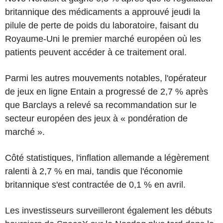
britannique des médicaments a approuvé jeudi la
pilule de perte de poids du laboratoire, faisant du
Royaume-Uni le premier marché européen où les
patients peuvent accéder à ce traitement oral.
Parmi les autres mouvements notables, l'opérateur
de jeux en ligne Entain a progressé de 2,7 % après
que Barclays a relevé sa recommandation sur le
secteur européen des jeux à « pondération de
marché ».
Côté statistiques, l'inflation allemande a légèrement
ralenti à 2,7 % en mai, tandis que l'économie
britannique s'est contractée de 0,1 % en avril.
Les investisseurs surveilleront également les débuts