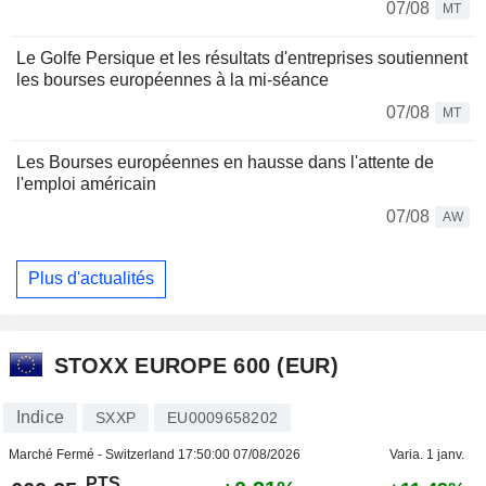
07/08
MT
Le Golfe Persique et les résultats d'entreprises soutiennent
les bourses européennes à la mi-séance
07/08
MT
Les Bourses européennes en hausse dans l'attente de
l'emploi américain
07/08
AW
Plus d'actualités
STOXX EUROPE 600 (EUR)
Indice
SXXP
EU0009658202
Marché Fermé - Switzerland
17:50:00 07/08/2026
Varia. 1 janv.
PTS