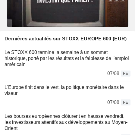
Dernières actualités sur STOXX EUROPE 600 (EUR)
Le STOXX 600 termine la semaine à un sommet
historique, porté par les résultats et la faiblesse de l'emploi
américain
07/08
RE
L'Europe finit dans le vert, la politique monétaire dans le
viseur
07/08
RE
Les bourses européennes clôturent en hausse vendredi,
les investisseurs attentifs aux développements au Moyen-
Orient