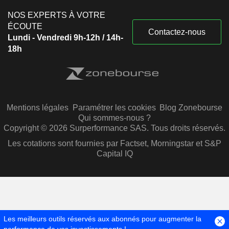
NOS EXPERTS À VOTRE
ÉCOUTE
Contactez-nous
Lundi - Vendredi 9h-12h / 14h-
18h
Mentions légales
Paramétrer les cookies
Blog Zonebourse
Qui sommes-nous ?
Copyright © 2026 Surperformance SAS. Tous droits réservés.
Les cotations sont fournies par Factset, Morningstar et S&P
Capital IQ
Les meilleurs outils réservés aux abonnés pour augmenter la