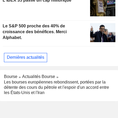
L'IBEX 35 passe un cap historique
Le S&P 500 proche des 40% de
croissance des bénéfices. Merci
Alphabet.
Dernières actualités
Bourse
Actualités Bourse
Les bourses européennes rebondissent, portées par la
détente des cours du pétrole et l'espoir d'un accord entre
les États-Unis et l'Iran