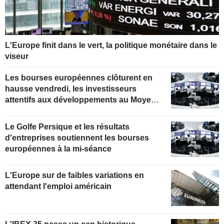
L'Europe finit dans le vert, la politique monétaire dans le
viseur
Les bourses européennes clôturent en
hausse vendredi, les investisseurs
attentifs aux développements au Moyen-
Orient
Le Golfe Persique et les résultats
d'entreprises soutiennent les bourses
européennes à la mi-séance
L'Europe sur de faibles variations en
attendant l'emploi américain