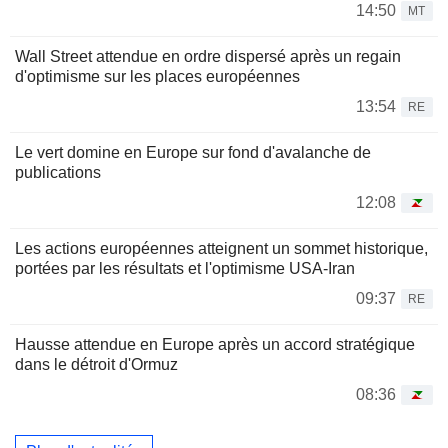
14:50
MT
Wall Street attendue en ordre dispersé après un regain
d'optimisme sur les places européennes
13:54
RE
Le vert domine en Europe sur fond d'avalanche de
publications
12:08
Les actions européennes atteignent un sommet historique,
portées par les résultats et l'optimisme USA-Iran
09:37
RE
Hausse attendue en Europe après un accord stratégique
dans le détroit d'Ormuz
08:36