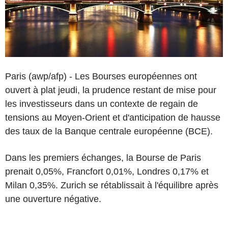
Paris (awp/afp) - Les Bourses européennes ont
ouvert à plat jeudi, la prudence restant de mise pour
les investisseurs dans un contexte de regain de
tensions au Moyen-Orient et d'anticipation de hausse
des taux de la Banque centrale européenne (BCE).
Dans les premiers échanges, la Bourse de Paris
prenait 0,05%, Francfort 0,01%, Londres 0,17% et
Milan 0,35%. Zurich se rétablissait à l'équilibre après
une ouverture négative.