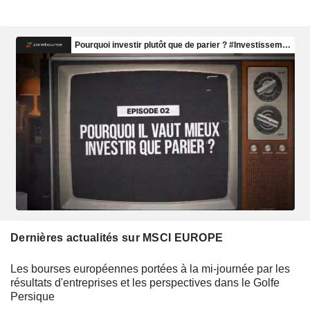
Dernières actualités sur MSCI EUROPE
Les bourses européennes portées à la mi-journée par les
résultats d'entreprises et les perspectives dans le Golfe
Persique