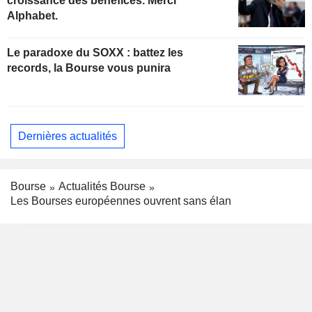
croissance des bénéfices. Merci
Alphabet.
Le paradoxe du SOXX : battez les
records, la Bourse vous punira
Dernières actualités
Bourse
Actualités Bourse
Les Bourses européennes ouvrent sans élan