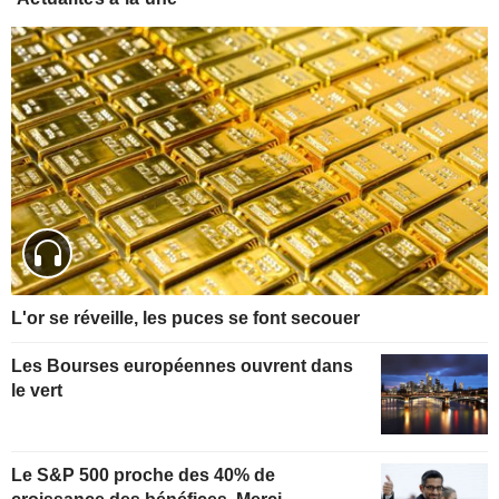
L'or se réveille, les puces se font secouer
Les Bourses européennes ouvrent dans
le vert
Le S&P 500 proche des 40% de