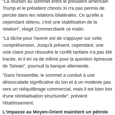
"La réunion au sommet entre le président américain
Trump et le président chinois Xi n'a pas permis de
percée dans les relations bilatérales. Ce qu'elle a
cependant obtenu, c'est une stabilisation de la
relation", réagit Commerzbank ce matin.
"La tâche pour l'avenir est de s'appuyer sur cette
compréhension. Jusqu'à présent, cependant, une
voie claire pour résoudre le conflit tarifaire n'a pas été
tracée, et il en va de même pour la question épineuse
de Taïwan", poursuit la banque allemande.
"Dans l'ensemble, le sommet a conduit à une
désescalade significative du ton et à un modeste pas
vers un rééquilibrage commercial, mais il est bien loin
d'une réinitialisation structurelle", prévient
l'établissement.
L'impasse au Moyen-Orient maintient un pétrole