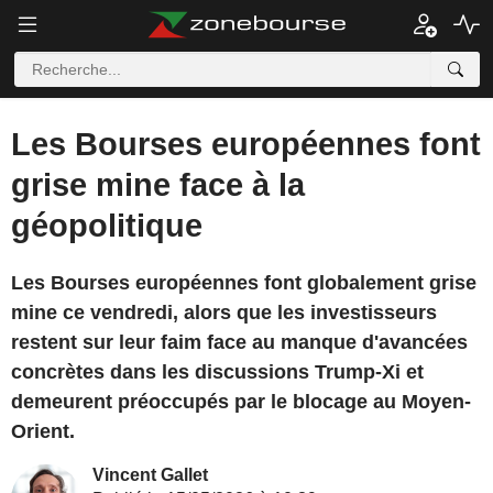
Les Bourses européennes font
grise mine face à la
géopolitique
Les Bourses européennes font globalement grise
mine ce vendredi, alors que les investisseurs
restent sur leur faim face au manque d'avancées
concrètes dans les discussions Trump-Xi et
demeurent préoccupés par le blocage au Moyen-
Orient.
Vincent Gallet