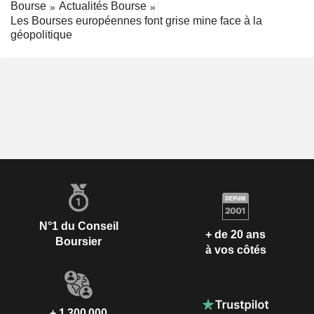
Bourse
Actualités Bourse
Les Bourses européennes font grise mine face à la
géopolitique
N°1 du Conseil
+ de 20 ans
Boursier
à vos côtés
+ 1 300 000