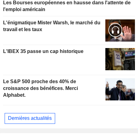
Les Bourses européennes en hausse dans l'attente de
l'emploi américain
L'énigmatique Mister Warsh, le marché du
travail et les taux
L'IBEX 35 passe un cap historique
Le S&P 500 proche des 40% de
croissance des bénéfices. Merci
Alphabet.
Dernières actualités