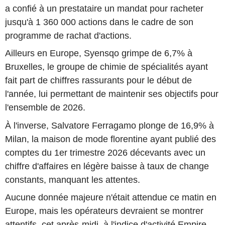
a confié à un prestataire un mandat pour racheter
jusqu'à 1 360 000 actions dans le cadre de son
programme de rachat d'actions.
Ailleurs en Europe, Syensqo grimpe de 6,7% à
Bruxelles, le groupe de chimie de spécialités ayant
fait part de chiffres rassurants pour le début de
l'année, lui permettant de maintenir ses objectifs pour
l'ensemble de 2026.
À l'inverse, Salvatore Ferragamo plonge de 16,9% à
Milan, la maison de mode florentine ayant publié des
comptes du 1er trimestre 2026 décevants avec un
chiffre d'affaires en légère baisse à taux de change
constants, manquant les attentes.
Aucune donnée majeure n'était attendue ce matin en
Europe, mais les opérateurs devraient se montrer
attentifs, cet après-midi, à l'indice d'activité Empire