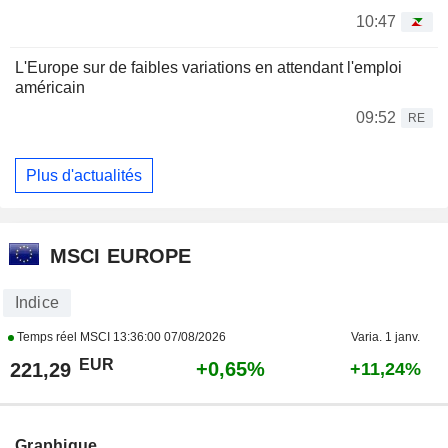
10:47
L'Europe sur de faibles variations en attendant l'emploi
américain
09:52
RE
Plus d'actualités
MSCI EUROPE
Indice
Temps réel MSCI
13:36:00 07/08/2026
Varia. 1 janv.
EUR
+0,65%
221,29
+11,24%
Graphique