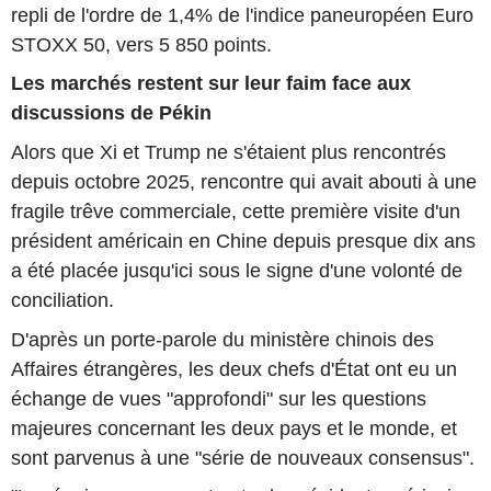
repli de l'ordre de 1,4% de l'indice paneuropéen Euro
STOXX 50, vers 5 850 points.
Les marchés restent sur leur faim face aux
discussions de Pékin
Alors que Xi et Trump ne s'étaient plus rencontrés
depuis octobre 2025, rencontre qui avait abouti à une
fragile trêve commerciale, cette première visite d'un
président américain en Chine depuis presque dix ans
a été placée jusqu'ici sous le signe d'une volonté de
conciliation.
D'après un porte-parole du ministère chinois des
Affaires étrangères, les deux chefs d'État ont eu un
échange de vues "approfondi" sur les questions
majeures concernant les deux pays et le monde, et
sont parvenus à une "série de nouveaux consensus".