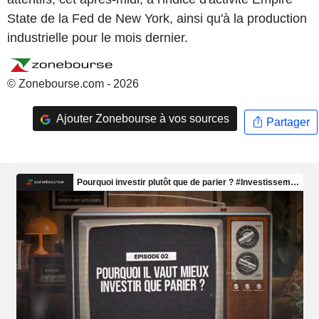
State de la Fed de New York, ainsi qu'à la production
industrielle pour le mois dernier.
© Zonebourse.com - 2026
Ajouter Zonebourse à vos sources
Partager