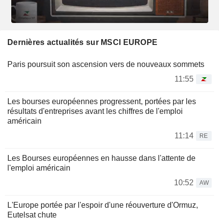
Dernières actualités sur MSCI EUROPE
Paris poursuit son ascension vers de nouveaux sommets
11:55
Les bourses européennes progressent, portées par les
résultats d'entreprises avant les chiffres de l'emploi
américain
11:14
RE
Les Bourses européennes en hausse dans l'attente de
l'emploi américain
10:52
AW
L'Europe portée par l'espoir d'une réouverture d'Ormuz,
Eutelsat chute