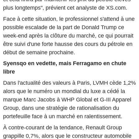
plus longtemps", prévient cet analyste de XS.com.
Face à cette situation, le professionnel s'attend à une
possible escalade de la part de Donald Trump ce
week-end après la clôture du marché, ce qui pourrait
être suivi d'une forte hausse des cours du pétrole en
début de semaine prochaine.
Syensqo en vedette, mais Ferragamo en chute
libre
Dans l'actualité des valeurs à Paris, LVMH cède 1,2%
alors que le numéro un mondial du luxe a cédé la
marque Marc Jacobs à WHP Global et G-III Apparel
Group, dans une stratégie de rationalisation du
portefeuille face à un marché en ralentissement.
À contre-courant de la tendance, Renault Group
grappille 0,7%, alors que le constructeur automobile