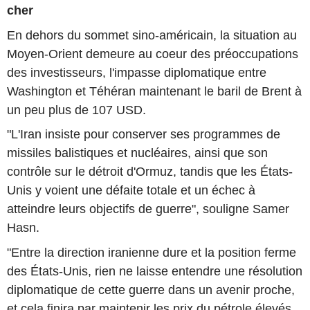
cher
En dehors du sommet sino-américain, la situation au
Moyen-Orient demeure au coeur des préoccupations
des investisseurs, l'impasse diplomatique entre
Washington et Téhéran maintenant le baril de Brent à
un peu plus de 107 USD.
"L'Iran insiste pour conserver ses programmes de
missiles balistiques et nucléaires, ainsi que son
contrôle sur le détroit d'Ormuz, tandis que les États-
Unis y voient une défaite totale et un échec à
atteindre leurs objectifs de guerre", souligne Samer
Hasn.
"Entre la direction iranienne dure et la position ferme
des États-Unis, rien ne laisse entendre une résolution
diplomatique de cette guerre dans un avenir proche,
et cela finira par maintenir les prix du pétrole élevés