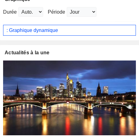
Durée
Période
: Graphique dynamique
Actualités à la une