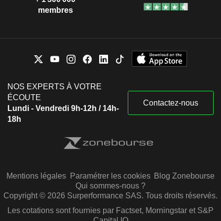
membres
NOS EXPERTS À VOTRE
ÉCOUTE
Contactez-nous
Lundi - Vendredi 9h-12h / 14h-
18h
Mentions légales
Paramétrer les cookies
Blog Zonebourse
Qui sommes-nous ?
Copyright © 2026 Surperformance SAS. Tous droits réservés.
Les cotations sont fournies par Factset, Morningstar et S&P
Capital IQ