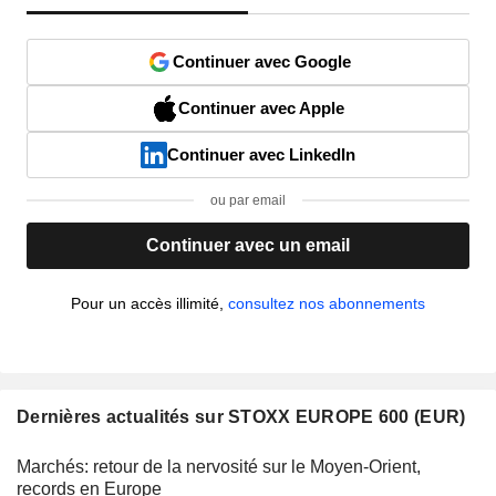
Continuer avec Google
Continuer avec Apple
Continuer avec LinkedIn
ou par email
Continuer avec un email
Pour un accès illimité,
consultez nos abonnements
Dernières actualités sur STOXX EUROPE 600 (EUR)
Marchés: retour de la nervosité sur le Moyen-Orient,
records en Europe