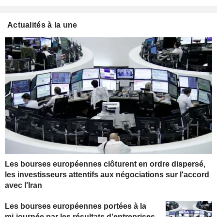
Actualités à la une
Les bourses européennes clôturent en ordre dispersé,
les investisseurs attentifs aux négociations sur l'accord
avec l'Iran
Les bourses européennes portées à la
mi-journée par les résultats d'entreprises