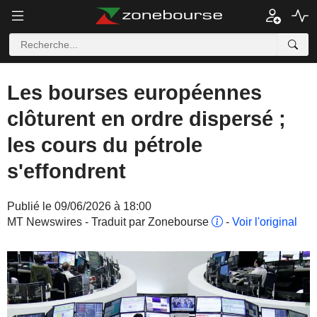
Les bourses européennes
clôturent en ordre dispersé ;
les cours du pétrole
s'effondrent
Publié le 09/06/2026 à 18:00
MT Newswires - Traduit par Zonebourse
-
Voir l'original