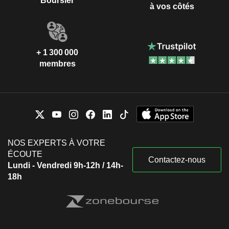
Boursier
à vos côtés
+ 1 300 000
membres
NOS EXPERTS À VOTRE
ÉCOUTE
Contactez-nous
Lundi - Vendredi 9h-12h / 14h-
18h