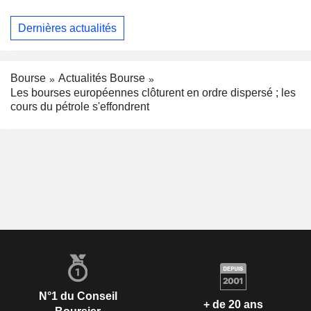
Dernières actualités
Bourse
Actualités Bourse
Les bourses européennes clôturent en ordre dispersé ; les
cours du pétrole s'effondrent
N°1 du Conseil
+ de 20 ans