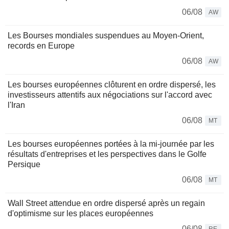
06/08
AW
Les Bourses mondiales suspendues au Moyen-Orient,
records en Europe
06/08
AW
Les bourses européennes clôturent en ordre dispersé, les
investisseurs attentifs aux négociations sur l'accord avec
l'Iran
06/08
MT
Les bourses européennes portées à la mi-journée par les
résultats d'entreprises et les perspectives dans le Golfe
Persique
06/08
MT
Wall Street attendue en ordre dispersé après un regain
d'optimisme sur les places européennes
06/08
RE