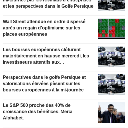
et les perspectives dans le Golfe Persique
Wall Street attendue en ordre dispersé
après un regain d'optimisme sur les
places européennes
Les bourses européennes clôturent
majoritairement en hausse mercredi, les
investisseurs attentifs aux
développements au Moyen-Orient
Perspectives dans le golfe Persique et
valorisations élevées pèsent sur les
bourses européennes à la mi-journée
Le S&P 500 proche des 40% de
croissance des bénéfices. Merci
Alphabet.