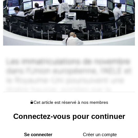
Cet article est réservé à nos membres
Connectez-vous pour continuer
Se connecter
Créer un compte