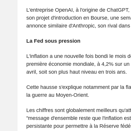
L'entreprise OpenAI, à l'origine de ChatGPT,
son projet d'introduction en Bourse, une se
annonce similaire d'Anthropic, son rival dans 
La Fed sous pression
L'inflation a une nouvelle fois bondi le mois 
première économie mondiale, à 4,2% sur un 
avril, soit son plus haut niveau en trois ans.
Cette hausse s'explique notamment par la fl
la guerre au Moyen-Orient.
Les chiffres sont globalement meilleurs qu'at
"message d'ensemble reste que l'inflation est
persistante pour permettre à la Réserve fédé