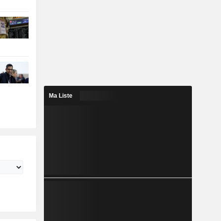
Ma Liste