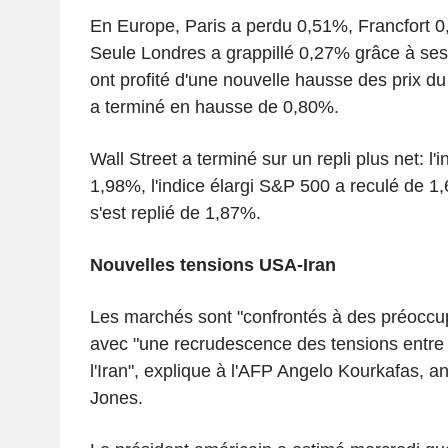
En Europe, Paris a perdu 0,51%, Francfort 0
Seule Londres a grappillé 0,27% grâce à ses 
ont profité d'une nouvelle hausse des prix du 
a terminé en hausse de 0,80%.
Wall Street a terminé sur un repli plus net: l
1,98%, l'indice élargi S&P 500 a reculé de 1
s'est replié de 1,87%.
Nouvelles tensions USA-Iran
Les marchés sont "confrontés à des préoccup
avec "une recrudescence des tensions entre 
l'Iran", explique à l'AFP Angelo Kourkafas, a
Jones.