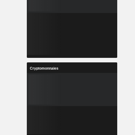
Cryptomonnaies