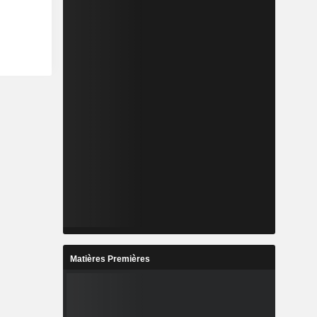
Matières Premières