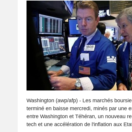
Washington (awp/afp) - Les marchés boursie
terminé en baisse mercredi, minés par une e
entre Washington et Téhéran, un nouveau rep
tech et une accélération de l'inflation aux Eta