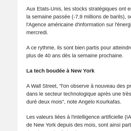
Aux Etats-Unis, les stocks stratégiques ont 
la semaine passée (-7,9 millions de barils), s
l'Agence américaine d'information sur l'énerg
mercredi.
A ce rythme, ils sont bien partis pour atteind
plus de 40 ans dès la semaine prochaine.
La tech boudée à New York
A Wall Street, "l'on observe à nouveau des p
dans le secteur technologique après une très
duré deux mois", note Angelo Kourkafas.
Les valeurs liées à l'intelligence artificielle (
de New York depuis des mois, sont ainsi par