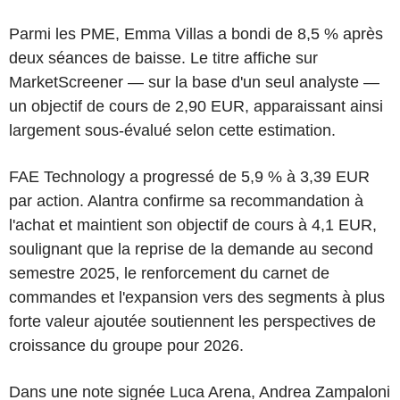
Parmi les PME, Emma Villas a bondi de 8,5 % après
deux séances de baisse. Le titre affiche sur
MarketScreener — sur la base d'un seul analyste —
un objectif de cours de 2,90 EUR, apparaissant ainsi
largement sous-évalué selon cette estimation.
FAE Technology a progressé de 5,9 % à 3,39 EUR
par action. Alantra confirme sa recommandation à
l'achat et maintient son objectif de cours à 4,1 EUR,
soulignant que la reprise de la demande au second
semestre 2025, le renforcement du carnet de
commandes et l'expansion vers des segments à plus
forte valeur ajoutée soutiennent les perspectives de
croissance du groupe pour 2026.
Dans une note signée Luca Arena, Andrea Zampaloni