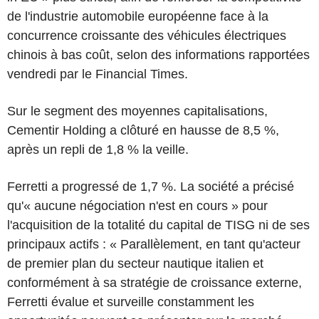
de l'industrie automobile européenne face à la
concurrence croissante des véhicules électriques
chinois à bas coût, selon des informations rapportées
vendredi par le Financial Times.
Sur le segment des moyennes capitalisations,
Cementir Holding a clôturé en hausse de 8,5 %,
après un repli de 1,8 % la veille.
Ferretti a progressé de 1,7 %. La société a précisé
qu'« aucune négociation n'est en cours » pour
l'acquisition de la totalité du capital de TISG ni de ses
principaux actifs : « Parallèlement, en tant qu'acteur
de premier plan du secteur nautique italien et
conformément à sa stratégie de croissance externe,
Ferretti évalue et surveille constamment les