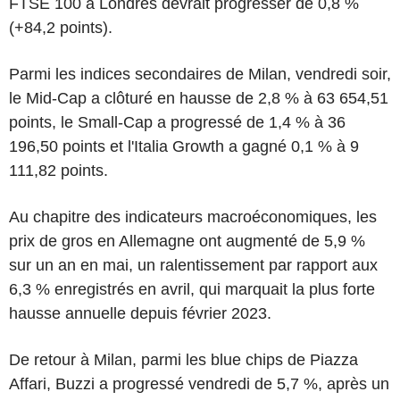
FTSE 100 à Londres devrait progresser de 0,8 %
(+84,2 points).
Parmi les indices secondaires de Milan, vendredi soir,
le Mid-Cap a clôturé en hausse de 2,8 % à 63 654,51
points, le Small-Cap a progressé de 1,4 % à 36
196,50 points et l'Italia Growth a gagné 0,1 % à 9
111,82 points.
Au chapitre des indicateurs macroéconomiques, les
prix de gros en Allemagne ont augmenté de 5,9 %
sur un an en mai, un ralentissement par rapport aux
6,3 % enregistrés en avril, qui marquait la plus forte
hausse annuelle depuis février 2023.
De retour à Milan, parmi les blue chips de Piazza
Affari, Buzzi a progressé vendredi de 5,7 %, après un