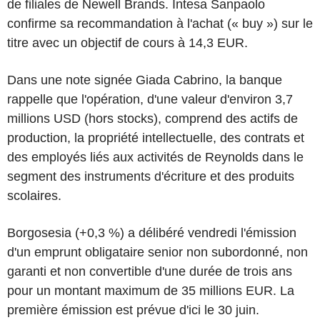
de filiales de Newell Brands. Intesa Sanpaolo
confirme sa recommandation à l'achat (« buy ») sur le
titre avec un objectif de cours à 14,3 EUR.
Dans une note signée Giada Cabrino, la banque
rappelle que l'opération, d'une valeur d'environ 3,7
millions USD (hors stocks), comprend des actifs de
production, la propriété intellectuelle, des contrats et
des employés liés aux activités de Reynolds dans le
segment des instruments d'écriture et des produits
scolaires.
Borgosesia (+0,3 %) a délibéré vendredi l'émission
d'un emprunt obligataire senior non subordonné, non
garanti et non convertible d'une durée de trois ans
pour un montant maximum de 35 millions EUR. La
première émission est prévue d'ici le 30 juin.