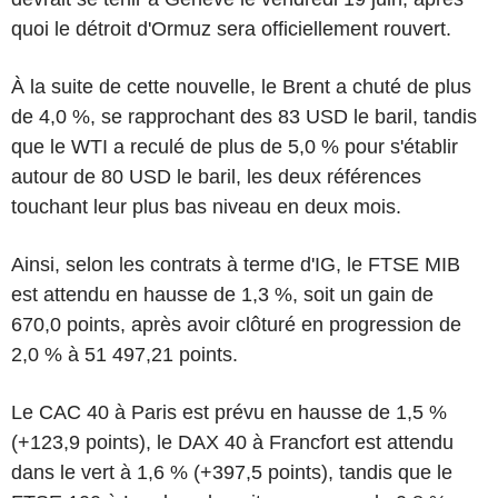
quoi le détroit d'Ormuz sera officiellement rouvert.
À la suite de cette nouvelle, le Brent a chuté de plus
de 4,0 %, se rapprochant des 83 USD le baril, tandis
que le WTI a reculé de plus de 5,0 % pour s'établir
autour de 80 USD le baril, les deux références
touchant leur plus bas niveau en deux mois.
Ainsi, selon les contrats à terme d'IG, le FTSE MIB
est attendu en hausse de 1,3 %, soit un gain de
670,0 points, après avoir clôturé en progression de
2,0 % à 51 497,21 points.
Le CAC 40 à Paris est prévu en hausse de 1,5 %
(+123,9 points), le DAX 40 à Francfort est attendu
dans le vert à 1,6 % (+397,5 points), tandis que le