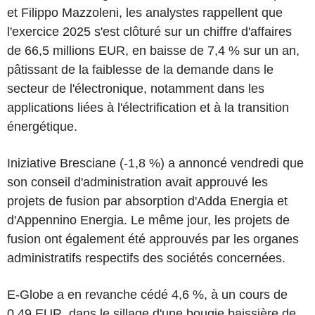
et Filippo Mazzoleni, les analystes rappellent que
l'exercice 2025 s'est clôturé sur un chiffre d'affaires
de 66,5 millions EUR, en baisse de 7,4 % sur un an,
pâtissant de la faiblesse de la demande dans le
secteur de l'électronique, notamment dans les
applications liées à l'électrification et à la transition
énergétique.
Iniziative Bresciane (-1,8 %) a annoncé vendredi que
son conseil d'administration avait approuvé les
projets de fusion par absorption d'Adda Energia et
d'Appennino Energia. Le même jour, les projets de
fusion ont également été approuvés par les organes
administratifs respectifs des sociétés concernées.
E-Globe a en revanche cédé 4,6 %, à un cours de
0,49 EUR, dans le sillage d'une bougie baissière de