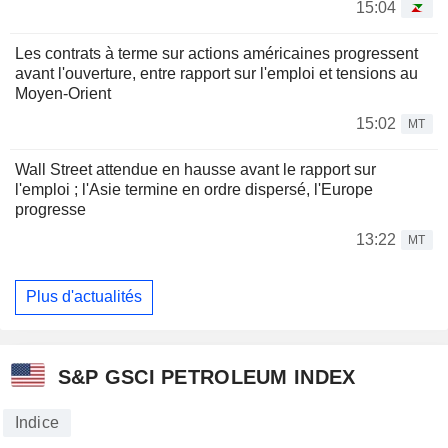
15:04
Les contrats à terme sur actions américaines progressent
avant l'ouverture, entre rapport sur l'emploi et tensions au
Moyen-Orient
15:02
MT
Wall Street attendue en hausse avant le rapport sur
l'emploi ; l'Asie termine en ordre dispersé, l'Europe
progresse
13:22
MT
Plus d'actualités
S&P GSCI PETROLEUM INDEX
Indice