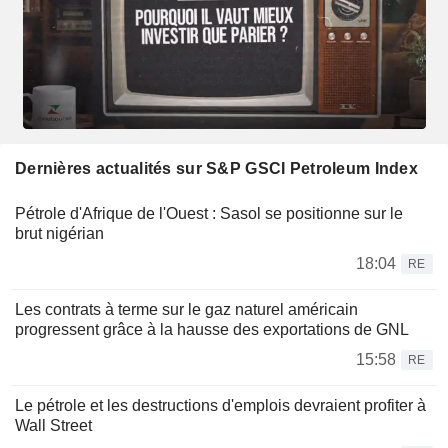
Dernières actualités sur S&P GSCI Petroleum Index
Pétrole d'Afrique de l'Ouest : Sasol se positionne sur le
brut nigérian
18:04
RE
Les contrats à terme sur le gaz naturel américain
progressent grâce à la hausse des exportations de GNL
15:58
RE
Le pétrole et les destructions d'emplois devraient profiter à
Wall Street