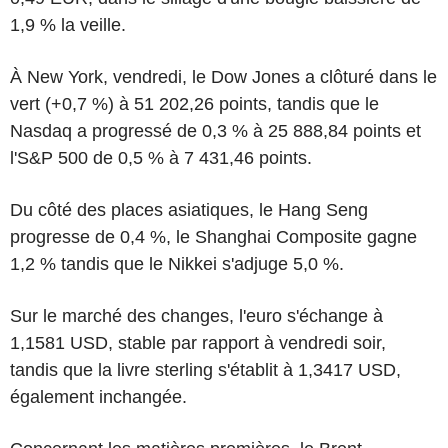
1,9 % la veille.
À New York, vendredi, le Dow Jones a clôturé dans le
vert (+0,7 %) à 51 202,26 points, tandis que le
Nasdaq a progressé de 0,3 % à 25 888,84 points et
l'S&P 500 de 0,5 % à 7 431,46 points.
Du côté des places asiatiques, le Hang Seng
progresse de 0,4 %, le Shanghai Composite gagne
1,2 % tandis que le Nikkei s'adjuge 5,0 %.
Sur le marché des changes, l'euro s'échange à
1,1581 USD, stable par rapport à vendredi soir,
tandis que la livre sterling s'établit à 1,3417 USD,
également inchangée.