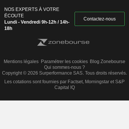
NOS EXPERTS À VOTRE
ÉCOUTE
Contactez-nous
Lundi - Vendredi 9h-12h / 14h-
18h
Mentions légales
Paramétrer les cookies
Blog Zonebourse
Qui sommes-nous ?
Copyright © 2026 Surperformance SAS. Tous droits réservés.
Les cotations sont fournies par Factset, Morningstar et S&P
Capital IQ