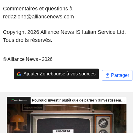
Commentaires et questions à
redazione@alliancenews.com
Copyright 2026 Alliance News IS Italian Service Ltd.
Tous droits réservés.
© Alliance News - 2026
Ajouter Zonebourse à vos sources
Partager