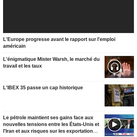
L'Europe progresse avant le rapport sur l'emploi
américain
L'énigmatique Mister Warsh, le marché du
travail et les taux
L'IBEX 35 passe un cap historique
Le pétrole maintient ses gains face aux
nouvelles tensions entre les États-Unis et
l'Iran et aux risques sur les exportations