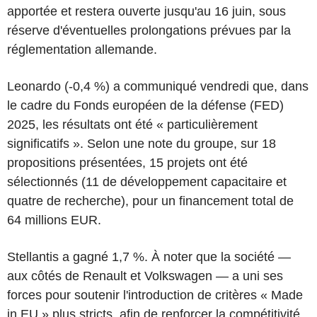
apportée et restera ouverte jusqu'au 16 juin, sous
réserve d'éventuelles prolongations prévues par la
réglementation allemande.
Leonardo (-0,4 %) a communiqué vendredi que, dans
le cadre du Fonds européen de la défense (FED)
2025, les résultats ont été « particulièrement
significatifs ». Selon une note du groupe, sur 18
propositions présentées, 15 projets ont été
sélectionnés (11 de développement capacitaire et
quatre de recherche), pour un financement total de
64 millions EUR.
Stellantis a gagné 1,7 %. À noter que la société —
aux côtés de Renault et Volkswagen — a uni ses
forces pour soutenir l'introduction de critères « Made
in EU » plus stricts, afin de renforcer la compétitivité