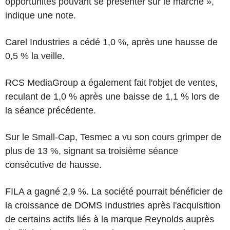
opportunités pouvant se présenter sur le marché »,
indique une note.
Carel Industries a cédé 1,0 %, après une hausse de
0,5 % la veille.
RCS MediaGroup a également fait l'objet de ventes,
reculant de 1,0 % après une baisse de 1,1 % lors de
la séance précédente.
Sur le Small-Cap, Tesmec a vu son cours grimper de
plus de 13 %, signant sa troisième séance
consécutive de hausse.
FILA a gagné 2,9 %. La société pourrait bénéficier de
la croissance de DOMS Industries après l'acquisition
de certains actifs liés à la marque Reynolds auprès