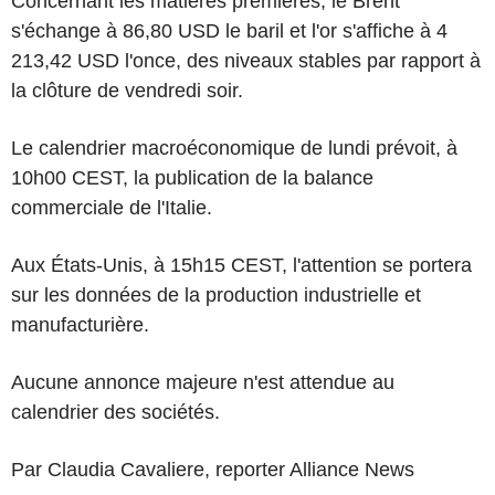
Concernant les matières premières, le Brent
s'échange à 86,80 USD le baril et l'or s'affiche à 4
213,42 USD l'once, des niveaux stables par rapport à
la clôture de vendredi soir.
Le calendrier macroéconomique de lundi prévoit, à
10h00 CEST, la publication de la balance
commerciale de l'Italie.
Aux États-Unis, à 15h15 CEST, l'attention se portera
sur les données de la production industrielle et
manufacturière.
Aucune annonce majeure n'est attendue au
calendrier des sociétés.
Par Claudia Cavaliere, reporter Alliance News