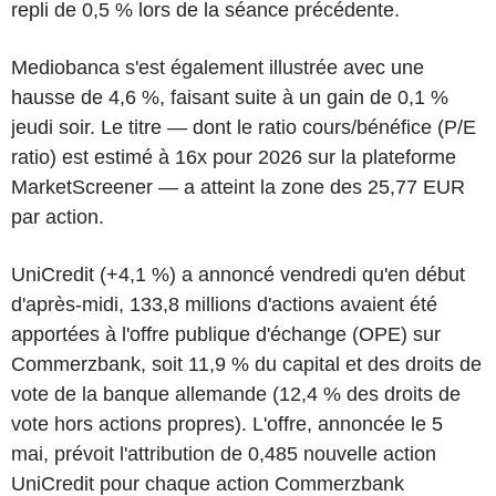
repli de 0,5 % lors de la séance précédente.
Mediobanca s'est également illustrée avec une
hausse de 4,6 %, faisant suite à un gain de 0,1 %
jeudi soir. Le titre — dont le ratio cours/bénéfice (P/E
ratio) est estimé à 16x pour 2026 sur la plateforme
MarketScreener — a atteint la zone des 25,77 EUR
par action.
UniCredit (+4,1 %) a annoncé vendredi qu'en début
d'après-midi, 133,8 millions d'actions avaient été
apportées à l'offre publique d'échange (OPE) sur
Commerzbank, soit 11,9 % du capital et des droits de
vote de la banque allemande (12,4 % des droits de
vote hors actions propres). L'offre, annoncée le 5
mai, prévoit l'attribution de 0,485 nouvelle action
UniCredit pour chaque action Commerzbank