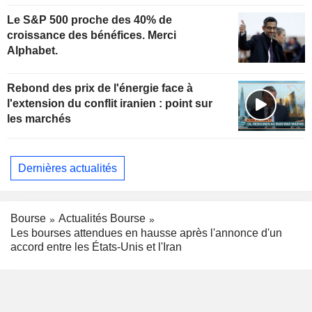
kazakhes
Le S&P 500 proche des 40% de
croissance des bénéfices. Merci
Alphabet.
Rebond des prix de l'énergie face à
l'extension du conflit iranien : point sur
les marchés
Dernières actualités
Bourse
Actualités Bourse
Les bourses attendues en hausse après l'annonce d'un
accord entre les États-Unis et l'Iran