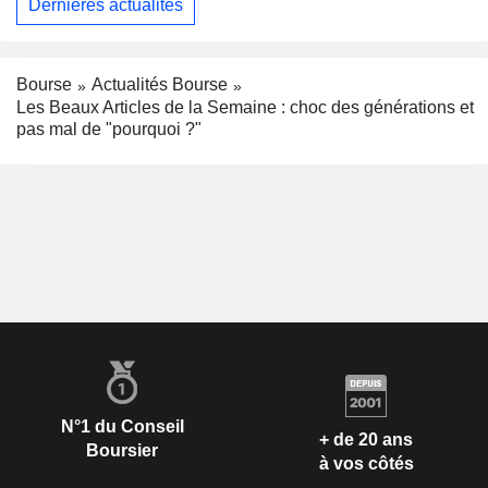
Dernières actualités
Bourse
Actualités Bourse
Les Beaux Articles de la Semaine : choc des générations et
pas mal de "pourquoi ?"
N°1 du Conseil
+ de 20 ans
Boursier
à vos côtés