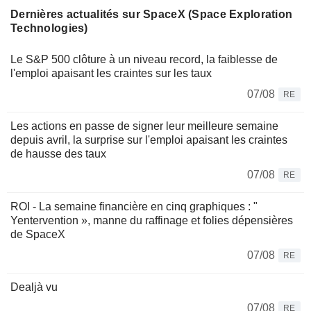
Dernières actualités sur SpaceX (Space Exploration
Technologies)
Le S&P 500 clôture à un niveau record, la faiblesse de
l'emploi apaisant les craintes sur les taux
07/08
RE
Les actions en passe de signer leur meilleure semaine
depuis avril, la surprise sur l'emploi apaisant les craintes
de hausse des taux
07/08
RE
ROI - La semaine financière en cinq graphiques : "
Yentervention », manne du raffinage et folies dépensières
de SpaceX
07/08
RE
Dealjà vu
07/08
RE