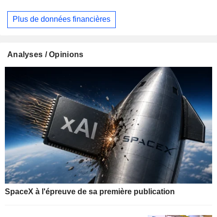
Plus de données financières
Analyses / Opinions
SpaceX à l'épreuve de sa première publication