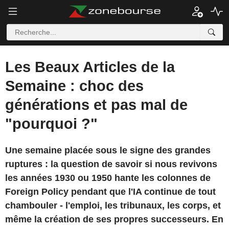
Les Beaux Articles de la
Semaine : choc des
générations et pas mal de
"pourquoi ?"
Une semaine placée sous le signe des grandes
ruptures : la question de savoir si nous revivons
les années 1930 ou 1950 hante les colonnes de
Foreign Policy pendant que l'IA continue de tout
chambouler - l'emploi, les tribunaux, les corps, et
même la création de ses propres successeurs. En