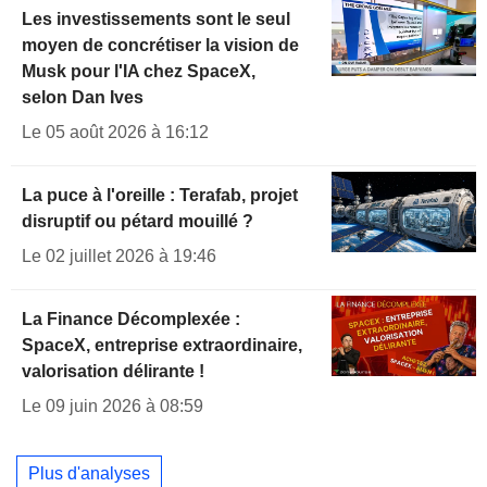
Les investissements sont le seul
moyen de concrétiser la vision de
Musk pour l'IA chez SpaceX,
selon Dan Ives
Le 05 août 2026 à 16:12
La puce à l'oreille : Terafab, projet
disruptif ou pétard mouillé ?
Le 02 juillet 2026 à 19:46
La Finance Décomplexée :
SpaceX, entreprise extraordinaire,
valorisation délirante !
Le 09 juin 2026 à 08:59
Plus d'analyses