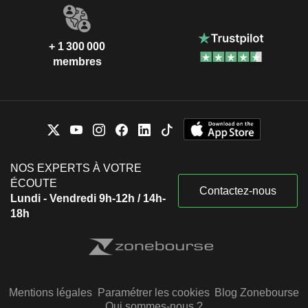
+ 1 300 000
membres
NOS EXPERTS À VOTRE
ÉCOUTE
Contactez-nous
Lundi - Vendredi 9h-12h / 14h-
18h
Mentions légales
Paramétrer les cookies
Blog Zonebourse
Qui sommes-nous ?