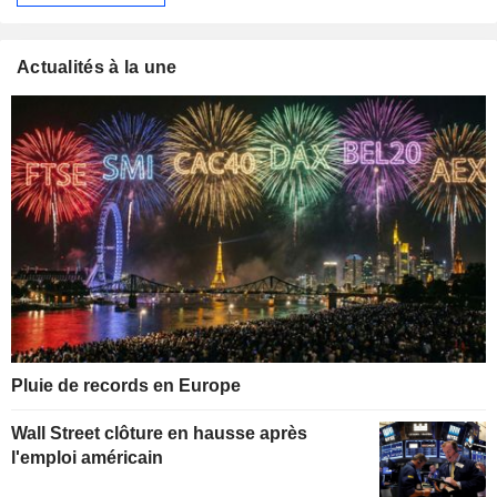
Actualités à la une
Pluie de records en Europe
Wall Street clôture en hausse après
l'emploi américain