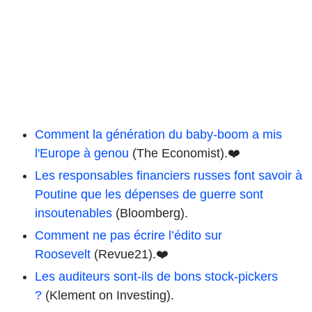
Comment la génération du baby-boom a mis
l'Europe à genou
(The Economist).❤️
Les responsables financiers russes font savoir à
Poutine que les dépenses de guerre sont
insoutenables
(Bloomberg).
Comment ne pas écrire l’édito sur
Roosevelt
(Revue21).❤️
Les auditeurs sont-ils de bons stock-pickers
?
(Klement on Investing).