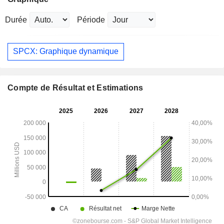
Durée
Période
SPCX: Graphique dynamique
Compte de Résultat et Estimations