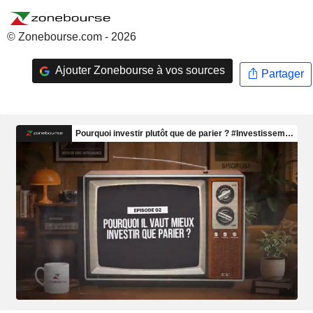
© Zonebourse.com - 2026
Ajouter Zonebourse à vos sources
Partager