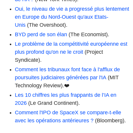
Oui, le niveau de vie a progressé plus lentement
en Europe du Nord-Ouest qu'aux Etats-
Unis
(The Overshoot).
BYD perd de son élan
(The Economist).
Le problème de la compétitivité européenne est
plus profond qu'on ne le croit
(Project
Syndicate).
Comment les tribunaux font face à l'afflux de
poursuites judiciaires générées par l'IA
(MIT
Technology Review).❤️
Les 10 chiffres les plus frappants de l’IA en
2026
(Le Grand Continent).
Comment l'IPO de SpaceX se compare-t-elle
avec les opérations antérieures ?
(Bloomberg).