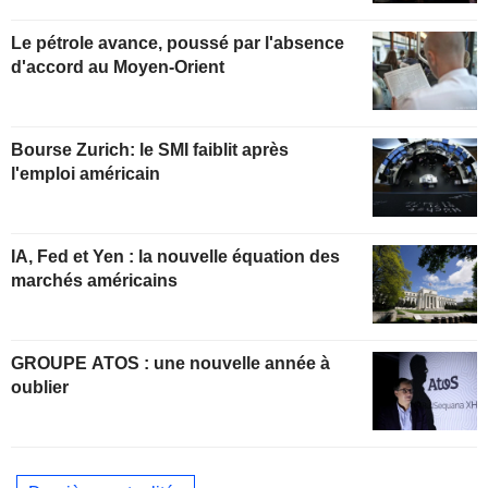
Le pétrole avance, poussé par l'absence
d'accord au Moyen-Orient
Bourse Zurich: le SMI faiblit après
l'emploi américain
IA, Fed et Yen : la nouvelle équation des
marchés américains
GROUPE ATOS : une nouvelle année à
oublier