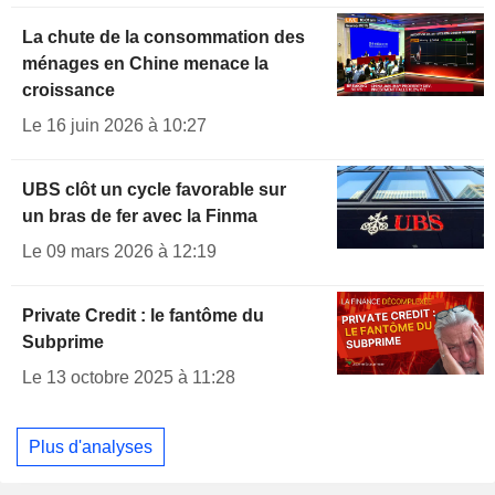
La chute de la consommation des
ménages en Chine menace la
croissance
Le 16 juin 2026 à 10:27
UBS clôt un cycle favorable sur
un bras de fer avec la Finma
Le 09 mars 2026 à 12:19
Private Credit : le fantôme du
Subprime
Le 13 octobre 2025 à 11:28
Plus d'analyses