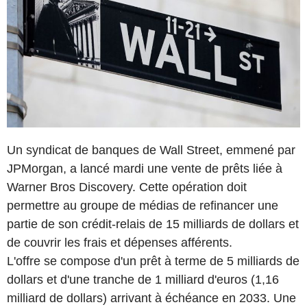
Un syndicat de banques de Wall Street, emmené par
JPMorgan, a lancé mardi une vente de prêts liée à
Warner Bros Discovery. Cette opération doit
permettre au groupe de médias de refinancer une
partie de son crédit-relais de 15 milliards de dollars et
de couvrir les frais et dépenses afférents.
L'offre se compose d'un prêt à terme de 5 milliards de
dollars et d'une tranche de 1 milliard d'euros (1,16
milliard de dollars) arrivant à échéance en 2033. Une