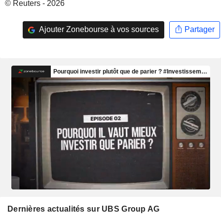
© Reuters - 2026
Ajouter Zonebourse à vos sources
Partager
Dernières actualités sur UBS Group AG