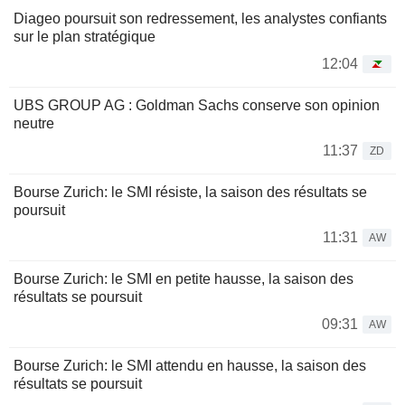
Diageo poursuit son redressement, les analystes confiants
sur le plan stratégique
12:04
UBS GROUP AG : Goldman Sachs conserve son opinion
neutre
11:37
ZD
Bourse Zurich: le SMI résiste, la saison des résultats se
poursuit
11:31
AW
Bourse Zurich: le SMI en petite hausse, la saison des
résultats se poursuit
09:31
AW
Bourse Zurich: le SMI attendu en hausse, la saison des
résultats se poursuit