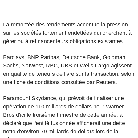
La remontée des rendements accentue la pression
sur les sociétés fortement endettées qui cherchent à
gérer ou à refinancer leurs obligations existantes.
Barclays, BNP Paribas, Deutsche Bank, Goldman
Sachs, NatWest, RBC, UBS et Wells Fargo agissent
en qualité de teneurs de livre sur la transaction, selon
une fiche de conditions consultée par Reuters.
Paramount Skydance, qui prévoit de finaliser une
opération de 110 milliards de dollars pour Warner
Bros d'ici le troisième trimestre de cette année, a
déclaré que l'entité fusionnée afficherait une dette
nette d'environ 79 milliards de dollars lors de la