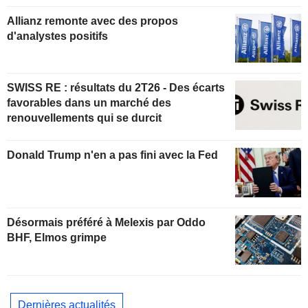
Allianz remonte avec des propos
d'analystes positifs
SWISS RE : résultats du 2T26 - Des écarts
favorables dans un marché des
renouvellements qui se durcit
Donald Trump n'en a pas fini avec la Fed
Désormais préféré à Melexis par Oddo
BHF, Elmos grimpe
Dernières actualités