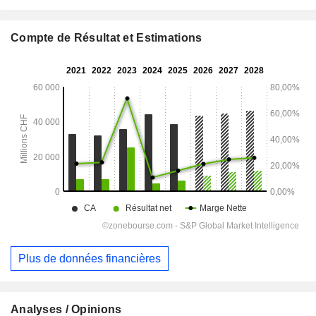
Compte de Résultat et Estimations
Plus de données financières
Analyses / Opinions