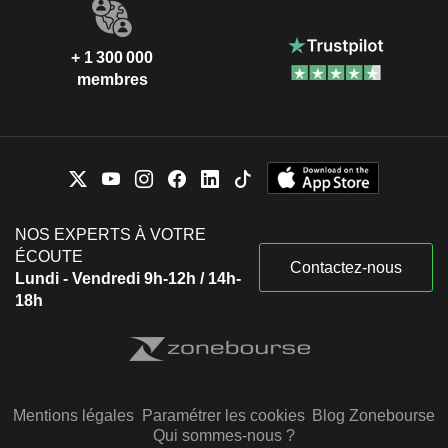
+ 1 300 000
membres
NOS EXPERTS À VOTRE
ÉCOUTE
Contactez-nous
Lundi - Vendredi 9h-12h / 14h-
18h
Mentions légales
Paramétrer les cookies
Blog Zonebourse
Qui sommes-nous ?