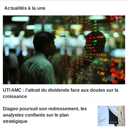
Actualités à la une
UTI AMC : l'attrait du dividende face aux doutes sur la
croissance
Diageo poursuit son redressement, les
analystes confiants sur le plan
stratégique