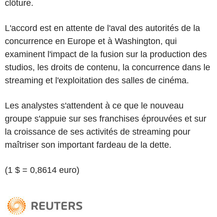
clôture.
L'accord est en attente de l'aval des autorités de la
concurrence en Europe et à Washington, qui
examinent l'impact de la fusion sur la production des
studios, les droits de contenu, la concurrence dans le
streaming et l'exploitation des salles de cinéma.
Les analystes s'attendent à ce que le nouveau
groupe s'appuie sur ses franchises éprouvées et sur
la croissance de ses activités de streaming pour
maîtriser son important fardeau de la dette.
(1 $ = 0,8614 euro)