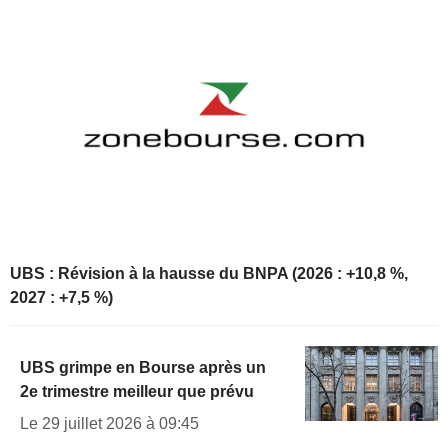
UBS : Révision à la hausse du BNPA (2026 : +10,8 %,
2027 : +7,5 %)
UBS grimpe en Bourse après un
2e trimestre meilleur que prévu
Le 29 juillet 2026 à 09:45