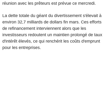
réunion avec les prêteurs est prévue ce mercredi.
La dette totale du géant du divertissement s'élevait à
environ 32,7 milliards de dollars fin mars. Ces efforts
de refinancement interviennent alors que les
investisseurs redoutent un maintien prolongé de taux
d'intérêt élevés, ce qui renchérit les coûts d'emprunt
pour les entreprises.