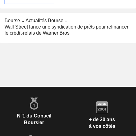
Bourse
Actualités Bourse
Wall Street lance une syndication de prêts pour refinancer
le crédit-relais de Warner Bros
N°1 du Conseil
+ de 20 ans
Boursier
à vos côtés