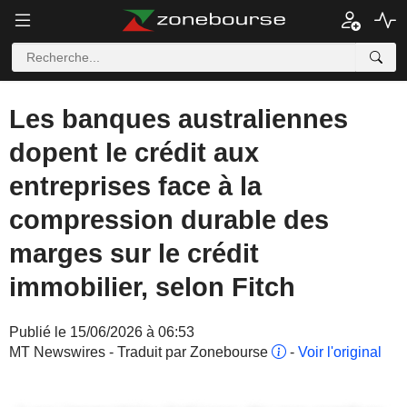
Les banques australiennes
dopent le crédit aux
entreprises face à la
compression durable des
marges sur le crédit
immobilier, selon Fitch
Publié le 15/06/2026 à 06:53
MT Newswires - Traduit par Zonebourse
-
Voir l'original