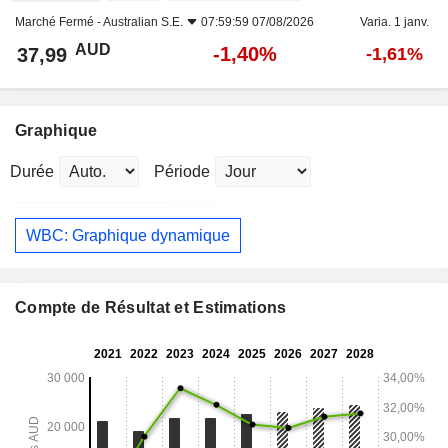
Marché Fermé -
Australian S.E.
07:59:59 07/08/2026
Varia. 1 janv.
AUD
-1,40%
37,99
-1,61%
Graphique
Durée
Période
WBC: Graphique dynamique
Compte de Résultat et Estimations