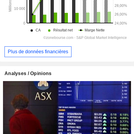
Plus de données financières
Analyses / Opinions