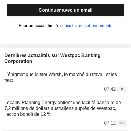
Continuer avec un email
Pour un accès illimité,
consultez nos abonnements
Dernières actualités sur Westpac Banking
Corporation
L'énigmatique Mister Warsh, le marché du travail et les
taux
07:42
Locality Planning Energy obtient une facilité bancaire de
7,2 millions de dollars australiens auprès de Westpac,
l'action bondit de 12 %
07:12
MT