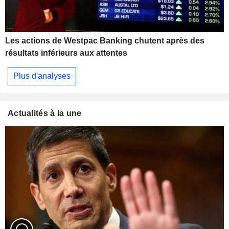
Les actions de Westpac Banking chutent après des
résultats inférieurs aux attentes
Plus d'analyses
Actualités à la une