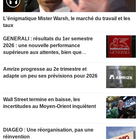
L'énigmatique Mister Warsh, le marché du travail et les
taux
GENERALI : résultats du 1er semestre
2026 : une nouvelle performance
supérieure aux attentes, bien que
partiellement anticipée
Amrize progresse au 2e trimestre et
adapte un peu ses prévisions pour 2026
Wall Street termine en baisse, les
incertitudes au Moyen-Orient inquiètent
DIAGEO : Une réorganisation, pas une
réinvention