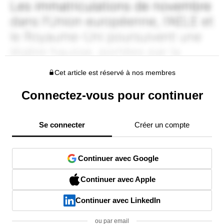
Cet article est réservé à nos membres
Connectez-vous pour continuer
Se connecter
Créer un compte
Continuer avec Google
Continuer avec Apple
Continuer avec LinkedIn
ou par email