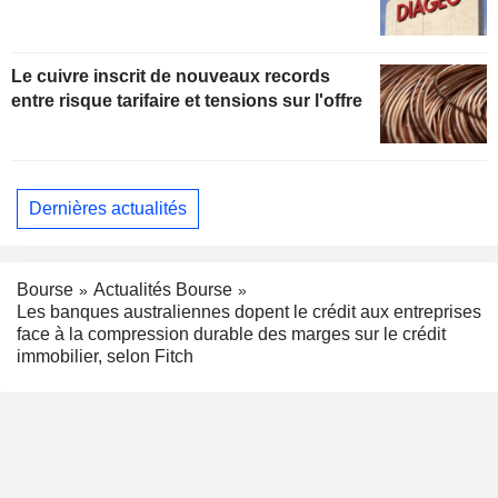
Le cuivre inscrit de nouveaux records
entre risque tarifaire et tensions sur l'offre
Dernières actualités
Bourse
Actualités Bourse
Les banques australiennes dopent le crédit aux entreprises
face à la compression durable des marges sur le crédit
immobilier, selon Fitch