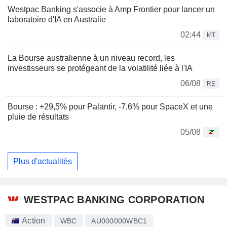
Westpac Banking s'associe à Amp Frontier pour lancer un
laboratoire d'IA en Australie
02:44
MT
La Bourse australienne à un niveau record, les
investisseurs se protégeant de la volatilité liée à l'IA
06/08
RE
Bourse : +29,5% pour Palantir, -7,6% pour SpaceX et une
pluie de résultats
05/08
Plus d'actualités
WESTPAC BANKING CORPORATION
Action
WBC
AU000000WBC1