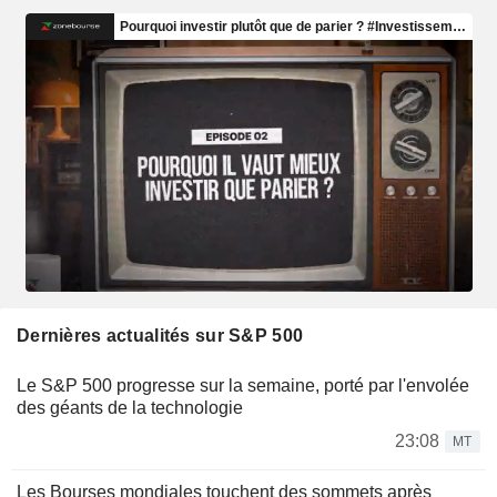
Dernières actualités sur S&P 500
Le S&P 500 progresse sur la semaine, porté par l'envolée
des géants de la technologie
23:08
MT
Les Bourses mondiales touchent des sommets après