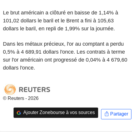
Le brut américain a clôturé en baisse de 1,14% à
101,02 dollars le baril et le Brent a fini à 105,63
dollars le baril, en repli de 1,99% sur la journée.
Dans les métaux précieux, l'or au comptant a perdu
0,5% à 4 689,91 dollars l'once. Les contrats à terme
sur l'or américain ont progressé de 0,04% à 4 679,60
dollars l'once.
© Reuters - 2026
Ajouter Zonebourse à vos sources
Partager