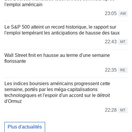
l'emploi américain
23:05
AW
Le S&P 500 atteint un record historique, le rapport sur
l'emploi tempérant les anticipations de hausse des taux
22:43
MT
Wall Street finit en hausse au terme d'une semaine
florissante
22:35
RE
Les indices boursiers américains progressent cette
semaine, portés par les méga-capitalisations
technologiques et l'espoir d'un accord sur le détroit
d'Ormuz
22:28
MT
Plus d'actualités