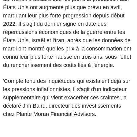
États-Unis ont augmenté plus que prévu en avril,
marquant leur plus forte progression depuis début
2022. Il s'agit du dernier signe en date des
répercussions économiques de la guerre entre les
États-Unis, Israël et l'Iran, après que les données de
mardi ont montré que les prix à la consommation ont
connu leur plus forte hausse en trois ans, sous l'effet
du renchérissement des coûts liés à l'énergie.
'Compte tenu des inquiétudes qui existaient déjà sur
les pressions inflationnistes, il s'agit d'un indicateur
supplémentaire qui vient exacerber ces craintes', a
déclaré Jim Baird, directeur des investissements
chez Plante Moran Financial Advisors.