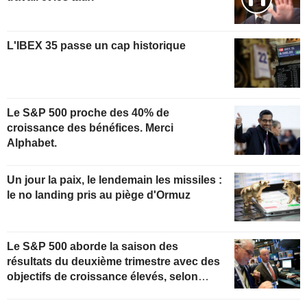
L'IBEX 35 passe un cap historique
Le S&P 500 proche des 40% de
croissance des bénéfices. Merci
Alphabet.
Un jour la paix, le lendemain les missiles :
le no landing pris au piège d'Ormuz
Le S&P 500 aborde la saison des
résultats du deuxième trimestre avec des
objectifs de croissance élevés, selon
Oppenheimer