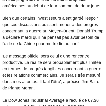
américaines au début de leur sommet de deux jours.
Bien que certains investisseurs aient gardé l'espoir
que ces discussions puissent mener à des progrès
concernant la guerre au Moyen-Orient, Donald Trump
a déclaré mardi qu'il ne pensait pas avoir besoin de
l'aide de la Chine pour mettre fin au conflit.
'Le message officiel sera celui d'une rencontre
productive. La réalité sera probablement plus limitée
en termes de progrès tangibles concernant la guerre
et les relations commerciales. Je serais très mesuré
dans mes attentes. Il faut l'être', a précisé Jim Baird
de Plante Moran.
Le Dow Jones Industrial Average a reculé de 67,36