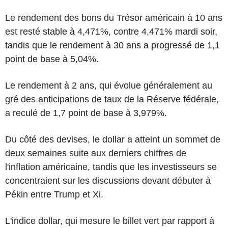
Le rendement des bons du Trésor américain à 10 ans
est resté stable à 4,471%, contre 4,471% mardi soir,
tandis que le rendement à 30 ans a progressé de 1,1
point de base à 5,04%.
Le rendement à 2 ans, qui évolue généralement au
gré des anticipations de taux de la Réserve fédérale,
a reculé de 1,7 point de base à 3,979%.
Du côté des devises, le dollar a atteint un sommet de
deux semaines suite aux derniers chiffres de
l'inflation américaine, tandis que les investisseurs se
concentraient sur les discussions devant débuter à
Pékin entre Trump et Xi.
L'indice dollar, qui mesure le billet vert par rapport à