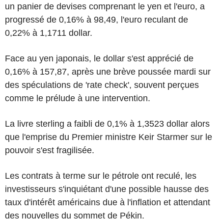
un panier de devises comprenant le yen et l'euro, a
progressé de 0,16% à 98,49, l'euro reculant de
0,22% à 1,1711 dollar.
Face au yen japonais, le dollar s'est apprécié de
0,16% à 157,87, après une brève poussée mardi sur
des spéculations de 'rate check', souvent perçues
comme le prélude à une intervention.
La livre sterling a faibli de 0,1% à 1,3523 dollar alors
que l'emprise du Premier ministre Keir Starmer sur le
pouvoir s'est fragilisée.
Les contrats à terme sur le pétrole ont reculé, les
investisseurs s'inquiétant d'une possible hausse des
taux d'intérêt américains due à l'inflation et attendant
des nouvelles du sommet de Pékin.