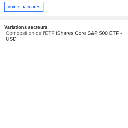
Voir le palmarès
Variations secteurs
Composition de l'ETF
iShares Core S&P 500 ETF -
USD