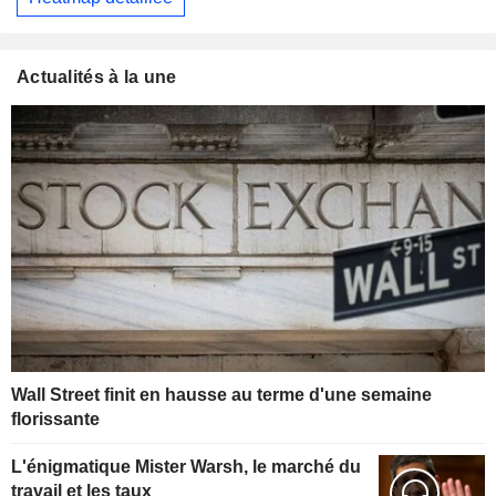
Actualités à la une
Wall Street finit en hausse au terme d'une semaine
florissante
L'énigmatique Mister Warsh, le marché du
travail et les taux