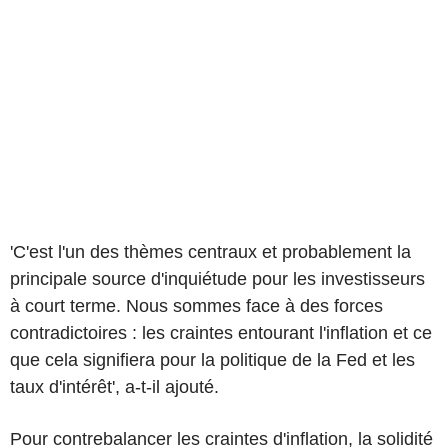
'C'est l'un des thèmes centraux et probablement la
principale source d'inquiétude pour les investisseurs
à court terme. Nous sommes face à des forces
contradictoires : les craintes entourant l'inflation et ce
que cela signifiera pour la politique de la Fed et les
taux d'intérêt', a-t-il ajouté.
Pour contrebalancer les craintes d'inflation, la solidité