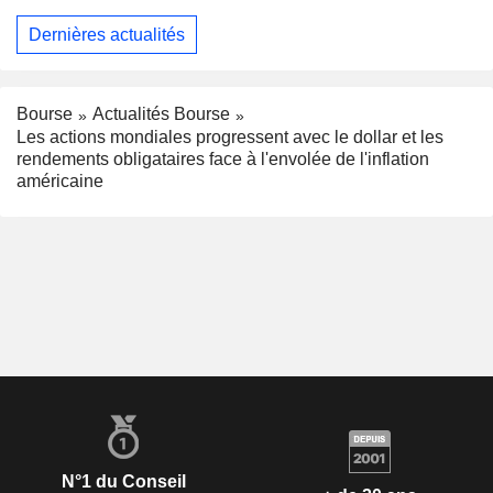
Dernières actualités
Bourse
Actualités Bourse
Les actions mondiales progressent avec le dollar et les
rendements obligataires face à l'envolée de l'inflation
américaine
N°1 du Conseil