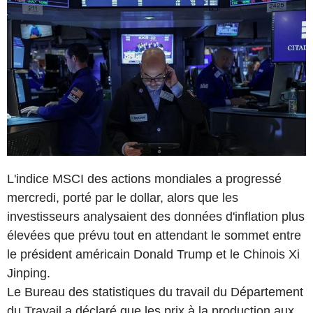
L'indice MSCI des actions mondiales a progressé
mercredi, porté par le dollar, alors que les
investisseurs analysaient des données d'inflation plus
élevées que prévu tout en attendant le sommet entre
le président américain Donald Trump et le Chinois Xi
Jinping.
Le Bureau des statistiques du travail du Département
du Travail a déclaré que les prix à la production aux