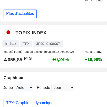
Plus d'actualités
TOPIX INDEX
Indice
TPX
JP9010100007
Marché Fermé - Japan Exchange
08:30:02 06/08/2026
Varia. 1 janv.
PTS
+0,24%
4 055,85
+18,98%
Graphique
Durée
Période
TPX: Graphique dynamique