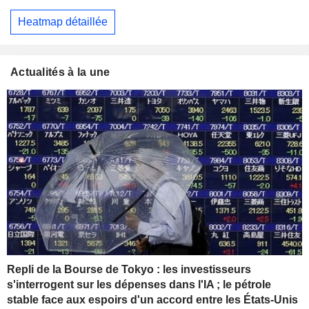
Heatmap détaillée
Actualités à la une
Repli de la Bourse de Tokyo : les investisseurs
s'interrogent sur les dépenses dans l'IA ; le pétrole
stable face aux espoirs d'un accord entre les États-Unis