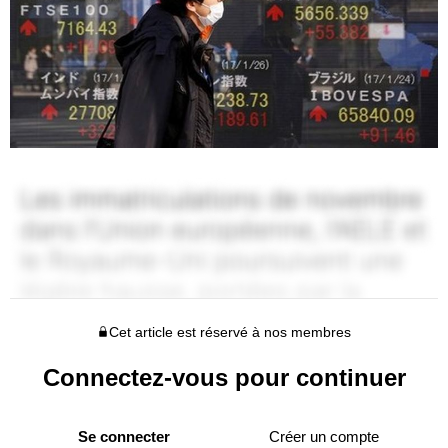
Cet article est réservé à nos membres
Connectez-vous pour continuer
Se connecter
Créer un compte