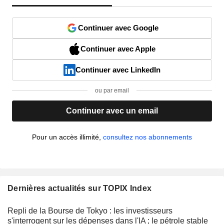
Continuer avec Google
Continuer avec Apple
Continuer avec LinkedIn
ou par email
Continuer avec un email
Pour un accès illimité,
consultez nos abonnements
Dernières actualités sur TOPIX Index
Repli de la Bourse de Tokyo : les investisseurs
s'interrogent sur les dépenses dans l'IA ; le pétrole stable