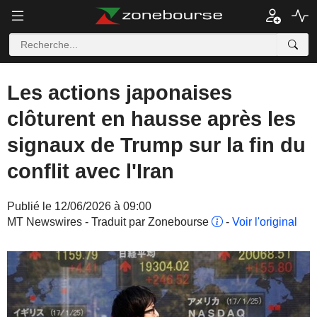
Les actions japonaises
clôturent en hausse après les
signaux de Trump sur la fin du
conflit avec l'Iran
Publié le 12/06/2026 à 09:00
MT Newswires - Traduit par Zonebourse
-
Voir l'original