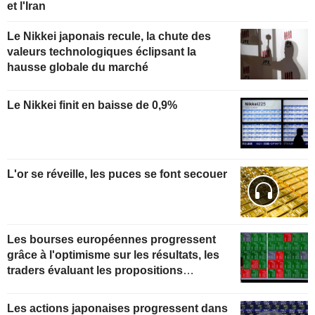
et l'Iran
Le Nikkei japonais recule, la chute des
valeurs technologiques éclipsant la
hausse globale du marché
Le Nikkei finit en baisse de 0,9%
L'or se réveille, les puces se font secouer
Les bourses européennes progressent
grâce à l'optimisme sur les résultats, les
traders évaluant les propositions
iraniennes
Les actions japonaises progressent dans