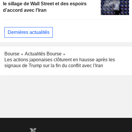
le sillage de Wall Street et des espoirs
d'accord avec l'Iran
Dernières actualités
Bourse
Actualités Bourse
Les actions japonaises clôturent en hausse après les
signaux de Trump sur la fin du conflit avec l'Iran