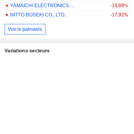
YAMAICHI ELECTRONICS CO.,LTD.
-15,89%
NITTO BOSEKI CO., LTD.
-17,92%
Voir le palmarès
Variations secteurs