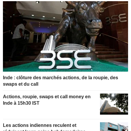
Inde : clôture des marchés actions, de la roupie, des
swaps et du call
Actions, roupie, swaps et call money en
Inde à 15h30 IST
Les actions indiennes reculent et