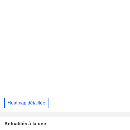
Heatmap détaillée
Actualités à la une