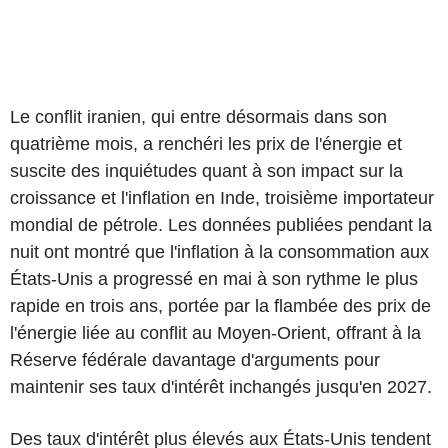
Le conflit iranien, qui entre désormais dans son
quatrième mois, a renchéri les prix de l'énergie et
suscite des inquiétudes quant à son impact sur la
croissance et l'inflation en Inde, troisième importateur
mondial de pétrole. Les données publiées pendant la
nuit ont montré que l'inflation à la consommation aux
États-Unis a progressé en mai à son rythme le plus
rapide en trois ans, portée par la flambée des prix de
l'énergie liée au conflit au Moyen-Orient, offrant à la
Réserve fédérale davantage d'arguments pour
maintenir ses taux d'intérêt inchangés jusqu'en 2027.
Des taux d'intérêt plus élevés aux États-Unis tendent