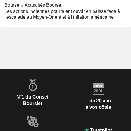
Bourse
Actualités Bourse
Les actions indiennes pourraient ouvrir en baisse face à
l'escalade au Moyen-Orient et à l'inflation américaine
N°1 du Conseil
+ de 20 ans
Boursier
à vos côtés