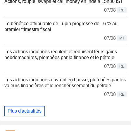
Actions, roupie, swaps et call money en Inde à 15h30 IST
07/08
RE
Le bénéfice attribuable de Lupin progresse de 16 % au
premier trimestre fiscal
07/08
MT
Les actions indiennes reculent et réduisent leurs gains
hebdomadaires, plombées par la finance et le pétrole
07/08
RE
Les actions indiennes ouvrent en baisse, plombées par les
valeurs financières et le renchérissement du pétrole
07/08
RE
Plus d'actualités