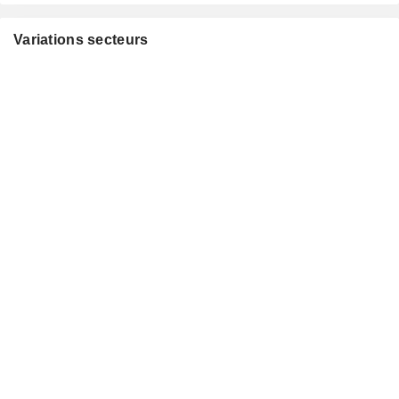
Variations secteurs