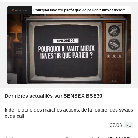
Dernières actualités sur SENSEX BSE30
Inde : clôture des marchés actions, de la roupie, des swaps
et du call
07/08
RE