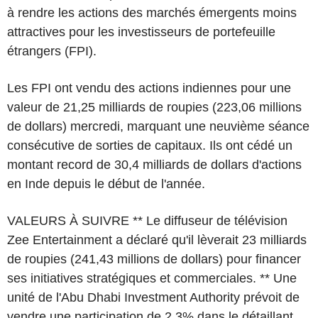
à rendre les actions des marchés émergents moins
attractives pour les investisseurs de portefeuille
étrangers (FPI).
Les FPI ont vendu des actions indiennes pour une
valeur de 21,25 milliards de roupies (223,06 millions
de dollars) mercredi, marquant une neuvième séance
consécutive de sorties de capitaux. Ils ont cédé un
montant record de 30,4 milliards de dollars d'actions
en Inde depuis le début de l'année.
VALEURS À SUIVRE ** Le diffuseur de télévision
Zee Entertainment a déclaré qu'il lèverait 23 milliards
de roupies (241,43 millions de dollars) pour financer
ses initiatives stratégiques et commerciales. ** Une
unité de l'Abu Dhabi Investment Authority prévoit de
vendre une participation de 2,3% dans le détaillant