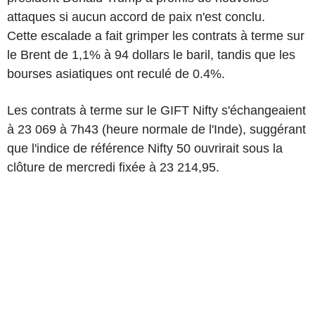
attaques si aucun accord de paix n'est conclu.
Cette escalade a fait grimper les contrats à terme sur
le Brent de 1,1% à 94 dollars le baril, tandis que les
bourses asiatiques ont reculé de 0.4%.
Les contrats à terme sur le GIFT Nifty s'échangeaient
à 23 069 à 7h43 (heure normale de l'Inde), suggérant
que l'indice de référence Nifty 50 ouvrirait sous la
clôture de mercredi fixée à 23 214,95.