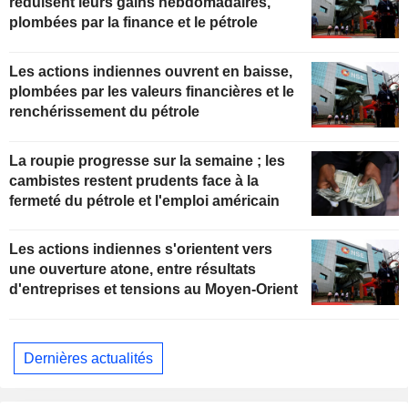
réduisent leurs gains hebdomadaires,
plombées par la finance et le pétrole
Les actions indiennes ouvrent en baisse,
plombées par les valeurs financières et le
renchérissement du pétrole
La roupie progresse sur la semaine ; les
cambistes restent prudents face à la
fermeté du pétrole et l'emploi américain
Les actions indiennes s'orientent vers
une ouverture atone, entre résultats
d'entreprises et tensions au Moyen-Orient
Dernières actualités