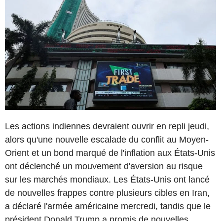
Les actions indiennes devraient ouvrir en repli jeudi,
alors qu'une nouvelle escalade du conflit au Moyen-
Orient et un bond marqué de l'inflation aux États-Unis
ont déclenché un mouvement d'aversion au risque
sur les marchés mondiaux. Les États-Unis ont lancé
de nouvelles frappes contre plusieurs cibles en Iran,
a déclaré l'armée américaine mercredi, tandis que le
président Donald Trump a promis de nouvelles