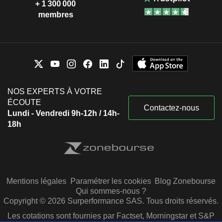
+ 1 300 000
membres
NOS EXPERTS À VOTRE
ÉCOUTE
Contactez-nous
Lundi - Vendredi 9h-12h / 14h-
18h
Mentions légales
Paramétrer les cookies
Blog Zonebourse
Qui sommes-nous ?
Copyright © 2026 Surperformance SAS. Tous droits réservés.
Les cotations sont fournies par Factset, Morningstar et S&P