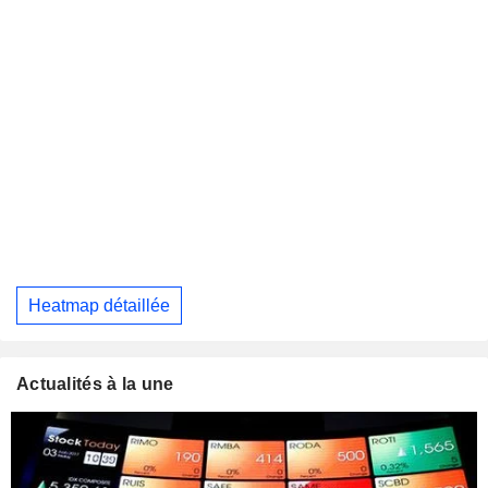
Heatmap détaillée
Actualités à la une