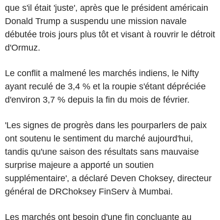
que s'il était 'juste', après que le président américain
Donald Trump a suspendu une mission navale
débutée trois jours plus tôt et visant à rouvrir le détroit
d'Ormuz.
Le conflit a malmené les marchés indiens, le Nifty
ayant reculé de 3,4 % et la roupie s'étant dépréciée
d'environ 3,7 % depuis la fin du mois de février.
'Les signes de progrès dans les pourparlers de paix
ont soutenu le sentiment du marché aujourd'hui,
tandis qu'une saison des résultats sans mauvaise
surprise majeure a apporté un soutien
supplémentaire', a déclaré Deven Choksey, directeur
général de DRChoksey FinServ à Mumbai.
Les marchés ont besoin d'une fin concluante au