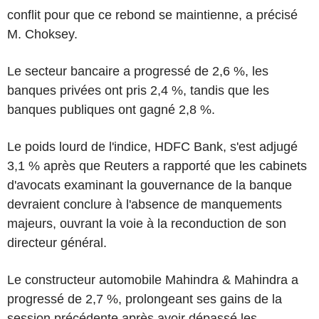
conflit pour que ce rebond se maintienne, a précisé
M. Choksey.
Le secteur bancaire a progressé de 2,6 %, les
banques privées ont pris 2,4 %, tandis que les
banques publiques ont gagné 2,8 %.
Le poids lourd de l'indice, HDFC Bank, s'est adjugé
3,1 % après que Reuters a rapporté que les cabinets
d'avocats examinant la gouvernance de la banque
devraient conclure à l'absence de manquements
majeurs, ouvrant la voie à la reconduction de son
directeur général.
Le constructeur automobile Mahindra & Mahindra a
progressé de 2,7 %, prolongeant ses gains de la
session précédente après avoir dépassé les