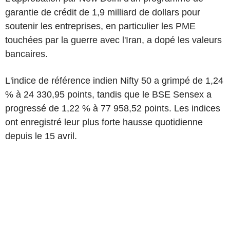
garantie de crédit de 1,9 milliard de dollars pour
soutenir les entreprises, en particulier les PME
touchées par la guerre avec l'Iran, a dopé les valeurs
bancaires.
L'indice de référence indien Nifty 50 a grimpé de 1,24
% à 24 330,95 points, tandis que le BSE Sensex a
progressé de 1,22 % à 77 958,52 points. Les indices
ont enregistré leur plus forte hausse quotidienne
depuis le 15 avril.