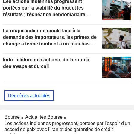
Les actions indiennes progressent
portées par la stabilité du brut et les
résultats ; l'échéance hebdomadaire
accentue la volatilité du Sensex
La roupie indienne recule face à la
demande des importateurs, les primes de
change à terme tombent à un plus bas
d'un mois
Inde : clôture des actions, de la roupie,
des swaps et du call
Dernières actualités
Bourse
Actualités Bourse
Les actions indiennes progressent, portées par l'espoir d'un
accord de paix avec l'Iran et des garanties de crédit