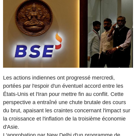
Les actions indiennes ont progressé mercredi,
portées par l'espoir d'un éventuel accord entre les
États-Unis et l'Iran pour mettre fin au conflit. Cette
perspective a entraîné une chute brutale des cours
du brut, apaisant les craintes concernant l'impact sur
la croissance et l'inflation de la troisième économie
d'Asie.
L'approbation par New Delhi d'un programme de