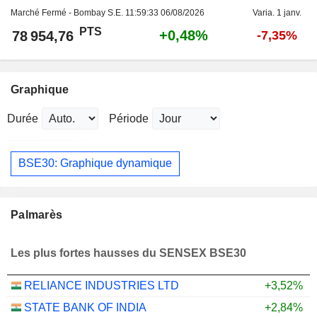
Marché Fermé - Bombay S.E.
11:59:33 06/08/2026
Varia. 1 janv.
PTS
+0,48%
78 954,76
-7,35%
Graphique
Durée
Période
BSE30: Graphique dynamique
Palmarès
Les plus fortes hausses du SENSEX BSE30
RELIANCE INDUSTRIES LTD
+3,52%
STATE BANK OF INDIA
+2,84%