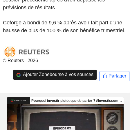
prévisions de résultats.
Coforge a bondi de 9,6 % après avoir fait part d'une
hausse de plus de 100 % de son bénéfice trimestriel.
© Reuters - 2026
Ajouter Zonebourse à vos sources
Partager