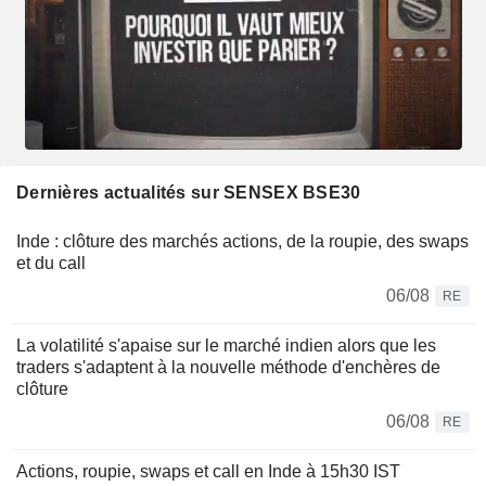
Dernières actualités sur SENSEX BSE30
Inde : clôture des marchés actions, de la roupie, des swaps
et du call
06/08
RE
La volatilité s'apaise sur le marché indien alors que les
traders s'adaptent à la nouvelle méthode d'enchères de
clôture
06/08
RE
Actions, roupie, swaps et call en Inde à 15h30 IST