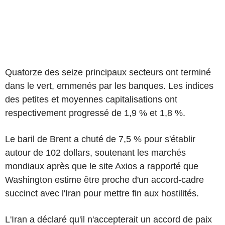
Quatorze des seize principaux secteurs ont terminé
dans le vert, emmenés par les banques. Les indices
des petites et moyennes capitalisations ont
respectivement progressé de 1,9 % et 1,8 %.
Le baril de Brent a chuté de 7,5 % pour s'établir
autour de 102 dollars, soutenant les marchés
mondiaux après que le site Axios a rapporté que
Washington estime être proche d'un accord-cadre
succinct avec l'Iran pour mettre fin aux hostilités.
L'Iran a déclaré qu'il n'accepterait un accord de paix