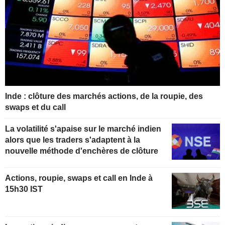
Inde : clôture des marchés actions, de la roupie, des
swaps et du call
La volatilité s'apaise sur le marché indien
alors que les traders s'adaptent à la
nouvelle méthode d'enchères de clôture
Actions, roupie, swaps et call en Inde à
15h30 IST