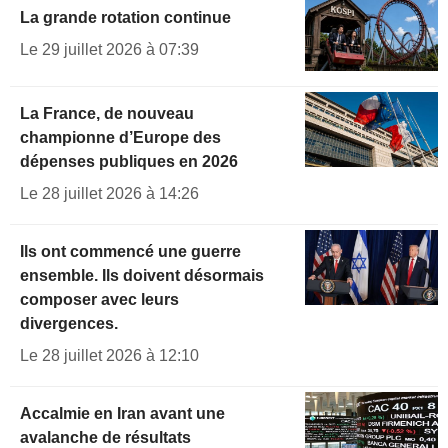
La grande rotation continue
Le 29 juillet 2026 à 07:39
La France, de nouveau
championne d’Europe des
dépenses publiques en 2026
Le 28 juillet 2026 à 14:26
Ils ont commencé une guerre
ensemble. Ils doivent désormais
composer avec leurs
divergences.
Le 28 juillet 2026 à 12:10
Accalmie en Iran avant une
avalanche de résultats