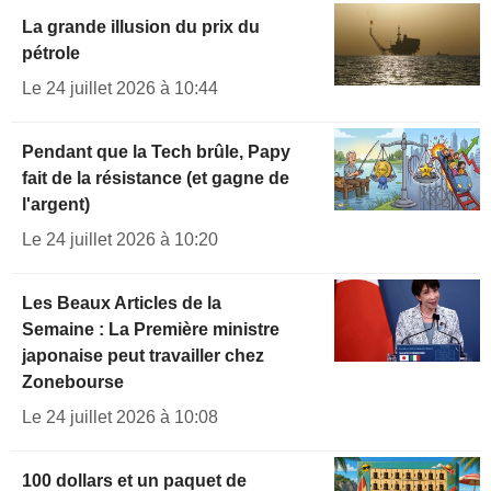
La grande illusion du prix du
pétrole
Le 24 juillet 2026 à 10:44
Pendant que la Tech brûle, Papy
fait de la résistance (et gagne de
l'argent)
Le 24 juillet 2026 à 10:20
Les Beaux Articles de la
Semaine : La Première ministre
japonaise peut travailler chez
Zonebourse
Le 24 juillet 2026 à 10:08
100 dollars et un paquet de