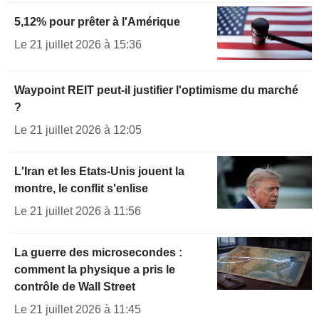
5,12% pour prêter à l'Amérique
Le 21 juillet 2026 à 15:36
Waypoint REIT peut-il justifier l'optimisme du marché
?
Le 21 juillet 2026 à 12:05
L'Iran et les Etats-Unis jouent la
montre, le conflit s'enlise
Le 21 juillet 2026 à 11:56
La guerre des microsecondes :
comment la physique a pris le
contrôle de Wall Street
Le 21 juillet 2026 à 11:45