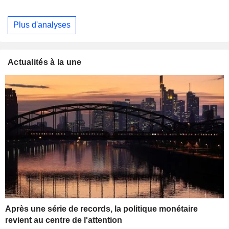
Plus d'analyses
Actualités à la une
Après une série de records, la politique monétaire
revient au centre de l'attention