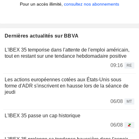
Pour un accès illimité,
consultez nos abonnements
Dernières actualités sur BBVA
L'IBEX 35 temporise dans l'attente de l'emploi américain,
tout en restant sur une tendance hebdomadaire positive
09:16
RE
Les actions européennes cotées aux États-Unis sous
forme d'ADR s'inscrivent en hausse lors de la séance de
jeudi
06/08
MT
L'IBEX 35 passe un cap historique
06/08