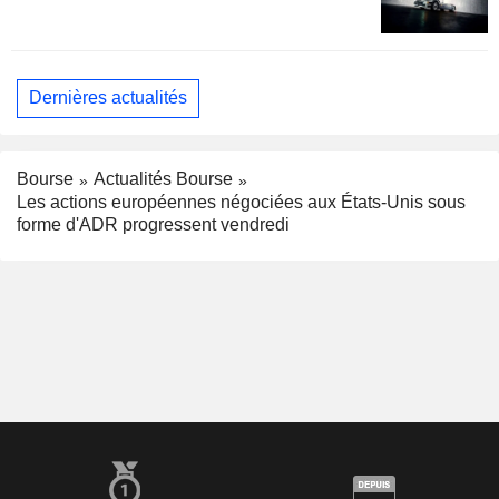
Dernières actualités
Bourse
Actualités Bourse
Les actions européennes négociées aux États-Unis sous
forme d'ADR progressent vendredi