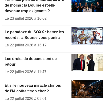
de moins : la Bourse est-elle
devenue trop exigeante ?
Le 23 juillet 2026 à 10:02
Le paradoxe du SOXX : battez les
records, la Bourse vous punira
Le 22 juillet 2026 à 16:17
Les droits de douane sont de
retour
Le 22 juillet 2026 à 11:47
Et si le nouveau miracle chinois
de l'IA coûtait trop cher ?
Le 22 juillet 2026 à 09:01