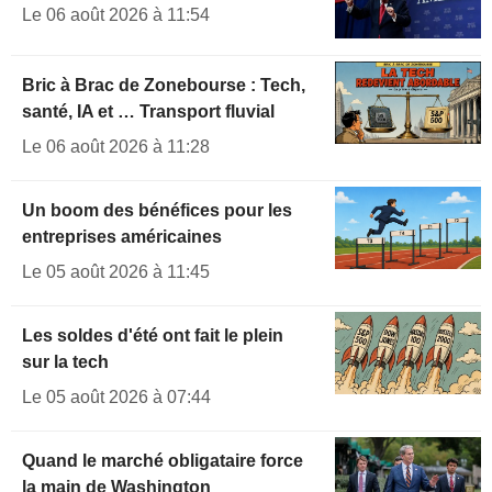
Le 06 août 2026 à 11:54
Bric à Brac de Zonebourse : Tech,
santé, IA et … Transport fluvial
Le 06 août 2026 à 11:28
Un boom des bénéfices pour les
entreprises américaines
Le 05 août 2026 à 11:45
Les soldes d'été ont fait le plein
sur la tech
Le 05 août 2026 à 07:44
Quand le marché obligataire force
la main de Washington