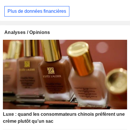
Plus de données financières
Analyses / Opinions
Luxe : quand les consommateurs chinois préfèrent une
crème plutôt qu'un sac