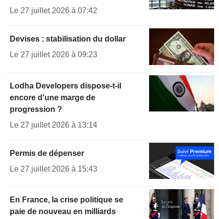
Le 27 juillet 2026 à 07:42
Devises : stabilisation du dollar
Le 27 juillet 2026 à 09:23
Lodha Developers dispose-t-il
encore d'une marge de
progression ?
Le 27 juillet 2026 à 13:14
Permis de dépenser
Le 27 juillet 2026 à 15:43
En France, la crise politique se
paie de nouveau en milliards