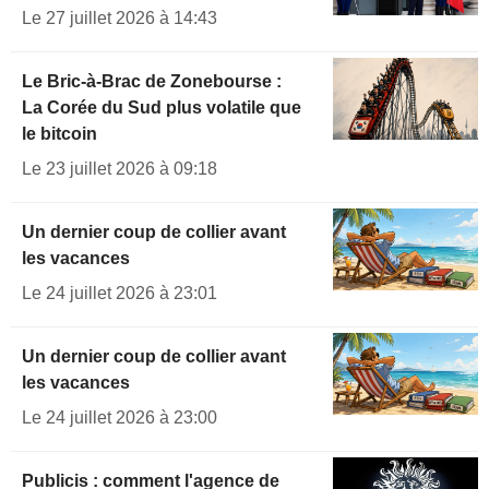
Le 27 juillet 2026 à 14:43
Le Bric-à-Brac de Zonebourse :
La Corée du Sud plus volatile que
le bitcoin
Le 23 juillet 2026 à 09:18
Un dernier coup de collier avant
les vacances
Le 24 juillet 2026 à 23:01
Un dernier coup de collier avant
les vacances
Le 24 juillet 2026 à 23:00
Publicis : comment l'agence de