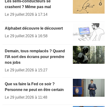
Les semi-conducteurs se
crashent ? Même pas mal
Le 29 juillet 2026 à 17:14
Alphabet découvre le découvert
Le 29 juillet 2026 à 16:58
Demain, tous remplacés ? Quand
l'IA sort des écrans pour prendre
nos jobs
Le 29 juillet 2026 à 15:27
Que va faire la Fed ce soir ?
Personne ne peut en être certain
Le 29 juillet 2026 à 11:48