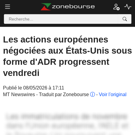
Les actions européennes
négociées aux États-Unis sous
forme d'ADR progressent
vendredi
Publié le 08/05/2026 à 17:11
MT Newswires - Traduit par Zonebourse
-
Voir l'original