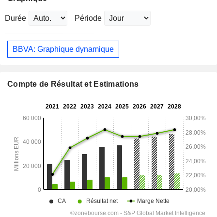
Durée
Période
BBVA: Graphique dynamique
Compte de Résultat et Estimations