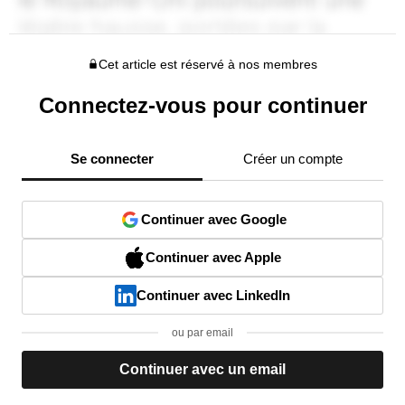
Cet article est réservé à nos membres
Connectez-vous pour continuer
Se connecter
Créer un compte
Continuer avec Google
Continuer avec Apple
Continuer avec LinkedIn
ou par email
Continuer avec un email