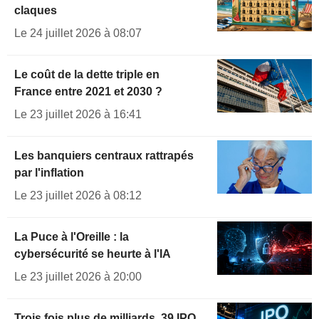
claques
Le 24 juillet 2026 à 08:07
Le coût de la dette triple en
France entre 2021 et 2030 ?
Le 23 juillet 2026 à 16:41
Les banquiers centraux rattrapés
par l'inflation
Le 23 juillet 2026 à 08:12
La Puce à l'Oreille : la
cybersécurité se heurte à l'IA
Le 23 juillet 2026 à 20:00
Trois fois plus de milliards, 39 IPO