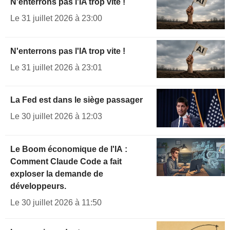
N'enterrons pas l'IA trop vite !
Le 31 juillet 2026 à 23:00
N'enterrons pas l'IA trop vite !
Le 31 juillet 2026 à 23:01
La Fed est dans le siège passager
Le 30 juillet 2026 à 12:03
Le Boom économique de l'IA :
Comment Claude Code a fait
exploser la demande de
développeurs.
Le 30 juillet 2026 à 11:50