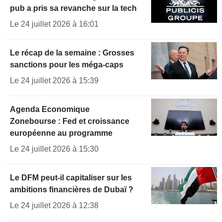
pub a pris sa revanche sur la tech
Le 24 juillet 2026 à 16:01
Le récap de la semaine : Grosses
sanctions pour les méga-caps
Le 24 juillet 2026 à 15:39
Agenda Economique
Zonebourse : Fed et croissance
européenne au programme
Le 24 juillet 2026 à 15:30
Le DFM peut-il capitaliser sur les
ambitions financières de Dubaï ?
Le 24 juillet 2026 à 12:38