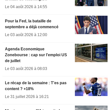
Le 04 août 2026 à 14:55
Pour la Fed, la bataille de
septembre a déjà commencé
Le 03 août 2026 à 12:00
Agenda Economique
Zonebourse : cap sur l'emploi US
de juillet
Le 03 août 2026 à 08:03
Le récap de la semaine : T'es pas
content ? +18%
Le 31 juillet 2026 à 16:21