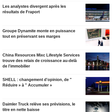
Les analystes divergent après les
résultats de Fraport
Groupe Dynamite monte en puissance
tout en préservant ses marges
China Resources Mixc Lifestyle Services
trouve des relais de croissance au-delà
de l'immobilier
SHELL : changement d'opinion, de "
Réduire » à " Accumuler »
Daimler Truck relève ses prévisions, le
titre en nette baisse