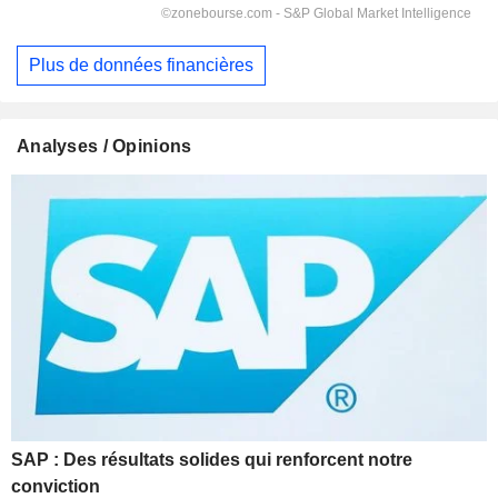
Plus de données financières
Analyses / Opinions
SAP : Des résultats solides qui renforcent notre
conviction