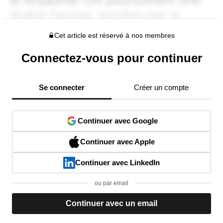
Cet article est réservé à nos membres
Connectez-vous pour continuer
Se connecter
Créer un compte
Continuer avec Google
Continuer avec Apple
Continuer avec LinkedIn
ou par email
Continuer avec un email