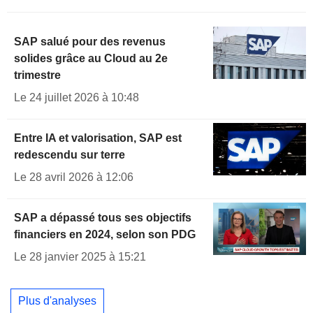
SAP salué pour des revenus
solides grâce au Cloud au 2e
trimestre
Le 24 juillet 2026 à 10:48
Entre IA et valorisation, SAP est
redescendu sur terre
Le 28 avril 2026 à 12:06
SAP a dépassé tous ses objectifs
financiers en 2024, selon son PDG
Le 28 janvier 2025 à 15:21
Plus d'analyses