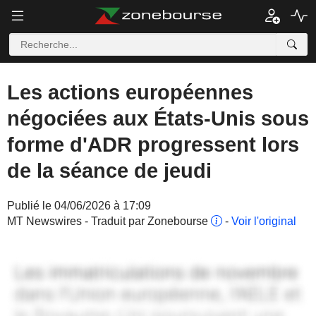
Les actions européennes
négociées aux États-Unis sous
forme d'ADR progressent lors
de la séance de jeudi
Publié le 04/06/2026 à 17:09
MT Newswires - Traduit par Zonebourse
-
Voir l'original