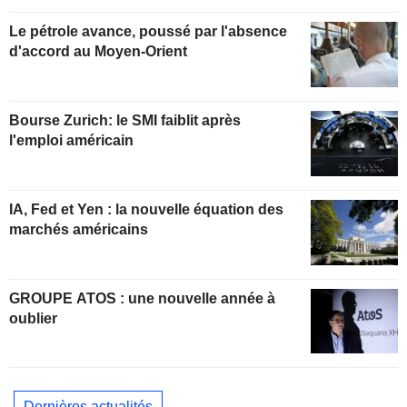
Le pétrole avance, poussé par l'absence
d'accord au Moyen-Orient
Bourse Zurich: le SMI faiblit après
l'emploi américain
IA, Fed et Yen : la nouvelle équation des
marchés américains
GROUPE ATOS : une nouvelle année à
oublier
Dernières actualités