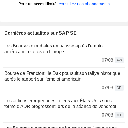
Pour un accès illimité,
consultez nos abonnements
Dernières actualités sur SAP SE
Les Bourses mondiales en hausse après l'emploi
américain, records en Europe
07/08
AW
Bourse de Francfort : le Dax poursuit son rallye historique
après le rapport sur l'emploi américain
07/08
DP
Les actions européennes cotées aux États-Unis sous
forme d'ADR progressent lors de la séance de vendredi
07/08
MT