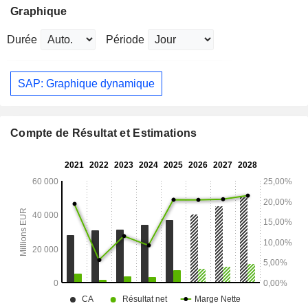
Graphique
Durée
Période
SAP: Graphique dynamique
Compte de Résultat et Estimations