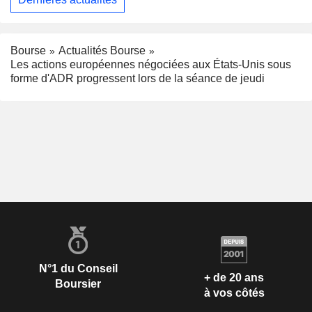
Bourse
Actualités Bourse
Les actions européennes négociées aux États-Unis sous
forme d'ADR progressent lors de la séance de jeudi
N°1 du Conseil
+ de 20 ans
Boursier
à vos côtés