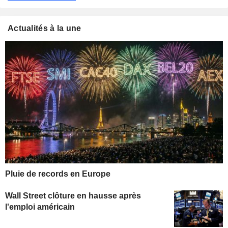
Actualités à la une
Pluie de records en Europe
Wall Street clôture en hausse après
l'emploi américain