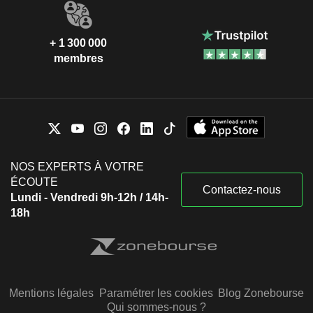
+ 1 300 000
membres
NOS EXPERTS À VOTRE
ÉCOUTE
Contactez-nous
Lundi - Vendredi 9h-12h / 14h-
18h
Mentions légales
Paramétrer les cookies
Blog Zonebourse
Qui sommes-nous ?