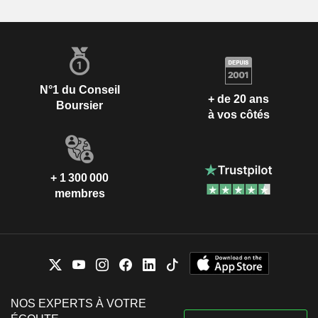
N°1 du Conseil
+ de 20 ans
Boursier
à vos côtés
+ 1 300 000
membres
NOS EXPERTS À VOTRE