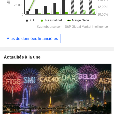
Plus de données financières
Actualités à la une