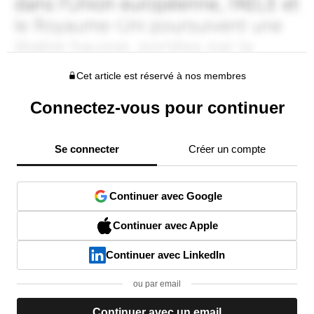
Cet article est réservé à nos membres
Connectez-vous pour continuer
Se connecter
Créer un compte
Continuer avec Google
Continuer avec Apple
Continuer avec LinkedIn
ou par email
Continuer avec un email