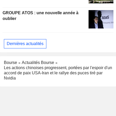
GROUPE ATOS : une nouvelle année à
oublier
Dernières actualités
Bourse
Actualités Bourse
Les actions chinoises progressent, portées par l'espoir d'un
accord de paix USA-Iran et le rallye des puces tiré par
Nvidia