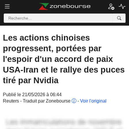
Les actions chinoises
progressent, portées par
l'espoir d'un accord de paix
USA-Iran et le rallye des puces
tiré par Nvidia
Publié le 21/05/2026 à 06:44
Reuters - Traduit par Zonebourse
-
Voir l'original