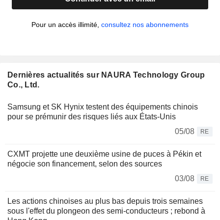
Pour un accès illimité,
consultez nos abonnements
Dernières actualités sur NAURA Technology Group
Co., Ltd.
Samsung et SK Hynix testent des équipements chinois
pour se prémunir des risques liés aux États-Unis
05/08
RE
CXMT projette une deuxième usine de puces à Pékin et
négocie son financement, selon des sources
03/08
RE
Les actions chinoises au plus bas depuis trois semaines
sous l'effet du plongeon des semi-conducteurs ; rebond à