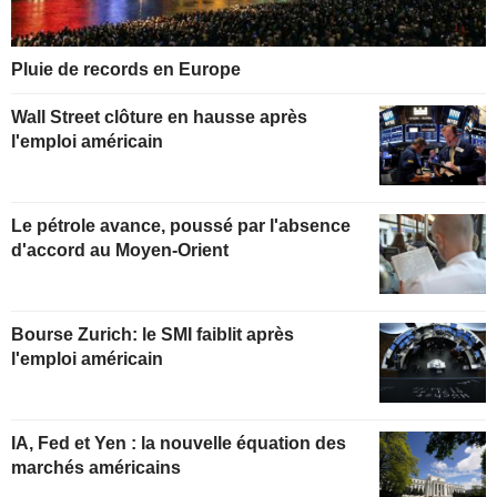
Pluie de records en Europe
Wall Street clôture en hausse après
l'emploi américain
Le pétrole avance, poussé par l'absence
d'accord au Moyen-Orient
Bourse Zurich: le SMI faiblit après
l'emploi américain
IA, Fed et Yen : la nouvelle équation des
marchés américains