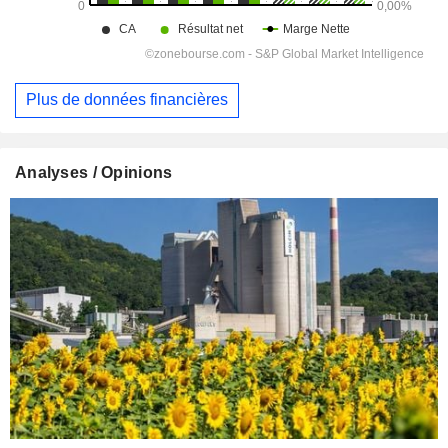
Plus de données financières
Analyses / Opinions