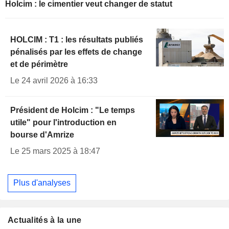
Holcim : le cimentier veut changer de statut
HOLCIM : T1 : les résultats publiés
pénalisés par les effets de change
et de périmètre
Le 24 avril 2026 à 16:33
Président de Holcim : "Le temps
utile" pour l'introduction en
bourse d'Amrize
Le 25 mars 2025 à 18:47
Plus d'analyses
Actualités à la une