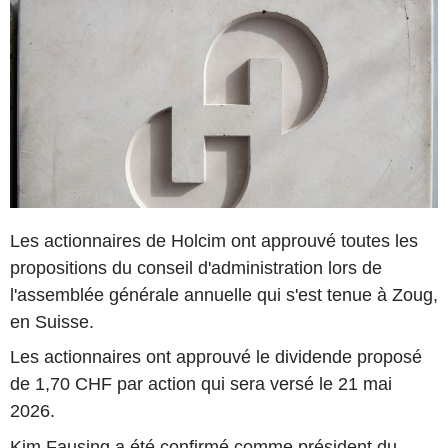
Les actionnaires de Holcim ont approuvé toutes les
propositions du conseil d'administration lors de
l'assemblée générale annuelle qui s'est tenue à Zoug,
en Suisse.
Les actionnaires ont approuvé le dividende proposé
de 1,70 CHF par action qui sera versé le 21 mai
2026.
Kim Fausing a été confirmé comme président du