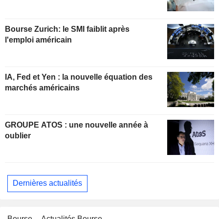
Bourse Zurich: le SMI faiblit après
l'emploi américain
IA, Fed et Yen : la nouvelle équation des
marchés américains
GROUPE ATOS : une nouvelle année à
oublier
Dernières actualités
Bourse
Actualités Bourse