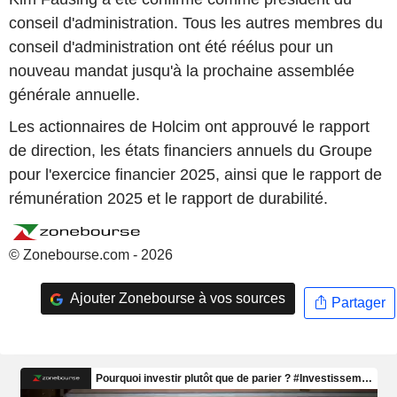
conseil d'administration. Tous les autres membres du
conseil d'administration ont été réélus pour un
nouveau mandat jusqu'à la prochaine assemblée
générale annuelle.
Les actionnaires de Holcim ont approuvé le rapport
de direction, les états financiers annuels du Groupe
pour l'exercice financier 2025, ainsi que le rapport de
rémunération 2025 et le rapport de durabilité.
© Zonebourse.com - 2026
Ajouter Zonebourse à vos sources
Partager