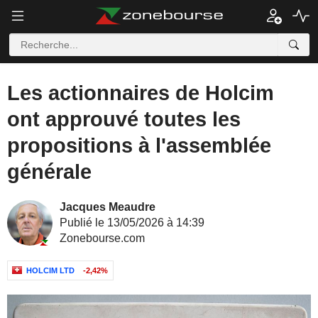
Les actionnaires de Holcim
ont approuvé toutes les
propositions à l'assemblée
générale
Jacques Meaudre
Publié le 13/05/2026 à 14:39
Zonebourse.com
HOLCIM LTD
-2,42%