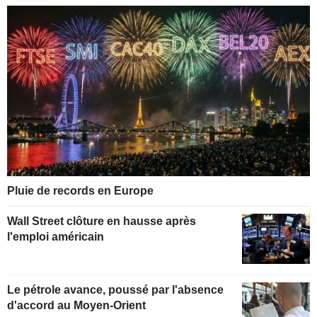
Pluie de records en Europe
Wall Street clôture en hausse après
l'emploi américain
Le pétrole avance, poussé par l'absence
d'accord au Moyen-Orient