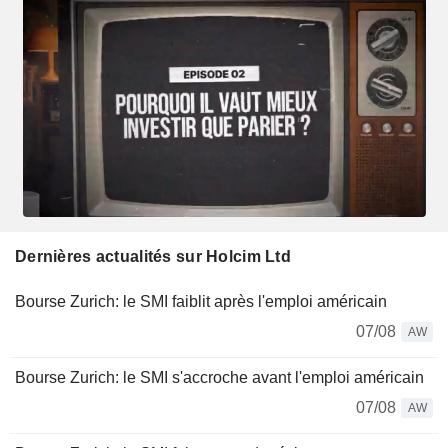
Dernières actualités sur Holcim Ltd
Bourse Zurich: le SMI faiblit après l'emploi américain
07/08
AW
Bourse Zurich: le SMI s'accroche avant l'emploi américain
07/08
AW