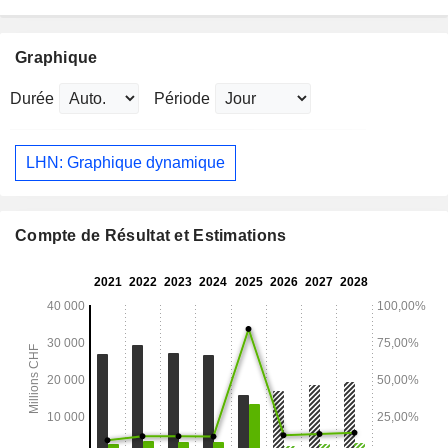
Graphique
Durée
Période
LHN: Graphique dynamique
Compte de Résultat et Estimations