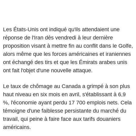
Les États-Unis ont indiqué qu'ils attendaient une
réponse de l'Iran dès vendredi à leur dernière
proposition visant à mettre fin au conflit dans le Golfe,
alors même que les forces américaines et iraniennes
ont échangé des tirs et que les Émirats arabes unis
ont fait l'objet d'une nouvelle attaque.
Le taux de chômage au Canada a grimpé à son plus
haut niveau en six mois en avril, s'établissant à 6,9
%, l'économie ayant perdu 17 700 emplois nets. Cela
témoigne d'une faiblesse persistante du marché du
travail, qui peine à faire face aux tarifs douaniers
américains.