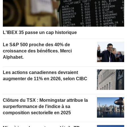
L'IBEX 35 passe un cap historique
Le S&P 500 proche des 40% de
croissance des bénéfices. Merci
Alphabet.
Les actions canadiennes devraient
augmenter de 11% en 2026, selon CIBC
Clôture du TSX : Morningstar attribue la
surperformance de l'indice à sa
composition sectorielle en 2025