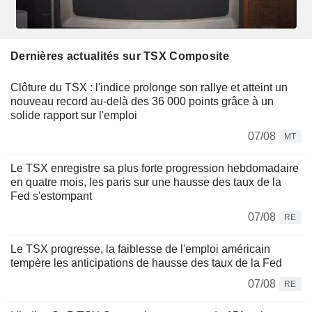
Dernières actualités sur TSX Composite
Clôture du TSX : l'indice prolonge son rallye et atteint un
nouveau record au-delà des 36 000 points grâce à un
solide rapport sur l'emploi
07/08
MT
Le TSX enregistre sa plus forte progression hebdomadaire
en quatre mois, les paris sur une hausse des taux de la
Fed s'estompant
07/08
RE
Le TSX progresse, la faiblesse de l'emploi américain
tempère les anticipations de hausse des taux de la Fed
07/08
RE