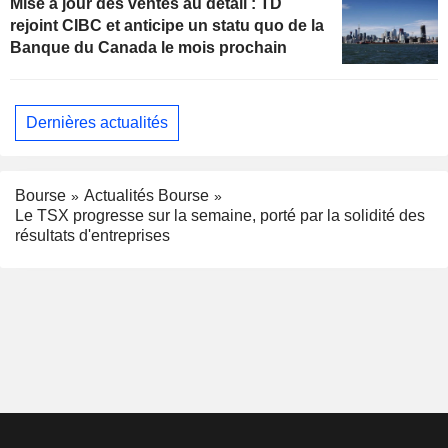
Mise à jour des ventes au détail : TD
rejoint CIBC et anticipe un statu quo de la
Banque du Canada le mois prochain
Dernières actualités
Bourse
Actualités Bourse
Le TSX progresse sur la semaine, porté par la solidité des
résultats d'entreprises