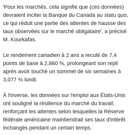
'Pour les marchés, cela signifie que (ces données)
devraient inciter la Banque du Canada au statu quo,
ce qui réduit une partie des attentes de hausse des
taux observées sur le marché obligataire', a précisé
M. Kourkafas.
Le rendement canadien à 2 ans a reculé de 7,4
points de base à 2,860 %, prolongeant son repli
après avoir touché un sommet de six semaines à
3,077 % lundi.
À l'inverse, les données sur l'emploi aux États-Unis
ont souligné la résilience du marché du travail,
renforçant les attentes selon lesquelles la Réserve
fédérale américaine maintiendrait ses taux d'intérêt
inchangés pendant un certain temps.