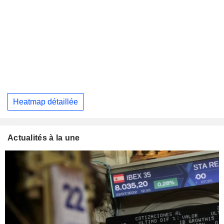
Heatmap détaillée
Actualités à la une