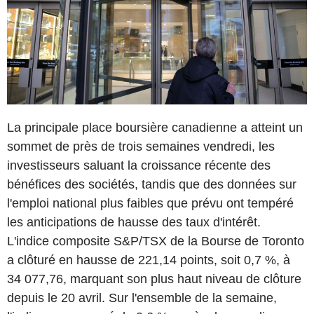
La principale place boursière canadienne a atteint un
sommet de près de trois semaines vendredi, les
investisseurs saluant la croissance récente des
bénéfices des sociétés, tandis que des données sur
l'emploi national plus faibles que prévu ont tempéré
les anticipations de hausse des taux d'intérêt.
L'indice composite S&P/TSX de la Bourse de Toronto
a clôturé en hausse de 221,14 points, soit 0,7 %, à
34 077,76, marquant son plus haut niveau de clôture
depuis le 20 avril. Sur l'ensemble de la semaine,