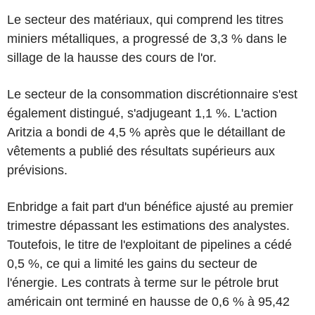
Le secteur des matériaux, qui comprend les titres
miniers métalliques, a progressé de 3,3 % dans le
sillage de la hausse des cours de l'or.
Le secteur de la consommation discrétionnaire s'est
également distingué, s'adjugeant 1,1 %. L'action
Aritzia a bondi de 4,5 % après que le détaillant de
vêtements a publié des résultats supérieurs aux
prévisions.
Enbridge a fait part d'un bénéfice ajusté au premier
trimestre dépassant les estimations des analystes.
Toutefois, le titre de l'exploitant de pipelines a cédé
0,5 %, ce qui a limité les gains du secteur de
l'énergie. Les contrats à terme sur le pétrole brut
américain ont terminé en hausse de 0,6 % à 95,42