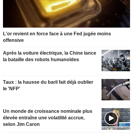
L'or revient en force face à une Fed jugée moins
offensive
Après la voiture électrique, la Chine lance
la bataille des robots humanoïdes
Taux : la hausse du baril fait déjà oublier
le 'NFP'
Un monde de croissance nominale plus
élevée entraîne une volatilité accrue,
selon Jim Caron