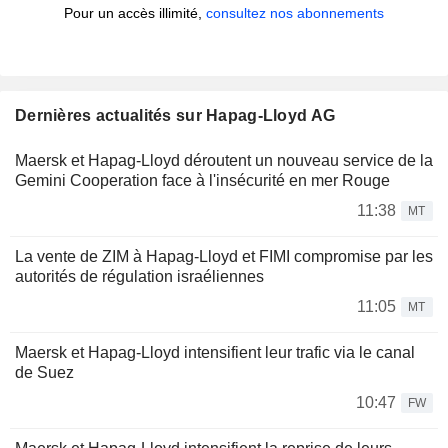
Pour un accès illimité,
consultez nos abonnements
Dernières actualités sur Hapag-Lloyd AG
Maersk et Hapag-Lloyd déroutent un nouveau service de la
Gemini Cooperation face à l'insécurité en mer Rouge
11:38
MT
La vente de ZIM à Hapag-Lloyd et FIMI compromise par les
autorités de régulation israéliennes
11:05
MT
Maersk et Hapag-Lloyd intensifient leur trafic via le canal
de Suez
10:47
FW