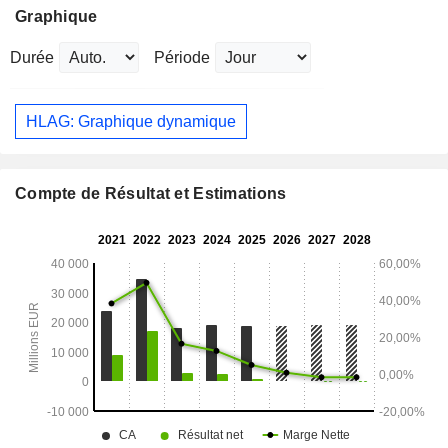
Graphique
Durée
Période
HLAG: Graphique dynamique
Compte de Résultat et Estimations