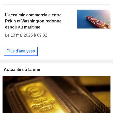
L’accalmie commerciale entre
Pékin et Washington redonne
espoir au maritime
Le 13 mai 2025 à 09:32
Plus d'analyses
Actualités à la une