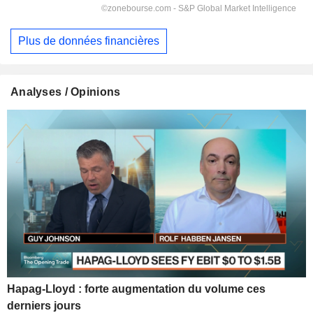
Plus de données financières
Analyses / Opinions
Hapag-Lloyd : forte augmentation du volume ces
derniers jours