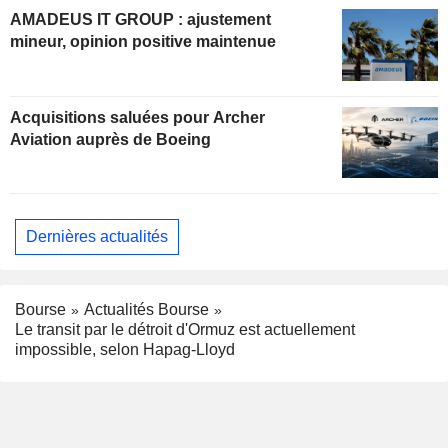
AMADEUS IT GROUP : ajustement
mineur, opinion positive maintenue
Acquisitions saluées pour Archer
Aviation auprès de Boeing
Dernières actualités
Bourse
Actualités Bourse
Le transit par le détroit d'Ormuz est actuellement
impossible, selon Hapag-Lloyd