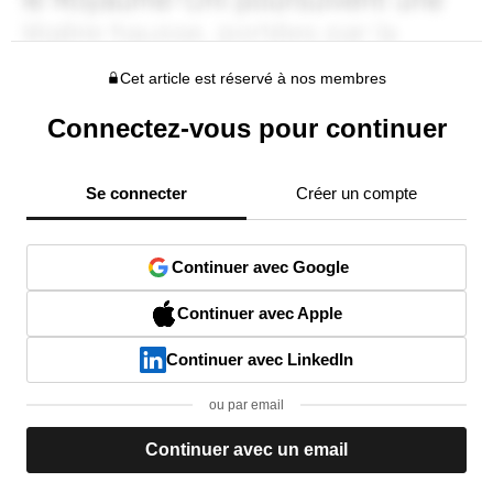
Cet article est réservé à nos membres
Connectez-vous pour continuer
Se connecter
Créer un compte
Continuer avec Google
Continuer avec Apple
Continuer avec LinkedIn
ou par email
Continuer avec un email