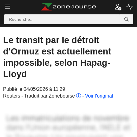
Le transit par le détroit
d'Ormuz est actuellement
impossible, selon Hapag-
Lloyd
Publié le 04/05/2026 à 11:29
Reuters - Traduit par Zonebourse
-
Voir l'original