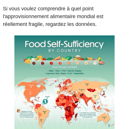
Si vous voulez comprendre à quel point
l'approvisionnement alimentaire mondial est
réellement fragile, regardez les données.