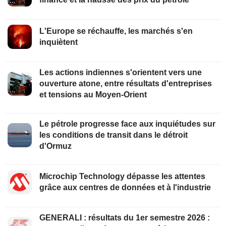
L'Europe se réchauffe, les marchés s'en
inquiètent
Les actions indiennes s'orientent vers une
ouverture atone, entre résultats d'entreprises
et tensions au Moyen-Orient
Le pétrole progresse face aux inquiétudes sur
les conditions de transit dans le détroit
d'Ormuz
Microchip Technology dépasse les attentes
grâce aux centres de données et à l'industrie
GENERALI : résultats du 1er semestre 2026 :