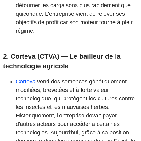
détourner les cargaisons plus rapidement que
quiconque. L'entreprise vient de relever ses
objectifs de profit car son moteur tourne à plein
régime.
2. Corteva (CTVA) — Le bailleur de la
technologie agricole
Corteva
vend des semences génétiquement
modifiées, brevetées et à forte valeur
technologique, qui protègent les cultures contre
les insectes et les mauvaises herbes.
Historiquement, l'entreprise devait payer
d'autres acteurs pour accéder à certaines
technologies. Aujourd'hui, grâce à sa position