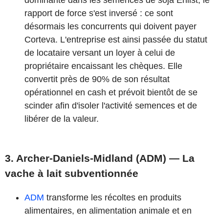
dominante dans les semences de soja Enlist, le
rapport de force s'est inversé : ce sont
désormais les concurrents qui doivent payer
Corteva. L'entreprise est ainsi passée du statut
de locataire versant un loyer à celui de
propriétaire encaissant les chèques. Elle
convertit près de 90% de son résultat
opérationnel en cash et prévoit bientôt de se
scinder afin d'isoler l'activité semences et de
libérer de la valeur.
3. Archer-Daniels-Midland (ADM) — La
vache à lait subventionnée
ADM
transforme les récoltes en produits
alimentaires, en alimentation animale et en