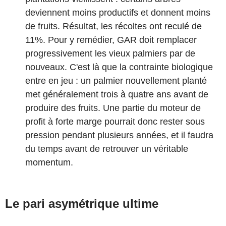
deviennent moins productifs et donnent moins
de fruits. Résultat, les récoltes ont reculé de
11%. Pour y remédier, GAR doit remplacer
progressivement les vieux palmiers par de
nouveaux. C'est là que la contrainte biologique
entre en jeu : un palmier nouvellement planté
met généralement trois à quatre ans avant de
produire des fruits. Une partie du moteur de
profit à forte marge pourrait donc rester sous
pression pendant plusieurs années, et il faudra
du temps avant de retrouver un véritable
momentum.
Le pari asymétrique ultime