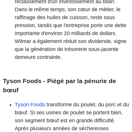
reclassement d'un investissement au bilan.
Dans le même temps, son cœur de métier, le
raffinage des huiles de cuisson, reste sous
pression, tandis que l'entreprise porte une dette
importante d'environ 20 milliards de dollars.
Wilmar a également réduit son dividende, signe
que la génération de trésorerie sous-jacente
demeure contrainte.
Tyson Foods - Piégé par la pénurie de
bœuf
Tyson Foods
transforme du poulet, du porc et du
bœuf. Si ses usines de poulet se portent bien,
son segment bœuf est en grande difficulté.
Après plusieurs années de sécheresses