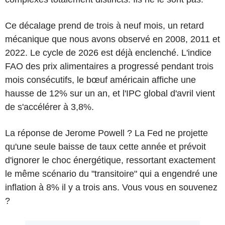
Ce décalage prend de trois à neuf mois, un retard
mécanique que nous avons observé en 2008, 2011 et
2022. Le cycle de 2026 est déjà enclenché. L'indice
FAO des prix alimentaires a progressé pendant trois
mois consécutifs, le bœuf américain affiche une
hausse de 12% sur un an, et l'IPC global d'avril vient
de s'accélérer à 3,8%.
La réponse de Jerome Powell ? La Fed ne projette
qu'une seule baisse de taux cette année et prévoit
d'ignorer le choc énergétique, ressortant exactement
le même scénario du "transitoire" qui a engendré une
inflation à 8% il y a trois ans. Vous vous en souvenez
?