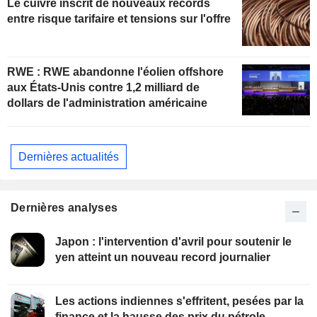
Le cuivre inscrit de nouveaux records
entre risque tarifaire et tensions sur l'offre
RWE : RWE abandonne l'éolien offshore
aux États-Unis contre 1,2 milliard de
dollars de l'administration américaine
Dernières actualités
Dernières analyses
Japon : l'intervention d'avril pour soutenir le
yen atteint un nouveau record journalier
Les actions indiennes s'effritent, pesées par la
finance et la hausse des prix du pétrole