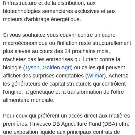
l'infrastructure et de la distribution, aux
biotechnologies semencières exclusives et aux
moteurs d'arbitrage énergétique.
Si vous souhaitez vous couvrir contre un cadre
macroéconomique où l'inflation reste structurellement
plus élevée au cours des 24 prochains mois,
n'achetez pas les entreprises qui luttent contre la
biologie (
Tyson
,
Golden Agri
) ou celles qui peuvent
afficher des surprises comptables (
Wilmar
). Achetez
les générateurs de capital structurels qui contrôlent
l'origine, la génétique et la transformation de l'offre
alimentaire mondiale.
Pour ceux qui préfèrent un accès direct aux matières
premières, l'Invesco DB Agriculture Fund (DBA) offre
une exposition liquide aux principaux contrats de