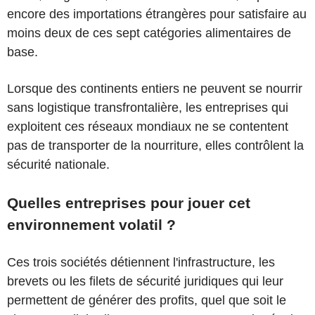
encore des importations étrangères pour satisfaire au
moins deux de ces sept catégories alimentaires de
base.
Lorsque des continents entiers ne peuvent se nourrir
sans logistique transfrontalière, les entreprises qui
exploitent ces réseaux mondiaux ne se contentent
pas de transporter de la nourriture, elles contrôlent la
sécurité nationale.
Quelles entreprises pour jouer cet
environnement volatil ?
Ces trois sociétés détiennent l'infrastructure, les
brevets ou les filets de sécurité juridiques qui leur
permettent de générer des profits, quel que soit le