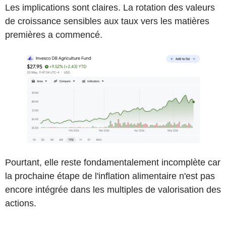
Les implications sont claires. La rotation des valeurs
de croissance sensibles aux taux vers les matières
premières a commencé.
Pourtant, elle reste fondamentalement incomplète car
la prochaine étape de l'inflation alimentaire n'est pas
encore intégrée dans les multiples de valorisation des
actions.