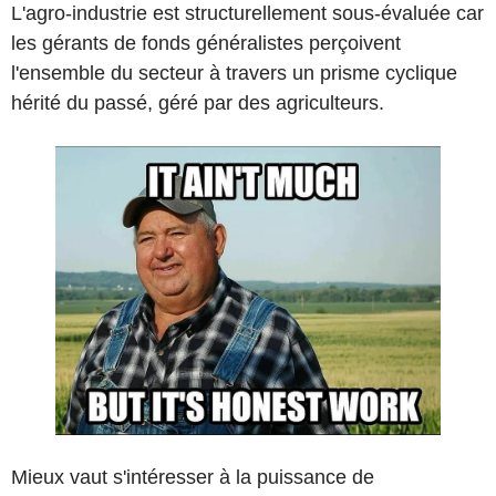
L'agro-industrie est structurellement sous-évaluée car
les gérants de fonds généralistes perçoivent
l'ensemble du secteur à travers un prisme cyclique
hérité du passé, géré par des agriculteurs.
Mieux vaut s'intéresser à la puissance de