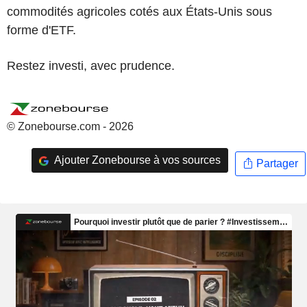
commodités agricoles cotés aux États-Unis sous
forme d'ETF.
Restez investi, avec prudence.
© Zonebourse.com - 2026
Ajouter Zonebourse à vos sources
Partager