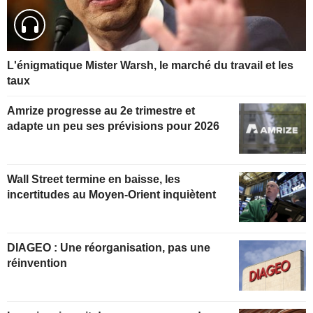
L'énigmatique Mister Warsh, le marché du travail et les
taux
Amrize progresse au 2e trimestre et
adapte un peu ses prévisions pour 2026
Wall Street termine en baisse, les
incertitudes au Moyen-Orient inquiètent
DIAGEO : Une réorganisation, pas une
réinvention