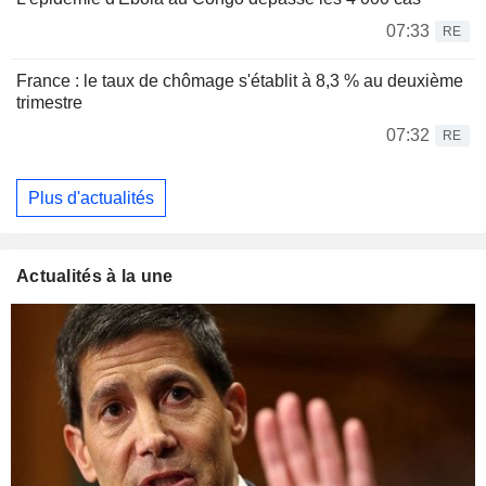
07:33
RE
France : le taux de chômage s'établit à 8,3 % au deuxième
trimestre
07:32
RE
Plus d'actualités
Actualités à la une