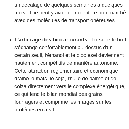
un décalage de quelques semaines à quelques
mois. Il ne peut y avoir de nourriture bon marché
avec des molécules de transport onéreuses.
L'arbitrage des biocarburants
: Lorsque le brut
s'échange confortablement au-dessus d'un
certain seuil, l'éthanol et le biodiesel deviennent
hautement compétitifs de manière autonome.
Cette attraction réglementaire et économique
draine le maïs, le soja, l'huile de palme et de
colza directement vers le complexe énergétique,
ce qui tend le bilan mondial des grains
fourragers et comprime les marges sur les
protéines en aval.