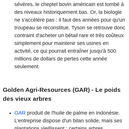
sévères, le cheptel bovin américain est tombé à
des niveaux historiquement bas. Or, la biologie
ne s'accélère pas : il faut des années pour qu'un
troupeau se reconstitue. Tyson se retrouve donc
contraint d'acheter un bétail rare et très coûteux
simplement pour maintenir ses usines en
activité, ce qui pourrait entraîner jusqu'à 500
millions de dollars de pertes cette année
seulement.
Golden Agri-Resources (GAR) - Le poids
des vieux arbres
GAR
produit de l'huile de palme en Indonésie.
L'entreprise dispose d'un bilan solide, mais ses
plantations vieillissent : certains arbres