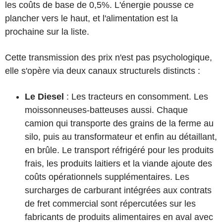
les coûts de base de 0,5%. L'énergie pousse ce
plancher vers le haut, et l'alimentation est la
prochaine sur la liste.
Cette transmission des prix n'est pas psychologique,
elle s'opère via deux canaux structurels distincts :
Le Diesel
: Les tracteurs en consomment. Les
moissonneuses-batteuses aussi. Chaque
camion qui transporte des grains de la ferme au
silo, puis au transformateur et enfin au détaillant,
en brûle. Le transport réfrigéré pour les produits
frais, les produits laitiers et la viande ajoute des
coûts opérationnels supplémentaires. Les
surcharges de carburant intégrées aux contrats
de fret commercial sont répercutées sur les
fabricants de produits alimentaires en aval avec