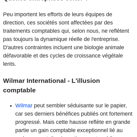
Peu importent les efforts de leurs équipes de
direction, ces sociétés sont affectées par des
traitements comptables qui, selon nous, ne reflètent
pas toujours la dynamique réelle de l'entreprise.
D'autres contraintes incluent une biologie animale
défavorable et des cycles de croissance végétale
lents.
Wilmar International - L'illusion
comptable
Wilmar
peut sembler séduisante sur le papier,
car ses derniers bénéfices publiés ont fortement
progressé. Mais cette hausse reflète en grande
partie un gain comptable exceptionnel lié au