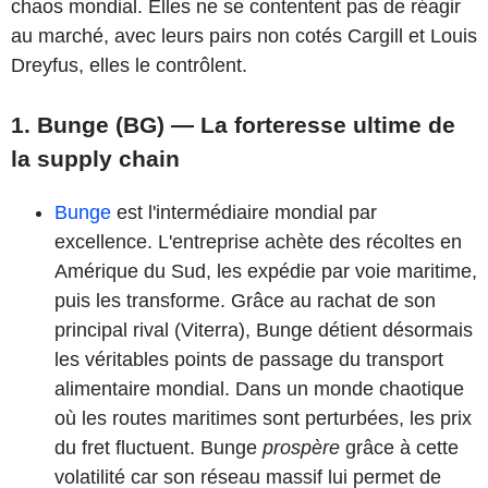
chaos mondial. Elles ne se contentent pas de réagir
au marché, avec leurs pairs non cotés Cargill et Louis
Dreyfus, elles le contrôlent.
1. Bunge (BG) — La forteresse ultime de
la supply chain
Bunge
est l'intermédiaire mondial par
excellence. L'entreprise achète des récoltes en
Amérique du Sud, les expédie par voie maritime,
puis les transforme. Grâce au rachat de son
principal rival (Viterra), Bunge détient désormais
les véritables points de passage du transport
alimentaire mondial. Dans un monde chaotique
où les routes maritimes sont perturbées, les prix
du fret fluctuent. Bunge
prospère
grâce à cette
volatilité car son réseau massif lui permet de