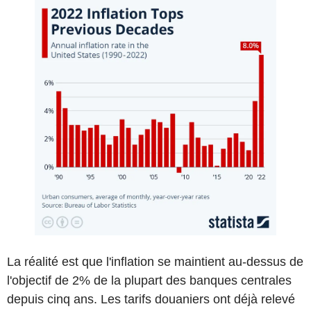
La réalité est que l'inflation se maintient au-dessus de
l'objectif de 2% de la plupart des banques centrales
depuis cinq ans. Les tarifs douaniers ont déjà relevé