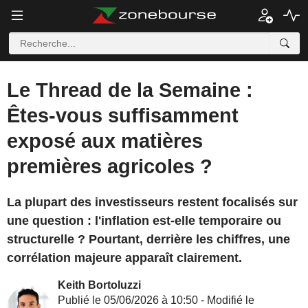
Le Thread de la Semaine :
Êtes-vous suffisamment
exposé aux matières
premières agricoles ?
La plupart des investisseurs restent focalisés sur
une question : l'inflation est-elle temporaire ou
structurelle ? Pourtant, derrière les chiffres, une
corrélation majeure apparaît clairement.
Keith Bortoluzzi
Publié le 05/06/2026 à 10:50 - Modifié le