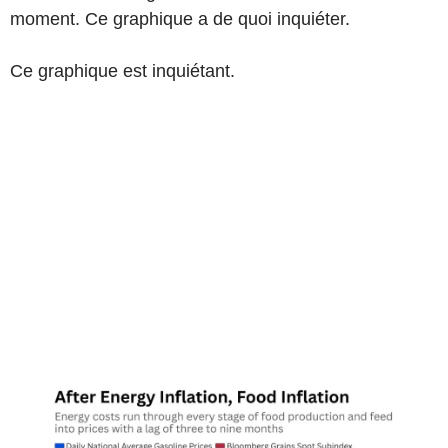
moment. Ce graphique a de quoi inquiéter.
Ce graphique est inquiétant.