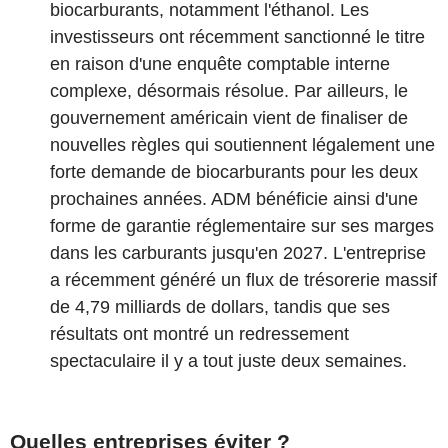
biocarburants, notamment l'éthanol. Les
investisseurs ont récemment sanctionné le titre
en raison d'une enquête comptable interne
complexe, désormais résolue. Par ailleurs, le
gouvernement américain vient de finaliser de
nouvelles règles qui soutiennent légalement une
forte demande de biocarburants pour les deux
prochaines années. ADM bénéficie ainsi d'une
forme de garantie réglementaire sur ses marges
dans les carburants jusqu'en 2027. L'entreprise
a récemment généré un flux de trésorerie massif
de 4,79 milliards de dollars, tandis que ses
résultats ont montré un redressement
spectaculaire il y a tout juste deux semaines.
Quelles entreprises éviter ?