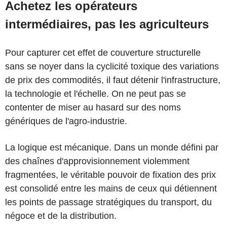
Achetez les opérateurs
intermédiaires, pas les agriculteurs
Pour capturer cet effet de couverture structurelle
sans se noyer dans la cyclicité toxique des variations
de prix des commodités, il faut détenir l'infrastructure,
la technologie et l'échelle. On ne peut pas se
contenter de miser au hasard sur des noms
génériques de l'agro-industrie.
La logique est mécanique. Dans un monde défini par
des chaînes d'approvisionnement violemment
fragmentées, le véritable pouvoir de fixation des prix
est consolidé entre les mains de ceux qui détiennent
les points de passage stratégiques du transport, du
négoce et de la distribution.