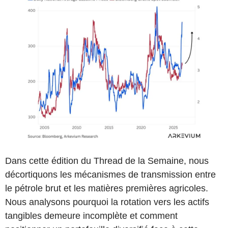
Dans cette édition du Thread de la Semaine, nous
décortiquons les mécanismes de transmission entre
le pétrole brut et les matières premières agricoles.
Nous analysons pourquoi la rotation vers les actifs
tangibles demeure incomplète et comment