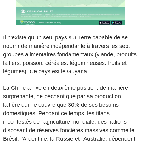
Il n'existe qu'un seul pays sur Terre capable de se
nourrir de manière indépendante à travers les sept
groupes alimentaires fondamentaux (viande, produits
laitiers, poisson, céréales, légumineuses, fruits et
légumes). Ce pays est le Guyana.
La Chine arrive en deuxième position, de manière
surprenante, ne péchant que par sa production
laitière qui ne couvre que 30% de ses besoins
domestiques. Pendant ce temps, les titans
incontestés de l'agriculture mondiale, des nations
disposant de réserves foncières massives comme le
Brésil, l'Argentine, la Russie et l'Australie, dépendent