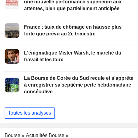
une nouvelle performance supérieure aux
attentes, bien que partiellement anticipée
France : taux de chômage en hausse plus
forte que prévu au 2e trimestre
L'énigmatique Mister Warsh, le marché du
travail et les taux
La Bourse de Corée du Sud recule et s'apprête
à enregistrer sa septième perte hebdomadaire
consécutive
Toutes les analyses
Bourse
Actualités Bourse