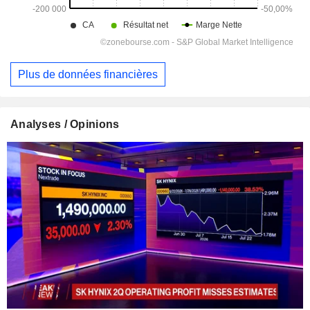
Plus de données financières
Analyses / Opinions