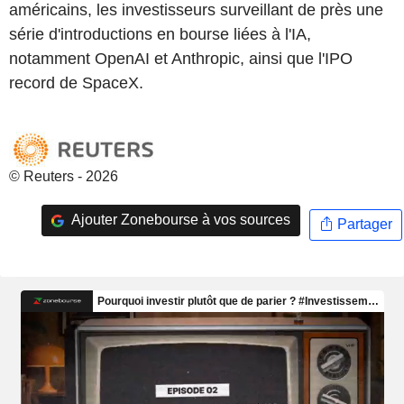
américains, les investisseurs surveillant de près une
série d'introductions en bourse liées à l'IA,
notamment OpenAI et Anthropic, ainsi que l'IPO
record de SpaceX.
© Reuters - 2026
Ajouter Zonebourse à vos sources
Partager