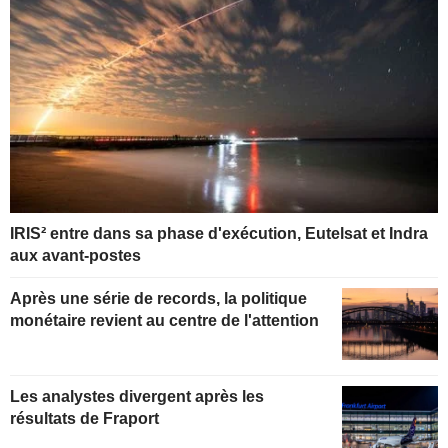
IRIS² entre dans sa phase d'exécution, Eutelsat et Indra
aux avant-postes
Après une série de records, la politique
monétaire revient au centre de l'attention
Les analystes divergent après les
résultats de Fraport