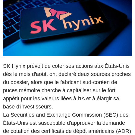
SK Hynix prévoit de coter ses actions aux États-Unis
dès le mois d'août, ont déclaré deux sources proches
du dossier, alors que le fabricant sud-coréen de
puces mémoire cherche à capitaliser sur le fort
appétit pour les valeurs liées à l'IA et à élargir sa
base d'investisseurs.
La Securities and Exchange Commission (SEC) des
États-Unis est susceptible d'approuver la demande
de cotation des certificats de dépôt américains (ADR)