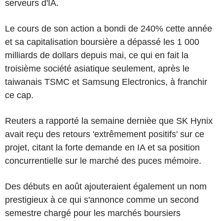
serveurs d'IA.
Le cours de son action a bondi de 240% cette année
et sa capitalisation boursière a dépassé les 1 000
milliards de dollars depuis mai, ce qui en fait la
troisième société asiatique seulement, après le
taiwanais TSMC et Samsung Electronics, à franchir
ce cap.
Reuters a rapporté la semaine dernièe que SK Hynix
avait reçu des retours 'extrêmement positifs' sur ce
projet, citant la forte demande en IA et sa position
concurrentielle sur le marché des puces mémoire.
Des débuts en août ajouteraient également un nom
prestigieux à ce qui s'annonce comme un second
semestre chargé pour les marchés boursiers