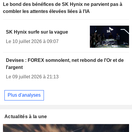
Le bond des bénéfices de SK Hynix ne parvient pas à
combler les attentes élevées liées à l'IA
SK Hynix surfe sur la vague
Le 10 juillet 2026 à 09:07
Devises : FOREX somnolent, net rebond de l'Or et de
l'argent
Le 09 juillet 2026 à 21:13
Plus d'analyses
Actualités à la une