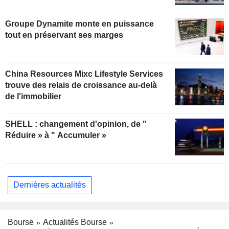
Groupe Dynamite monte en puissance
tout en préservant ses marges
China Resources Mixc Lifestyle Services
trouve des relais de croissance au-delà
de l'immobilier
SHELL : changement d'opinion, de "
Réduire » à " Accumuler »
Dernières actualités
Bourse
Actualités Bourse