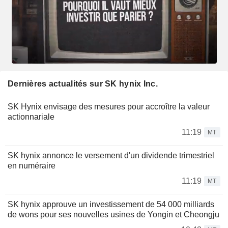
Dernières actualités sur SK hynix Inc.
SK Hynix envisage des mesures pour accroître la valeur
actionnariale
11:19
MT
SK hynix annonce le versement d'un dividende trimestriel
en numéraire
11:19
MT
SK hynix approuve un investissement de 54 000 milliards
de wons pour ses nouvelles usines de Yongin et Cheongju