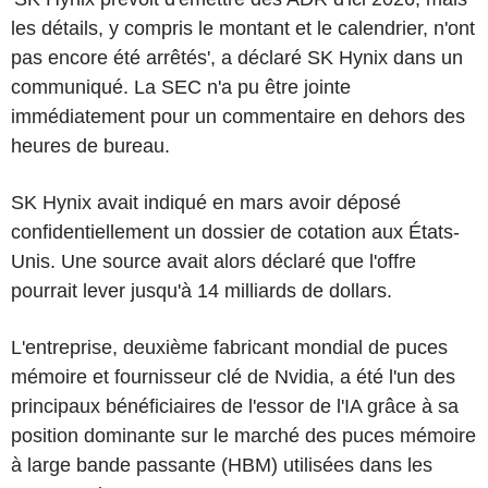
les détails, y compris le montant et le calendrier, n'ont
pas encore été arrêtés', a déclaré SK Hynix dans un
communiqué. La SEC n'a pu être jointe
immédiatement pour un commentaire en dehors des
heures de bureau.
SK Hynix avait indiqué en mars avoir déposé
confidentiellement un dossier de cotation aux États-
Unis. Une source avait alors déclaré que l'offre
pourrait lever jusqu'à 14 milliards de dollars.
L'entreprise, deuxième fabricant mondial de puces
mémoire et fournisseur clé de Nvidia, a été l'un des
principaux bénéficiaires de l'essor de l'IA grâce à sa
position dominante sur le marché des puces mémoire
à large bande passante (HBM) utilisées dans les