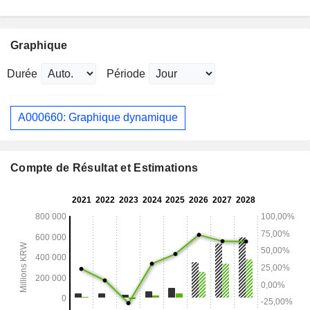
Graphique
Durée
Période
A000660: Graphique dynamique
Compte de Résultat et Estimations