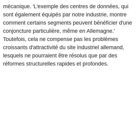
mécanique. 'L'exemple des centres de données, qui
sont également équipés par notre industrie, montre
comment certains segments peuvent bénéficier d'une
conjoncture particulière, même en Allemagne.'
Toutefois, cela ne compense pas les problèmes
croissants d'attractivité du site industriel allemand,
lesquels ne pourraient être résolus que par des
réformes structurelles rapides et profondes.