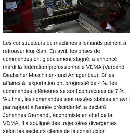
Les constructeurs de machines allemands peinent à
retrouver leur élan. En avril, les prises de
commandes ont globalement stagné, a annoncé
mardi la fédération professionnelle VDMA (Verband
Deutscher Maschinen- und Anlagenbau). Si les
affaires à l'exportation ont progressé de 4 %, les
commandes intérieures se sont contractées de 7 %.
'Au final, les commandes sont restées stables en avril
par rapport à l'année précédente', a déclaré
Johannes Gernandt, économiste en chef de la
VDMA. Il a souligné des trajectoires divergentes
selon les secteurs clients de la construction