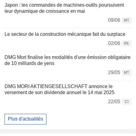
Japon : les commandes de machines-outils poursuivent
leur dynamique de croissance en mai
09/06
MT
Le secteur de la construction mécanique fait du surplace
02/06
RE
DMG Mori finalise les modalités d'une émission obligataire
de 10 milliards de yens
29/05
MT
DMG MORI AKTIENGESELLSCHAFT annonce le
versement de son dividende annuel le 14 mai 2025
22/05
CI
Plus d'actualités