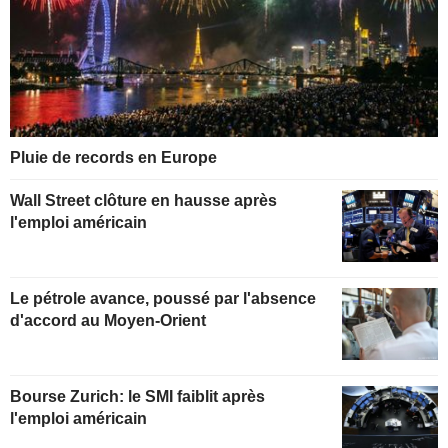
Pluie de records en Europe
Wall Street clôture en hausse après
l'emploi américain
Le pétrole avance, poussé par l'absence
d'accord au Moyen-Orient
Bourse Zurich: le SMI faiblit après
l'emploi américain