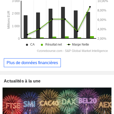
Plus de données financières
Actualités à la une