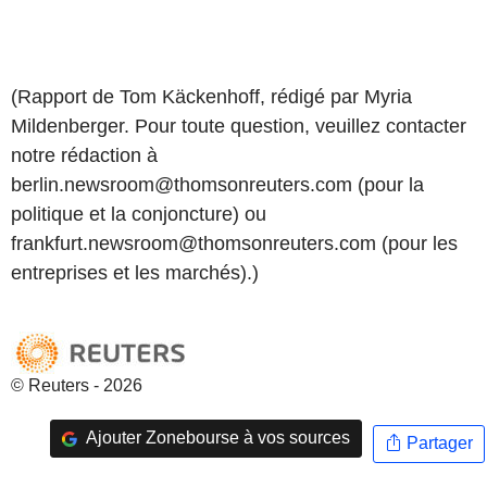
(Rapport de Tom Käckenhoff, rédigé par Myria
Mildenberger. Pour toute question, veuillez contacter
notre rédaction à
berlin.newsroom@thomsonreuters.com (pour la
politique et la conjoncture) ou
frankfurt.newsroom@thomsonreuters.com (pour les
entreprises et les marchés).)
© Reuters - 2026
Ajouter Zonebourse à vos sources
Partager