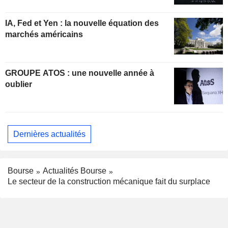
IA, Fed et Yen : la nouvelle équation des
marchés américains
GROUPE ATOS : une nouvelle année à
oublier
Dernières actualités
Bourse
Actualités Bourse
Le secteur de la construction mécanique fait du surplace