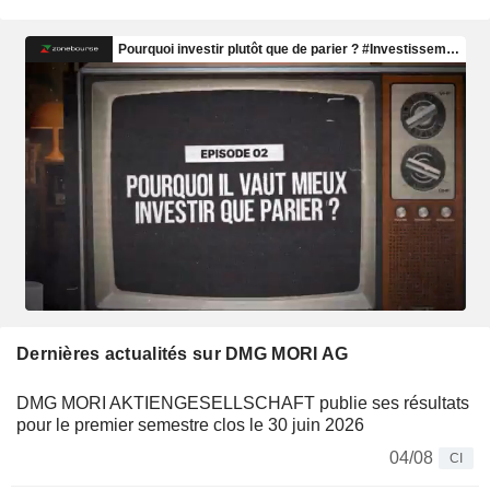
Dernières actualités sur DMG MORI AG
DMG MORI AKTIENGESELLSCHAFT publie ses résultats
pour le premier semestre clos le 30 juin 2026
04/08
CI