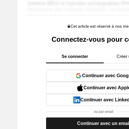
Cet article est réservé à nos 
Connectez-vous pour c
Se connecter
Créer
Continuer avec Goog
Continuer avec Appl
Continuer avec Linke
ou par email
Continuer avec un emai