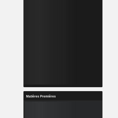
Matières Premières