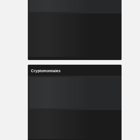
Cryptomonnaies