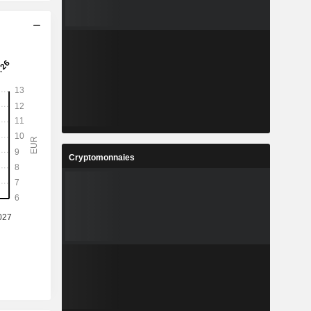
Cryptomonnaies