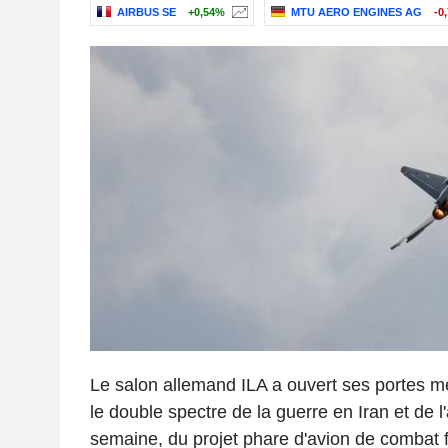
AIRBUS SE
+0,54%
MTU AERO ENGINES AG
-0
Le salon allemand ILA a ouvert ses portes m
le double spectre de la guerre en Iran et de l
semaine, du projet phare d'avion de combat 