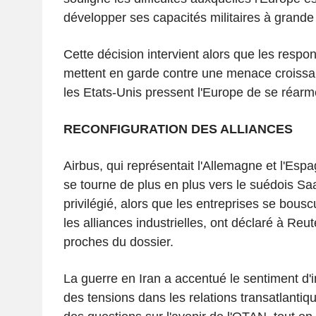
développer ses capacités militaires à grande 
Cette décision intervient alors que les resp
mettent en garde contre une menace croissan
les Etats-Unis pressent l'Europe de se réarm
RECONFIGURATION DES ALLIANCES
Airbus, qui représentait l'Allemagne et l'Es
se tourne de plus en plus vers le suédois S
privilégié, alors que les entreprises se bous
les alliances industrielles, ont déclaré à Reut
proches du dossier.
La guerre en Iran a accentué le sentiment d'i
des tensions dans les relations transatlanti