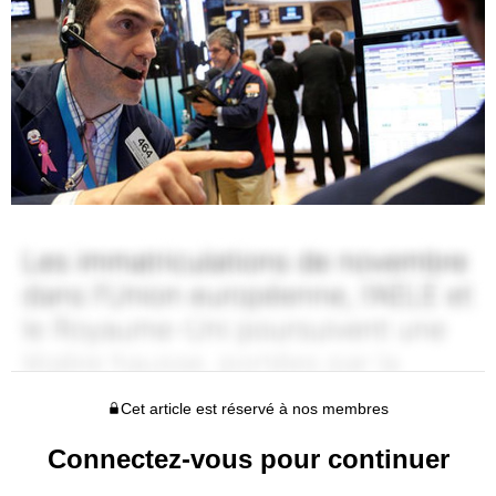
Cet article est réservé à nos membres
Connectez-vous pour continuer