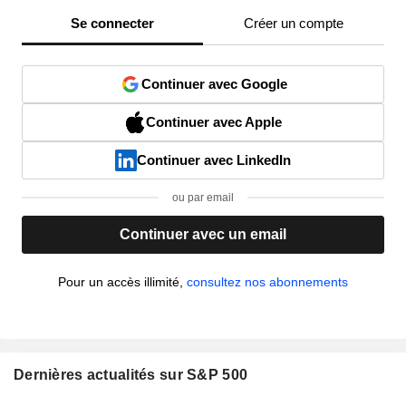
Se connecter
Créer un compte
Continuer avec Google
Continuer avec Apple
Continuer avec LinkedIn
ou par email
Continuer avec un email
Pour un accès illimité,
consultez nos abonnements
Dernières actualités sur S&P 500