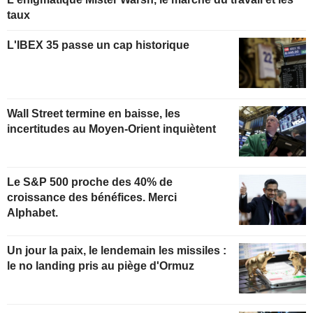
taux
L'IBEX 35 passe un cap historique
Wall Street termine en baisse, les
incertitudes au Moyen-Orient inquiètent
Le S&P 500 proche des 40% de
croissance des bénéfices. Merci
Alphabet.
Un jour la paix, le lendemain les missiles :
le no landing pris au piège d'Ormuz