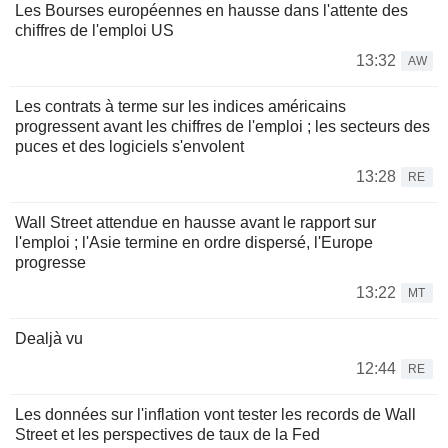
Les Bourses européennes en hausse dans l'attente des
chiffres de l'emploi US
13:32
AW
Les contrats à terme sur les indices américains
progressent avant les chiffres de l'emploi ; les secteurs des
puces et des logiciels s'envolent
13:28
RE
Wall Street attendue en hausse avant le rapport sur
l'emploi ; l'Asie termine en ordre dispersé, l'Europe
progresse
13:22
MT
Dealjà vu
12:44
RE
Les données sur l'inflation vont tester les records de Wall
Street et les perspectives de taux de la Fed