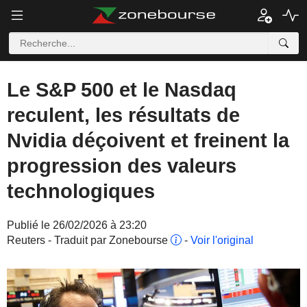
Le S&P 500 et le Nasdaq
reculent, les résultats de
Nvidia déçoivent et freinent la
progression des valeurs
technologiques
Publié le 26/02/2026 à 23:20
Reuters - Traduit par Zonebourse
-
Voir l'original