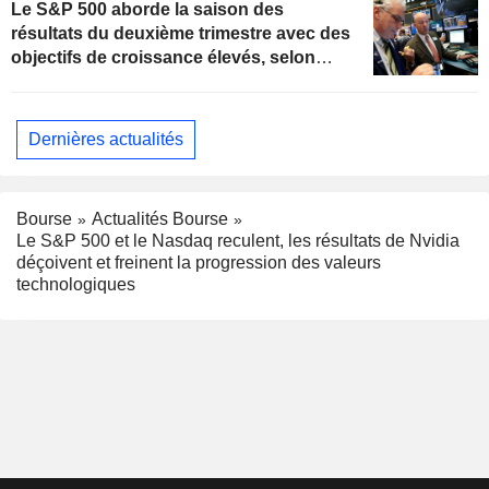
Le S&P 500 aborde la saison des
résultats du deuxième trimestre avec des
objectifs de croissance élevés, selon
Oppenheimer
Dernières actualités
Bourse
Actualités Bourse
Le S&P 500 et le Nasdaq reculent, les résultats de Nvidia
déçoivent et freinent la progression des valeurs
technologiques