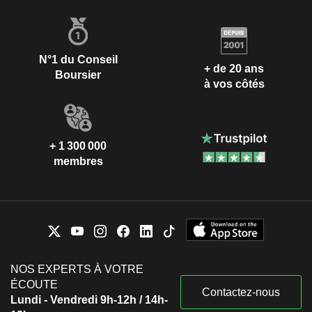
N°1 du Conseil
+ de 20 ans
Boursier
à vos côtés
+ 1 300 000
membres
NOS EXPERTS À VOTRE
ÉCOUTE
Contactez-nous
Lundi - Vendredi 9h-12h / 14h-