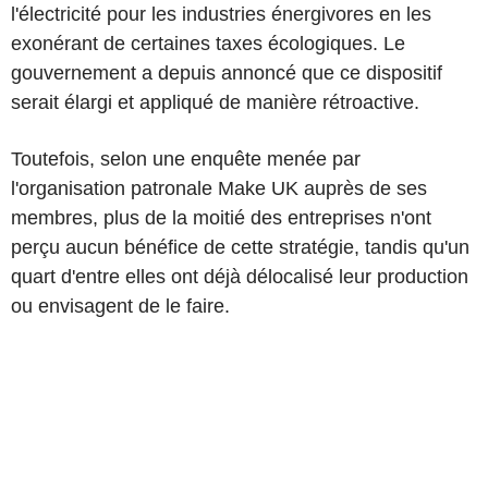
l'électricité pour les industries énergivores en les
exonérant de certaines taxes écologiques. Le
gouvernement a depuis annoncé que ce dispositif
serait élargi et appliqué de manière rétroactive.
Toutefois, selon une enquête menée par
l'organisation patronale Make UK auprès de ses
membres, plus de la moitié des entreprises n'ont
perçu aucun bénéfice de cette stratégie, tandis qu'un
quart d'entre elles ont déjà délocalisé leur production
ou envisagent de le faire.