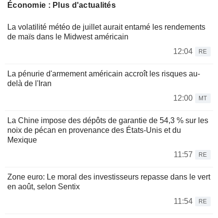
Économie : Plus d'actualités
La volatilité météo de juillet aurait entamé les rendements
de maïs dans le Midwest américain
12:04
RE
La pénurie d'armement américain accroît les risques au-
delà de l'Iran
12:00
MT
La Chine impose des dépôts de garantie de 54,3 % sur les
noix de pécan en provenance des États-Unis et du
Mexique
11:57
RE
Zone euro: Le moral des investisseurs repasse dans le vert
en août, selon Sentix
11:54
RE