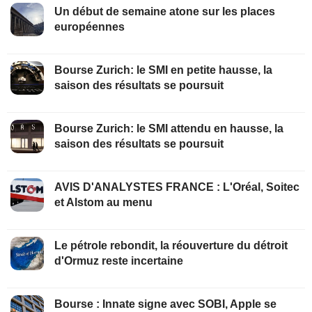
Un début de semaine atone sur les places
européennes
Bourse Zurich: le SMI en petite hausse, la
saison des résultats se poursuit
Bourse Zurich: le SMI attendu en hausse, la
saison des résultats se poursuit
AVIS D'ANALYSTES FRANCE : L'Oréal, Soitec
et Alstom au menu
Le pétrole rebondit, la réouverture du détroit
d'Ormuz reste incertaine
Bourse : Innate signe avec SOBI, Apple se