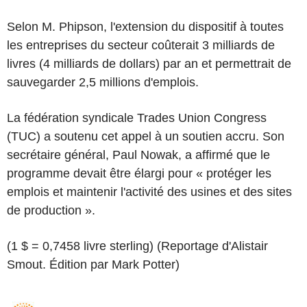
Selon M. Phipson, l'extension du dispositif à toutes
les entreprises du secteur coûterait 3 milliards de
livres (4 milliards de dollars) par an et permettrait de
sauvegarder 2,5 millions d'emplois.
La fédération syndicale Trades Union Congress
(TUC) a soutenu cet appel à un soutien accru. Son
secrétaire général, Paul Nowak, a affirmé que le
programme devait être élargi pour « protéger les
emplois et maintenir l'activité des usines et des sites
de production ».
(1 $ = 0,7458 livre sterling) (Reportage d'Alistair
Smout. Édition par Mark Potter)