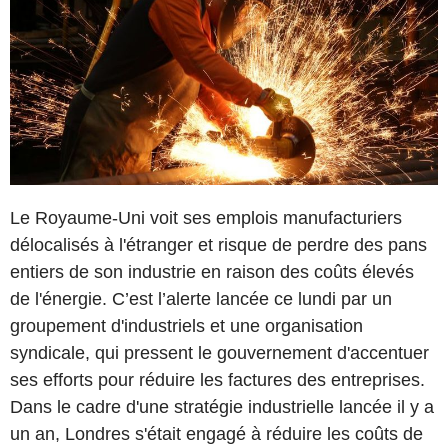
Le Royaume-Uni voit ses emplois manufacturiers
délocalisés à l'étranger et risque de perdre des pans
entiers de son industrie en raison des coûts élevés
de l'énergie. C’est l’alerte lancée ce lundi par un
groupement d'industriels et une organisation
syndicale, qui pressent le gouvernement d'accentuer
ses efforts pour réduire les factures des entreprises.
Dans le cadre d'une stratégie industrielle lancée il y a
un an, Londres s'était engagé à réduire les coûts de