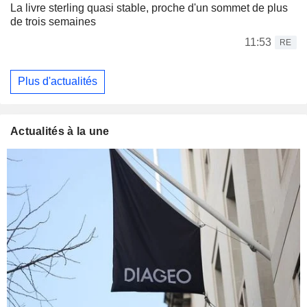
La livre sterling quasi stable, proche d'un sommet de plus
de trois semaines
11:53
RE
Plus d'actualités
Actualités à la une