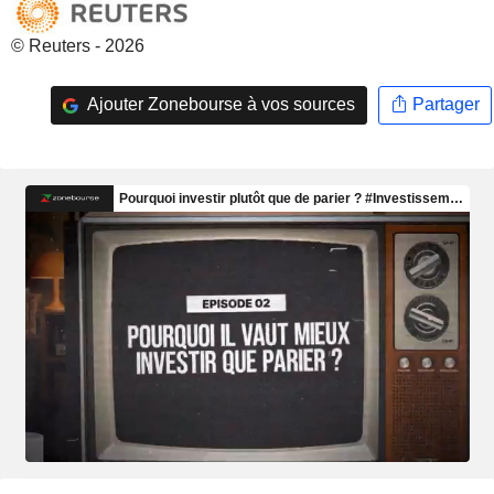
© Reuters - 2026
Ajouter Zonebourse à vos sources
Partager