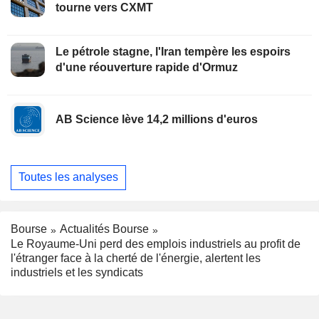
tourne vers CXMT
Le pétrole stagne, l'Iran tempère les espoirs
d'une réouverture rapide d'Ormuz
AB Science lève 14,2 millions d'euros
Toutes les analyses
Bourse
Actualités Bourse
Le Royaume-Uni perd des emplois industriels au profit de
l'étranger face à la cherté de l'énergie, alertent les
industriels et les syndicats