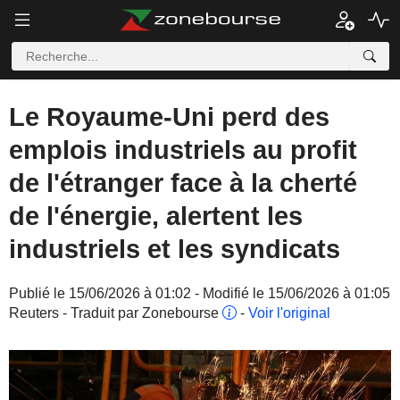
Le Royaume-Uni perd des
emplois industriels au profit
de l'étranger face à la cherté
de l'énergie, alertent les
industriels et les syndicats
Publié le 15/06/2026 à 01:02 - Modifié le 15/06/2026 à 01:05
Reuters - Traduit par Zonebourse
-
Voir l'original