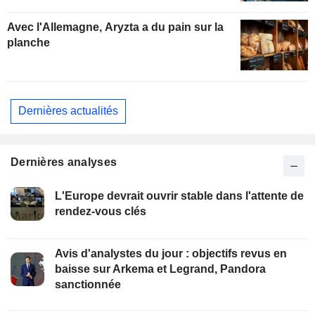
Avec l'Allemagne, Aryzta a du pain sur la
planche
Dernières actualités
Dernières analyses
L'Europe devrait ouvrir stable dans l'attente de
rendez-vous clés
Avis d'analystes du jour : objectifs revus en
baisse sur Arkema et Legrand, Pandora
sanctionnée