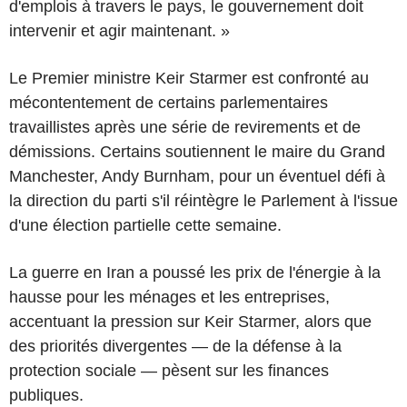
d'emplois à travers le pays, le gouvernement doit
intervenir et agir maintenant. »
Le Premier ministre Keir Starmer est confronté au
mécontentement de certains parlementaires
travaillistes après une série de revirements et de
démissions. Certains soutiennent le maire du Grand
Manchester, Andy Burnham, pour un éventuel défi à
la direction du parti s'il réintègre le Parlement à l'issue
d'une élection partielle cette semaine.
La guerre en Iran a poussé les prix de l'énergie à la
hausse pour les ménages et les entreprises,
accentuant la pression sur Keir Starmer, alors que
des priorités divergentes — de la défense à la
protection sociale — pèsent sur les finances
publiques.