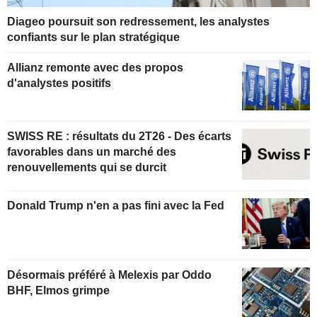
Diageo poursuit son redressement, les analystes
confiants sur le plan stratégique
Allianz remonte avec des propos
d'analystes positifs
SWISS RE : résultats du 2T26 - Des écarts
favorables dans un marché des
renouvellements qui se durcit
Donald Trump n'en a pas fini avec la Fed
Désormais préféré à Melexis par Oddo
BHF, Elmos grimpe