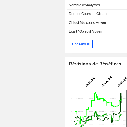
Nombre d'Analystes
Dernier Cours de Cloture
Objectif de cours Moyen
Ecart / Objectif Moyen
Consensus
Révisions de Bénéfices