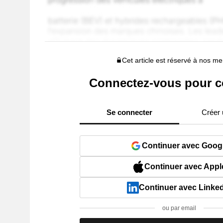
Cet article est réservé à nos 
Connectez-vous pour c
Se connecter
Créer
Continuer avec Goog
Continuer avec Appl
Continuer avec Linke
ou par email