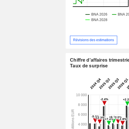
Révisions des estimations
Chiffre d'affaires trimestrie
Taux de surprise