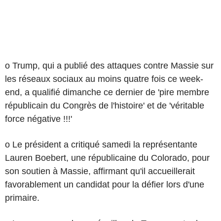
o Trump, qui a publié des attaques contre Massie sur
les réseaux sociaux au moins quatre fois ce week-
end, a qualifié dimanche ce dernier de 'pire membre
républicain du Congrès de l'histoire' et de 'véritable
force négative !!!'
o Le président a critiqué samedi la représentante
Lauren Boebert, une républicaine du Colorado, pour
son soutien à Massie, affirmant qu'il accueillerait
favorablement un candidat pour la défier lors d'une
primaire.