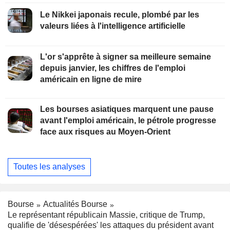
Le Nikkei japonais recule, plombé par les
valeurs liées à l'intelligence artificielle
L'or s'apprête à signer sa meilleure semaine
depuis janvier, les chiffres de l'emploi
américain en ligne de mire
Les bourses asiatiques marquent une pause
avant l'emploi américain, le pétrole progresse
face aux risques au Moyen-Orient
Toutes les analyses
Bourse
Actualités Bourse
Le représentant républicain Massie, critique de Trump,
qualifie de 'désespérées' les attaques du président avant