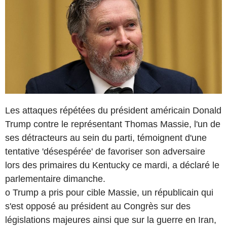
Les attaques répétées du président américain Donald
Trump contre le représentant Thomas Massie, l'un de
ses détracteurs au sein du parti, témoignent d'une
tentative 'désespérée' de favoriser son adversaire
lors des primaires du Kentucky ce mardi, a déclaré le
parlementaire dimanche.
o Trump a pris pour cible Massie, un républicain qui
s'est opposé au président au Congrès sur des
législations majeures ainsi que sur la guerre en Iran,