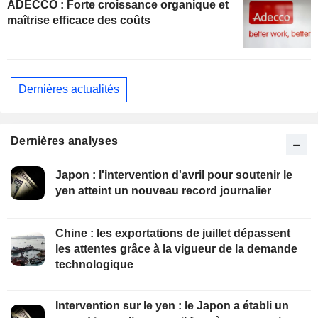
ADECCO : Forte croissance organique et
maîtrise efficace des coûts
Dernières actualités
Dernières analyses
Japon : l'intervention d'avril pour soutenir le
yen atteint un nouveau record journalier
Chine : les exportations de juillet dépassent
les attentes grâce à la vigueur de la demande
technologique
Intervention sur le yen : le Japon a établi un