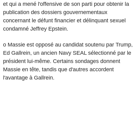
et qui a mené l'offensive de son parti pour obtenir la
publication des dossiers gouvernementaux
concernant le défunt financier et délinquant sexuel
condamné Jeffrey Epstein.
o Massie est opposé au candidat soutenu par Trump,
Ed Gallrein, un ancien Navy SEAL sélectionné par le
président lui-même. Certains sondages donnent
Massie en tête, tandis que d'autres accordent
l'avantage à Gallrein.