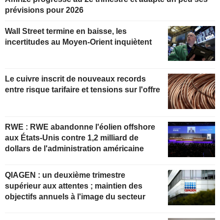
prévisions pour 2026
Wall Street termine en baisse, les
incertitudes au Moyen-Orient inquiètent
Le cuivre inscrit de nouveaux records
entre risque tarifaire et tensions sur l'offre
RWE : RWE abandonne l'éolien offshore
aux États-Unis contre 1,2 milliard de
dollars de l'administration américaine
QIAGEN : un deuxième trimestre
supérieur aux attentes ; maintien des
objectifs annuels à l'image du secteur