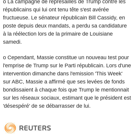
o La campagne de représailles de Trump contre les
républicains qui lui ont tenu tête s'est avérée
fructueuse. Le sénateur républicain Bill Cassidy, en
poste depuis deux mandats, a perdu sa candidature
à la réélection lors de la primaire de Louisiane
samedi.
o Cependant, Massie constitue un nouveau test pour
l'emprise de Trump sur le Parti républicain. Lors d'une
intervention dimanche dans l'emission 'This Week'
sur ABC, Massie a affirmé que ses levées de fonds
bondissaient à chaque fois que Trump le mentionnait
sur les réseaux sociaux, estimant que le président est
'désespéré' de se débarrasser de lui.