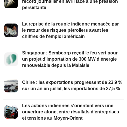
record journalier en avril face à une pression
persistante
La reprise de la roupie indienne menacée par
le retour des risques pétroliers avant les
chiffres de l'emploi américain
Singapour : Sembcorp reçoit le feu vert pour
un projet d'importation de 300 MW d'énergie
renouvelable depuis la Malaisie
Chine : les exportations progressent de 23,9 %
sur un an en juillet, les importations de 27,5 %
Les actions indiennes s'orientent vers une
ouverture atone, entre résultats d'entreprises
et tensions au Moyen-Orient