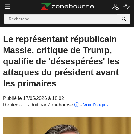
Le représentant républicain
Massie, critique de Trump,
qualifie de 'désespérées' les
attaques du président avant
les primaires
Publié le 17/05/2026 à 18:02
Reuters - Traduit par Zonebourse
-
Voir l'original