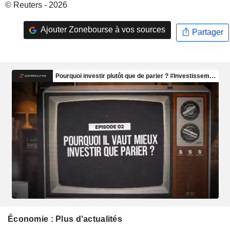
© Reuters - 2026
Ajouter Zonebourse à vos sources
Partager
Économie : Plus d'actualités