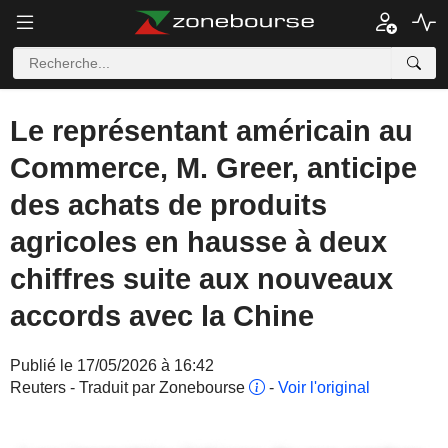
Le représentant américain au
Commerce, M. Greer, anticipe
des achats de produits
agricoles en hausse à deux
chiffres suite aux nouveaux
accords avec la Chine
Publié le 17/05/2026 à 16:42
Reuters - Traduit par Zonebourse
-
Voir l'original