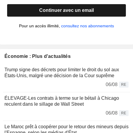
Continuer avec un email
Pour un accès illimité,
consultez nos abonnements
Économie : Plus d'actualités
Trump signe des décrets pour limiter le droit du sol aux
États-Unis, malgré une décision de la Cour suprême
06/08
RE
ÉLEVAGE-Les contrats à terme sur le bétail à Chicago
reculent dans le sillage de Wall Street
06/08
RE
Le Maroc prêt à coopérer pour le retour des mineurs depuis
l'Espagne, selon les médias d'État