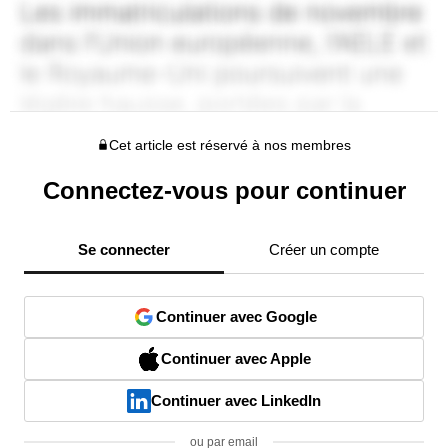
Cet article est réservé à nos membres
Connectez-vous pour continuer
Se connecter
Créer un compte
Continuer avec Google
Continuer avec Apple
Continuer avec LinkedIn
ou par email