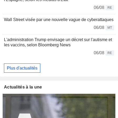
06/08
RE
Wall Street visée par une nouvelle vague de cyberattaques
06/08
MT
L'administration Trump envisage un décret sur l'autisme et
les vaccins, selon Bloomberg News
06/08
RE
Plus d'actualités
Actualités à la une