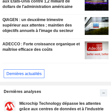
aux États-Unis contre 1,2 milliard de
dollars de l'administration américaine
QIAGEN : un deuxième trimestre
supérieur aux attentes ; maintien des
objectifs annuels à l'image du secteur
ADECCO : Forte croissance organique et
maîtrise efficace des coûts
Dernières actualités
Dernières analyses
Microchip Technology dépasse les attentes
grâce aux centres de données et à l'industrie