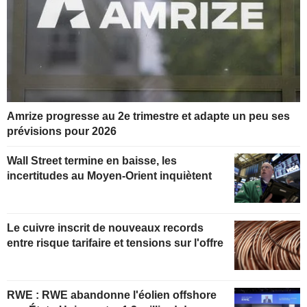
Amrize progresse au 2e trimestre et adapte un peu ses
prévisions pour 2026
Wall Street termine en baisse, les
incertitudes au Moyen-Orient inquiètent
Le cuivre inscrit de nouveaux records
entre risque tarifaire et tensions sur l'offre
RWE : RWE abandonne l'éolien offshore