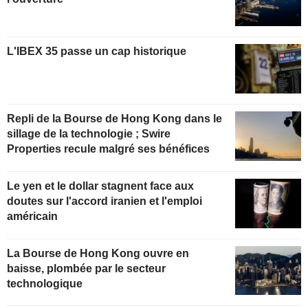
L'IBEX 35 passe un cap historique
Repli de la Bourse de Hong Kong dans le
sillage de la technologie ; Swire
Properties recule malgré ses bénéfices
Le yen et le dollar stagnent face aux
doutes sur l'accord iranien et l'emploi
américain
La Bourse de Hong Kong ouvre en
baisse, plombée par le secteur
technologique