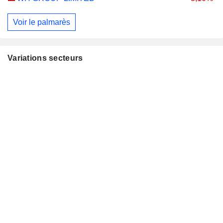
Voir le palmarès
Variations secteurs