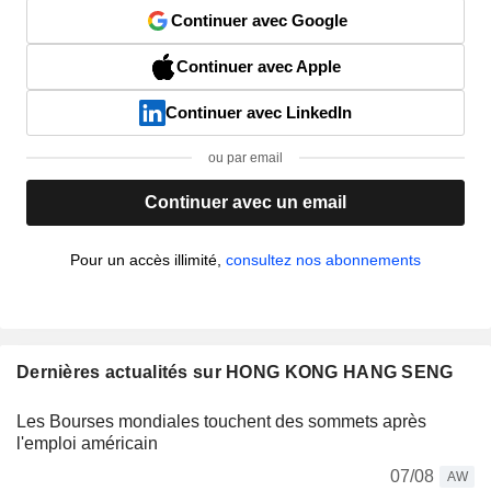
Continuer avec Google
Continuer avec Apple
Continuer avec LinkedIn
ou par email
Continuer avec un email
Pour un accès illimité,
consultez nos abonnements
Dernières actualités sur HONG KONG HANG SENG
Les Bourses mondiales touchent des sommets après
l'emploi américain
07/08
AW