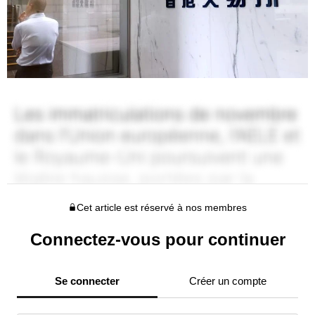
Cet article est réservé à nos membres
Connectez-vous pour continuer
Se connecter
Créer un compte