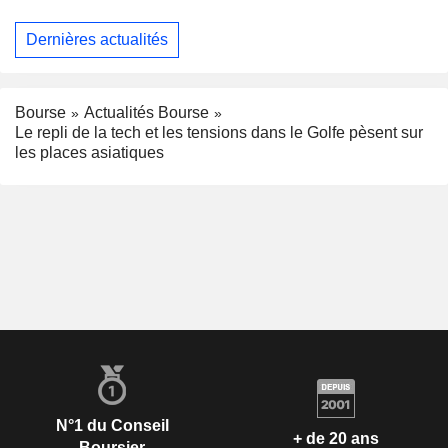
Dernières actualités
Bourse
Actualités Bourse
Le repli de la tech et les tensions dans le Golfe pèsent sur
les places asiatiques
N°1 du Conseil
+ de 20 ans
Boursier