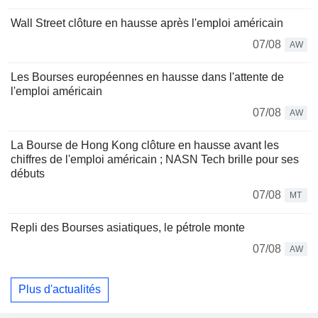
Wall Street clôture en hausse après l'emploi américain
07/08
AW
Les Bourses européennes en hausse dans l'attente de
l'emploi américain
07/08
AW
La Bourse de Hong Kong clôture en hausse avant les
chiffres de l'emploi américain ; NASN Tech brille pour ses
débuts
07/08
MT
Repli des Bourses asiatiques, le pétrole monte
07/08
AW
Plus d'actualités