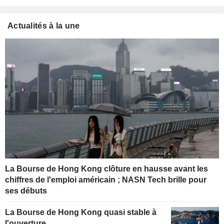
Actualités à la une
La Bourse de Hong Kong clôture en hausse avant les
chiffres de l'emploi américain ; NASN Tech brille pour
ses débuts
La Bourse de Hong Kong quasi stable à
l'ouverture