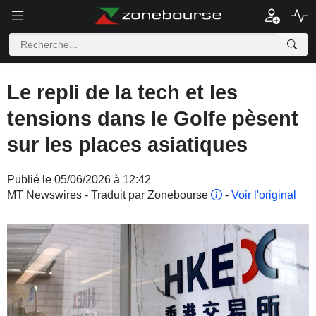
Le repli de la tech et les
tensions dans le Golfe pèsent
sur les places asiatiques
Publié le 05/06/2026 à 12:42
MT Newswires - Traduit par Zonebourse
-
Voir l'original