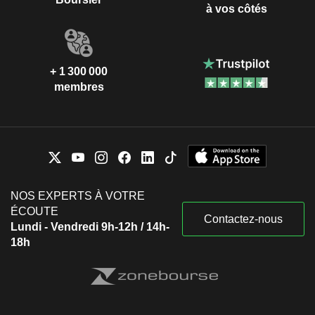
à vos côtés
+ 1 300 000
membres
NOS EXPERTS À VOTRE
ÉCOUTE
Contactez-nous
Lundi - Vendredi 9h-12h / 14h-
18h