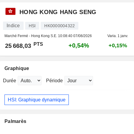
HONG KONG HANG SENG
Indice
HSI
HK0000004322
Marché Fermé - Hong Kong S.E.
10:08:40 07/08/2026
Varia. 1 janv.
PTS
+0,54%
25 668,03
+0,15%
Graphique
Durée
Période
HSI: Graphique dynamique
Palmarès