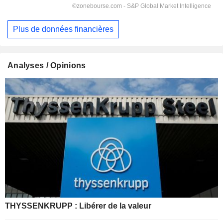
Plus de données financières
Analyses / Opinions
THYSSENKRUPP : Libérer de la valeur