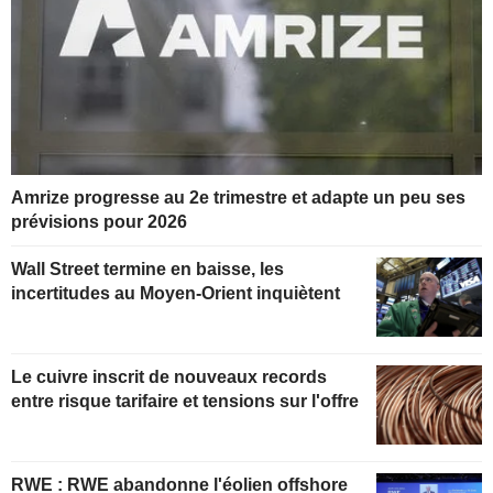
Amrize progresse au 2e trimestre et adapte un peu ses
prévisions pour 2026
Wall Street termine en baisse, les
incertitudes au Moyen-Orient inquiètent
Le cuivre inscrit de nouveaux records
entre risque tarifaire et tensions sur l'offre
RWE : RWE abandonne l'éolien offshore