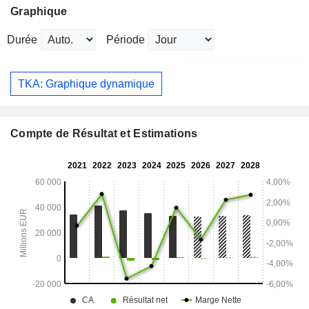
Graphique
Durée
Période
TKA: Graphique dynamique
Compte de Résultat et Estimations