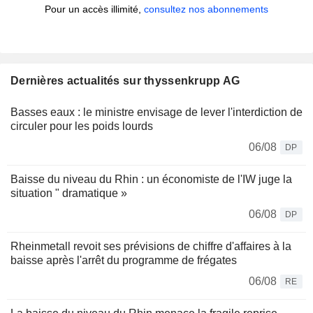
Pour un accès illimité,
consultez nos abonnements
Dernières actualités sur thyssenkrupp AG
Basses eaux : le ministre envisage de lever l'interdiction de
circuler pour les poids lourds
06/08
DP
Baisse du niveau du Rhin : un économiste de l'IW juge la
situation " dramatique »
06/08
DP
Rheinmetall revoit ses prévisions de chiffre d'affaires à la
baisse après l'arrêt du programme de frégates
06/08
RE