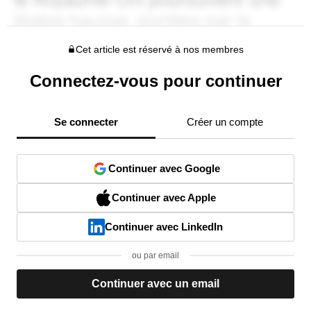
Cet article est réservé à nos membres
Connectez-vous pour continuer
Se connecter
Créer un compte
Continuer avec Google
Continuer avec Apple
Continuer avec LinkedIn
ou par email
Continuer avec un email