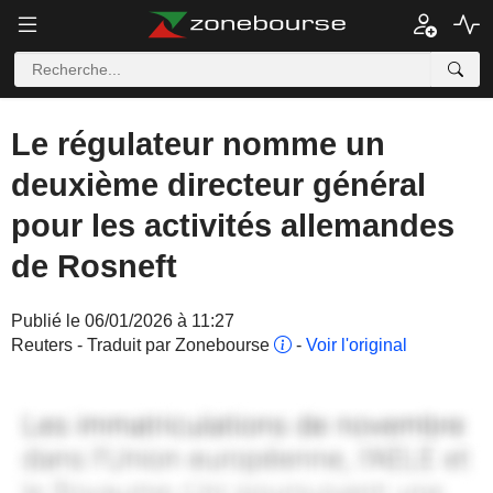
Le régulateur nomme un
deuxième directeur général
pour les activités allemandes
de Rosneft
Publié le 06/01/2026 à 11:27
Reuters - Traduit par Zonebourse
-
Voir l'original