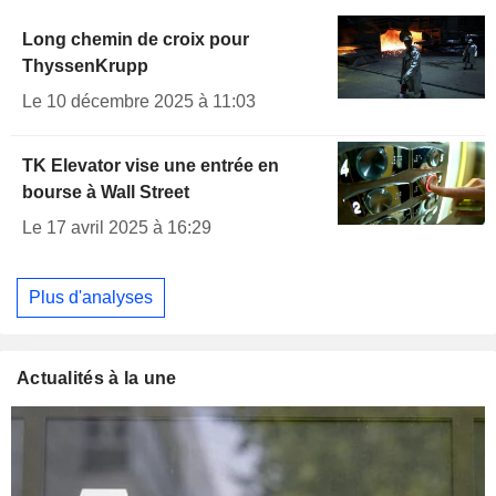
Long chemin de croix pour
ThyssenKrupp
Le 10 décembre 2025 à 11:03
TK Elevator vise une entrée en
bourse à Wall Street
Le 17 avril 2025 à 16:29
Plus d'analyses
Actualités à la une