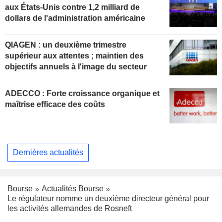
aux États-Unis contre 1,2 milliard de
dollars de l'administration américaine
QIAGEN : un deuxième trimestre
supérieur aux attentes ; maintien des
objectifs annuels à l'image du secteur
ADECCO : Forte croissance organique et
maîtrise efficace des coûts
Dernières actualités
Bourse
Actualités Bourse
Le régulateur nomme un deuxième directeur général pour
les activités allemandes de Rosneft