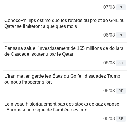
07/08
RE
ConocoPhillips estime que les retards du projet de GNL au
Qatar se limiteront à quelques mois
06/08
RE
Pensana salue l'investissement de 165 millions de dollars
de Cascade, soutenu par le Qatar
06/08
AN
L'Iran met en garde les États du Golfe : dissuadez Trump
ou nous frapperons fort
06/08
RE
Le niveau historiquement bas des stocks de gaz expose
l'Europe à un risque de flambée des prix
06/08
RE