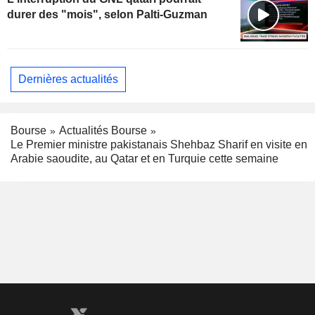
durer des "mois", selon Palti-Guzman
Dernières actualités
Bourse
Actualités Bourse
Le Premier ministre pakistanais Shehbaz Sharif en visite en
Arabie saoudite, au Qatar et en Turquie cette semaine