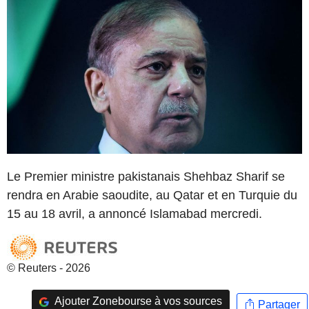
Le Premier ministre pakistanais Shehbaz Sharif se
rendra en Arabie saoudite, au Qatar et en Turquie du
15 au 18 avril, a annoncé Islamabad mercredi.
© Reuters - 2026
Ajouter Zonebourse à vos sources
Partager