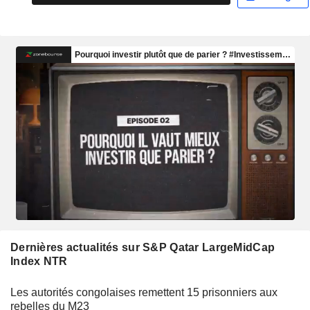
Dernières actualités sur S&P Qatar LargeMidCap
Index NTR
Les autorités congolaises remettent 15 prisonniers aux
rebelles du M23