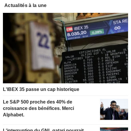
Actualités à la une
L'IBEX 35 passe un cap historique
Le S&P 500 proche des 40% de
croissance des bénéfices. Merci
Alphabet.
L'interruption du GNL qatari pourrait