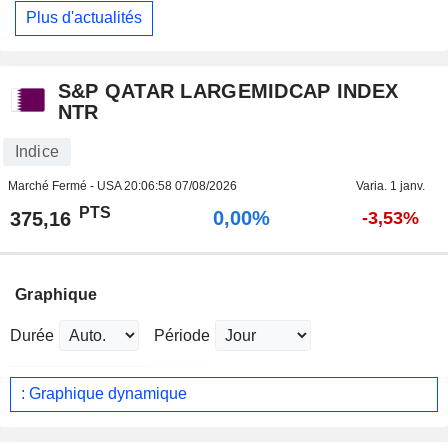
Plus d'actualités
S&P QATAR LARGEMIDCAP INDEX
NTR
Indice
Marché Fermé - USA
20:06:58 07/08/2026
Varia. 1 janv.
PTS
0,00%
375,16
-3,53%
Graphique
Durée
Période
: Graphique dynamique