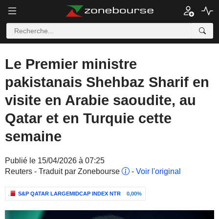
Le Premier ministre
pakistanais Shehbaz Sharif en
visite en Arabie saoudite, au
Qatar et en Turquie cette
semaine
Publié le 15/04/2026 à 07:25
Reuters - Traduit par Zonebourse
-
Voir l'original
S&P QATAR LARGEMIDCAP INDEX NTR
0,00%