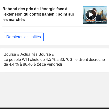
Rebond des prix de l'énergie face à
l'extension du conflit iranien : point sur
les marchés
Dernières actualités
Bourse
Actualités Bourse
Le pétrole WTI chute de 4,5 % à 83,76 $, le Brent décroche
de 4,4 % à 86,40 $ tôt ce vendredi