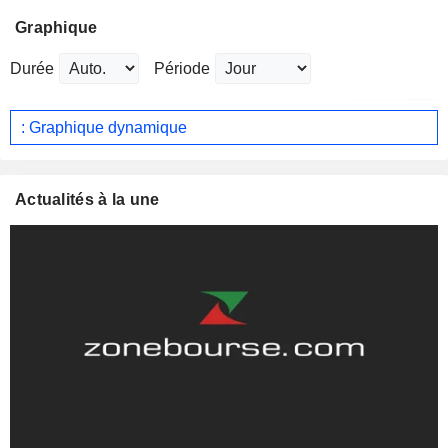
Graphique
Durée
Période
: Graphique dynamique
Actualités à la une