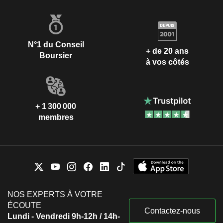
N°1 du Conseil
+ de 20 ans
Boursier
à vos côtés
+ 1 300 000
membres
NOS EXPERTS À VOTRE
ÉCOUTE
Contactez-nous
Lundi - Vendredi 9h-12h / 14h-