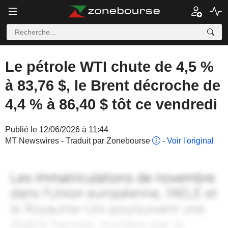
Le pétrole WTI chute de 4,5 %
à 83,76 $, le Brent décroche de
4,4 % à 86,40 $ tôt ce vendredi
Publié le 12/06/2026 à 11:44
MT Newswires - Traduit par Zonebourse
-
Voir l'original