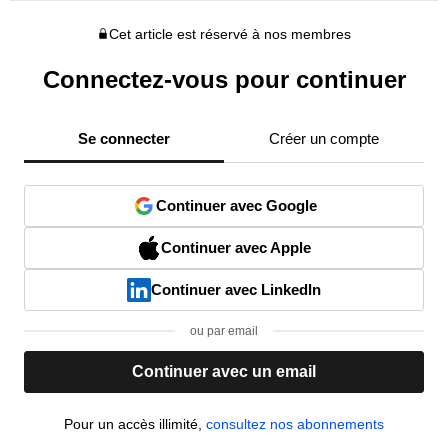
Cet article est réservé à nos membres
Connectez-vous pour continuer
Se connecter
Créer un compte
Continuer avec Google
Continuer avec Apple
Continuer avec LinkedIn
ou par email
Continuer avec un email
Pour un accès illimité,
consultez nos abonnements