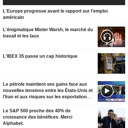
L'Europe progresse avant le rapport sur l'emploi
américain
L'énigmatique Mister Warsh, le marché du
travail et les taux
L'IBEX 35 passe un cap historique
Le pétrole maintient ses gains face aux
nouvelles tensions entre les États-Unis et
l'Iran et aux risques sur les exportations
kazakhes
Le S&P 500 proche des 40% de
croissance des bénéfices. Merci
Alphabet.