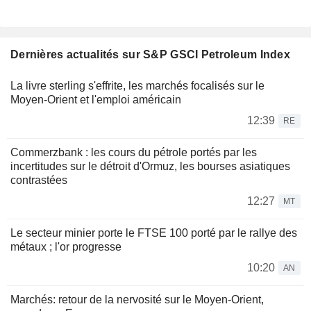
Dernières actualités sur S&P GSCI Petroleum Index
La livre sterling s'effrite, les marchés focalisés sur le
Moyen-Orient et l'emploi américain
12:39
RE
Commerzbank : les cours du pétrole portés par les
incertitudes sur le détroit d'Ormuz, les bourses asiatiques
contrastées
12:27
MT
Le secteur minier porte le FTSE 100 porté par le rallye des
métaux ; l'or progresse
10:20
AN
Marchés: retour de la nervosité sur le Moyen-Orient,